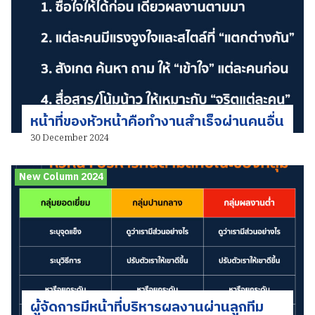
หน้าที่ของหัวหน้าคือทำงานสำเร็จผ่านคนอื่น
30 December 2024
New Column 2024
ผู้จัดการมีหน้าที่บริหารผลงานผ่านลูกทีม