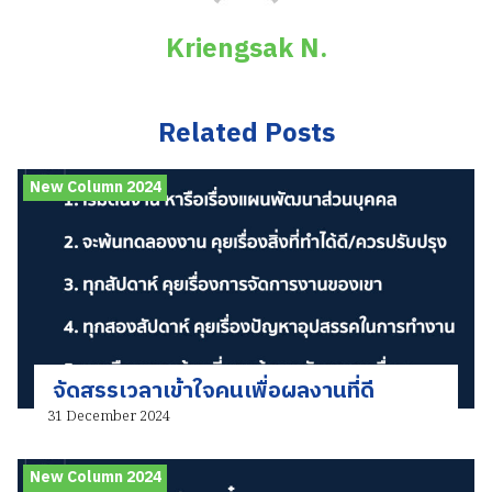
Kriengsak N.
Related Posts
New Column 2024
จัดสรรเวลาเข้าใจคนเพื่อผลงานที่ดี
31 December 2024
New Column 2024