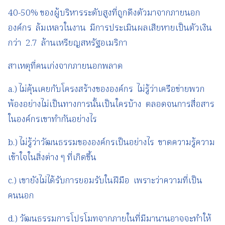
40-50% ของผู้บริหารระดับสูงที่ถูกดึงตัวมาจากภายนอก
องค์กร ล้มเหลวในงาน มีการประเมินผลเสียหายเป็นตัวเงิน
กว่า 2.7 ล้านเหรียญสหรัฐอเมริกา
สาเหตุที่คนเก่งจากภายนอกพลาด
a.) ไม่คุ้นเคยกับโครงสร้างขององค์กร ไม่รู้ว่าเครือข่ายพวก
พ้องอย่างไม่เป็นทางการนั้นเป็นใครบ้าง ตลอดจนการสื่อสาร
ในองค์กรเขาทำกันอย่างไร
b.) ไม่รู้ว่าวัฒนธรรมขององค์กรเป็นอย่างไร ขาดความรู้ความ
เข้าใจในสิ่งต่าง ๆ ที่เกิดขึ้น
c.) เขายังไม่ได้รับการยอมรับในฝีมือ เพราะว่าความที่เป็น
คนนอก
d.) วัฒนธรรมการโปรโมทจากภายในที่มีมานานอาจจะทำให้