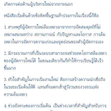
เกิดการต่อต้านผู้บริหารใหม่จากภายนอก
หนังสือเริ่มต้นด้วยข้อคิดพื้นฐานห้าประการในเรื่องนี้ก็คือ
1. สาเหตุที่ผู้จัดการใหม่ล้มเหลวมาจากการจัดสมดุลย์ที่ไม่
เหมาะสมระหว่าง สถานการณ์ กับปัญหาและโอกาส การล้ม
เหลวในการจัดการความเก่งและจุดอ่อนของตัวผู้จัดการเอง
2. มีกระบวนการที่เป็นระบบสามารถจะช่วยลดโอกาสล้มเหลว
ของผู้จัดการใหม่ได้ ในขณะเดียวกันก็ทำให้การเรียนรู้ได้เร็ว
ขึ้นมาก
3. หัวใจสำคัญในการเริ่มงานใหม่ คือการสร้างความน่าเชื่อถือ
ในระยะเริ่มต้นให้ดี แทนที่จะตกเข้าสู่วังวนของวงจรแห่ง
ความล้มเหลว
4. ช่วงจังหวะของการเริ่มต้น เป็นช่วงเวลาที่สำคัญสำหรับการ