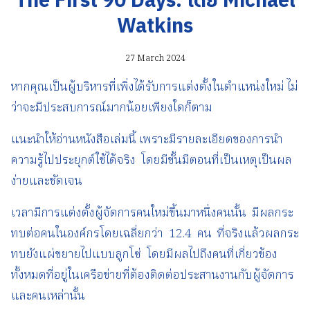
The First 90 Days: โดย Michael
Watkins
27 March 2024
หากคุณเป็นผู้บริหารที่เพิ่งได้รับการแต่งตั้งในตำแหน่งใหม่ ไม่
ว่าจะมีประสบการณ์มากน้อยเพียงใดก็ตาม
แนะนำให้อ่านหนังสือเล่มนี้ เพราะมีรายละเอียดของการนำ
ความรู้ไปประยุกต์ใช้ได้จริง โดยมีขั้นมีตอนที่เป็นเหตุเป็นผล
ง่ายและชัดเจน
เวลามีการแต่งตั้งผู้จัดการคนใหม่ขึ้นมาหนึ่งคนนั้น มีผลกระ
ทบต่อคนในองค์กรโดยเฉลี่ยกว่า 12.4 คน ที่จริงแล้วผลกระ
ทบยังแผ่ขยายไปแบบลูกโซ่ โดยมีผลไปถึงคนที่เกี่ยวข้อง
ทั้งหมดที่อยู่ในเครือข่ายที่ต้องติดต่อประสานงานกับผู้จัดการ
และคนเหล่านั้น