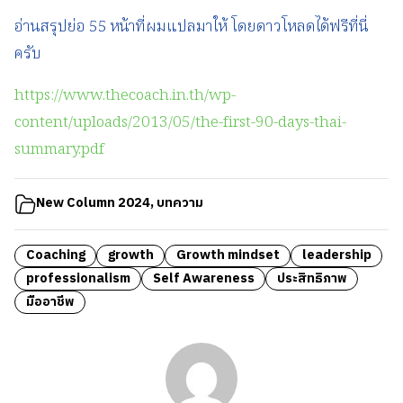
อ่านสรุปย่อ 55 หน้าที่ผมแปลมาให้ โดยดาวโหลดได้ฟรีที่นี่
ครับ
https://www.thecoach.in.th/wp-
content/uploads/2013/05/the-first-90-days-thai-
summary.pdf
New Column 2024
,
บทความ
Coaching
growth
Growth mindset
leadership
professionalism
Self Awareness
ประสิทธิภาพ
มืออาชีพ