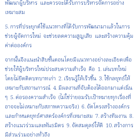
พัฒนาผู้บริหาร และควรจะได้รับการบริหารจัดการอย่าง
เหมาะสม
5. การที่ประยุกต์ใช้แนวทางที่ได้รับการพัฒนามาแล้วในการ
ช่วยผู้จัดการใหม่ จะช่วยลดความสูญเสีย และสร้างความคุ้ม
ค่าต่อองค์กร
จากนั้นจึงแนะนำสิบขั้นตอนโดยมีแนวทางอย่างละเอียดเพื่อ
ช่วยให้ผู้บริหารใหม่ประสบความสำเร็จ คือ 1. เล่นบทใหม่
โดยไม่ยึดติดบทบาทเก่า 2. เรียนรู้ให้เร็วขึ้น 3. ใช้กลยุทธ์ให้
เหมาะกับสถานการณ์ 4. มีผลงานที่จับต้องได้ออกมาแต่เนิ่น
ๆ 5. ต่อรองความสำเร็จ (ไม่ใช่ว่ายอมรับเป้าหมายทุกเรื่องที่
อาจจะไม่เหมาะกับสภาพความจริง) 6. จัดโครงสร้างองค์กร
และกำหนดยุทธ์ศาสตร์องค์กรที่เหมาะสม 7. สร้างทีมงาน 8.
สร้างแนวร่วมและพันธมิตร 9. จัดสมดุลย์ให้ดี 10. สร้างการ
มีส่วนร่วมอย่างทั่วถึง