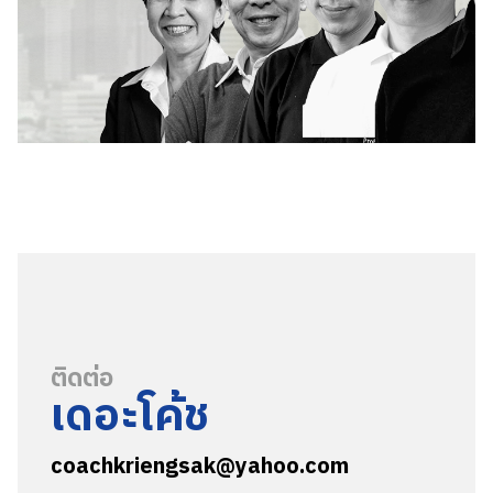
ติดต่อ
เดอะโค้ช
coachkriengsak@yahoo.com