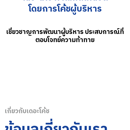
โดยการโค้ชผู้บริหาร
เชี่ยวชาญการ
พัฒนาผู้บริหาร ประสบการณ์ที่
ตอบโจทย์ความท้าทาย
เกี่ยวกับเดอะโค้ช
ข้อมูลเกี่ยวกับเรา