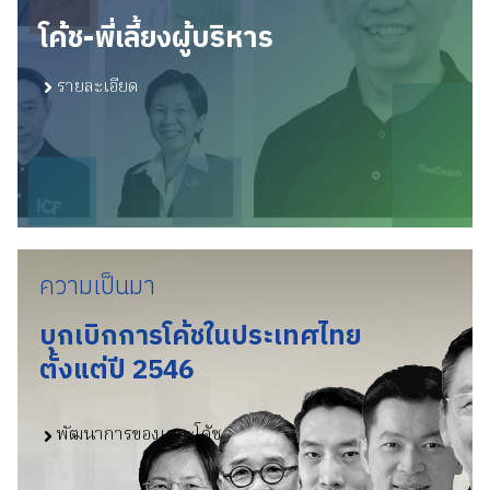
โค้ช-พี่เลี้ยงผู้บริหาร
รายละเอียด
ความเป็นมา
บุกเบิกการโค้ชในประเทศไทย
ตั้งแต่ปี 2546
พัฒนาการของเดอะโค้ช