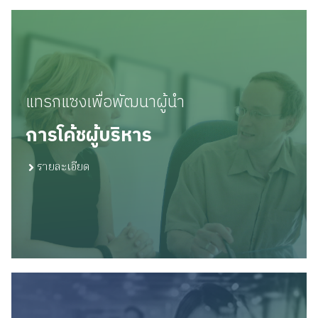
แทรกแซงเพื่อพัฒนาผู้นำ
การโค้ชผู้บริหาร
รายละเอียด