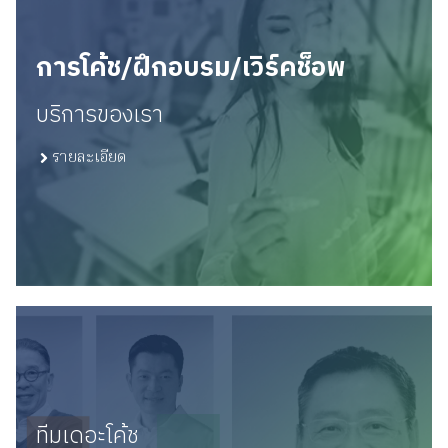
การโค้ช/ฝึกอบรม/เวิร์คช็อพ
บริการของเรา
รายละเอียด
ทีมเดอะโค้ช