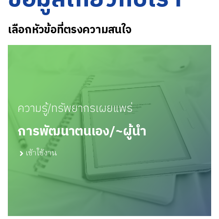
เลือกหัวข้อที่ตรงความสนใจ
ความรู้/ทรัพยากรเผยแพร่
การพัฒนาตนเอง/~ผู้นำ
เข้าใช้งาน