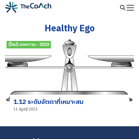
Skip
to
Search
content
for:
Healthy Ego
(ใหม่) บทความ - 2023
1.12 ระดับอัตตาที่เหมาะสม
11 April 2023