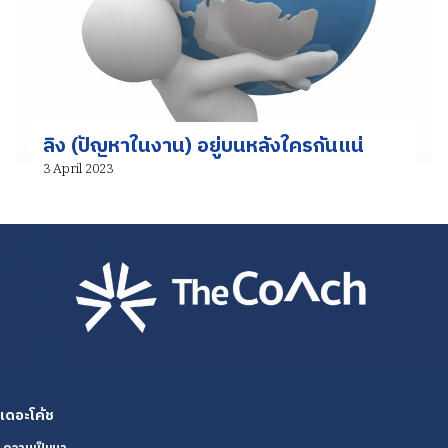
ลิง (ปัญหาในงาน) อยู่บนหลังใครกันแน่
3 April 2023
เดอะโค้ช