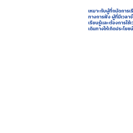
เหมาะกับผู้ที่ถนัดการเร
ทางการฟัง ผู้ที่มีเวล
เรียนรู้และต้องการใช
เดินทางให้เกิดประโยชน