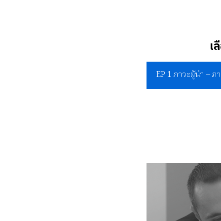
เล
EP 1 ภาวะผู้นำ – 