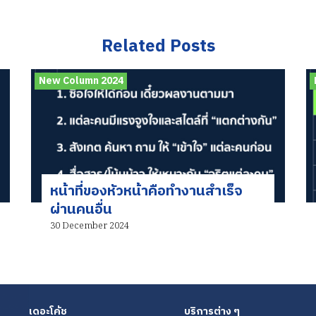
Related Posts
New Column 2024
หน้าที่ของหัวหน้าคือทำงานสำเร็จ
ผ่านคนอื่น
30 December 2024
เดอะโค้ช
บริการต่าง ๆ