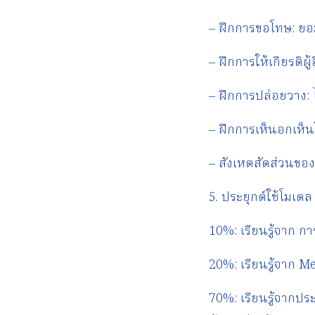
– ฝึกการขอโทษ: ยอ
– ฝึกการให้เกียรติผู
– ฝึกการปล่อยวาง: 
– ฝึกการเห็นอกเห็นใจผ
– สังเหตสัดส่วนของ
5. ประยุกต์ใช้โมเด
10%: เรียนรู้จาก กา
20%: เรียนรู้จาก M
70%: เรียนรู้จากปร