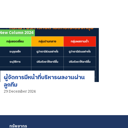
New Column 2024
ผู้จัดการมีหน้าที่บริหารผลงานผ่าน
ลูกทีม
29 December 2024
ทรัพยากร