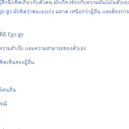
สึกนึกคิดเกี่ยวกับตัวตน มักเกี่ยวข้องกับความมั่นใจในตัวเอง
Ego สูง มักคิดว่าตนเองเก่ง ฉลาด เหนือกว่าผู้อื่น และต้อ
่มี Ego สูง
 ความสำเร็จ และความสามารถของตัวเอง
ิดเห็นของผู้อื่น
์คนอื่น
รณ์