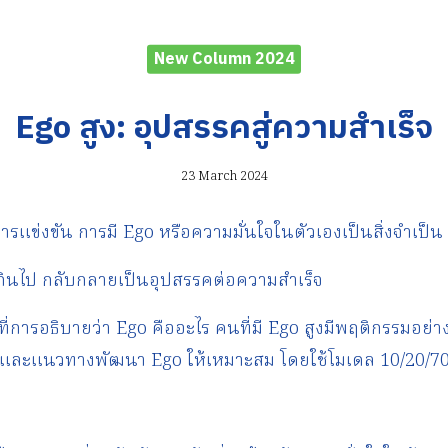
New Column 2024
Ego สูง: อุปสรรคสู่ความสำเร็จ
23 March 2024
การแข่งขัน การมี Ego หรือความมั่นใจในตัวเองเป็นสิ่งจำเป็น
กินไป กลับกลายเป็นอุปสรรคต่อความสำเร็จ
ที่การอธิบายว่า Ego คืออะไร คนที่มี Ego สูงมีพฤติกรรมอย่า
ไม่ และแนวทางพัฒนา Ego ให้เหมาะสม โดยใช้โมเดล 10/20/7