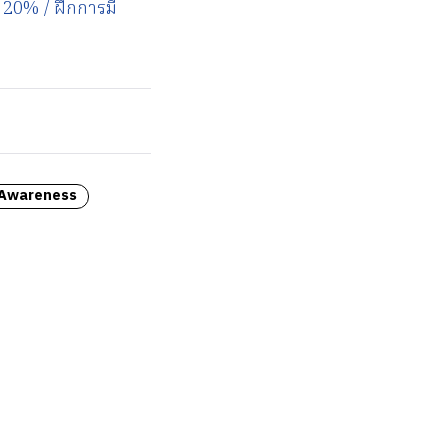
 20% / ฝึกการมี
 Awareness