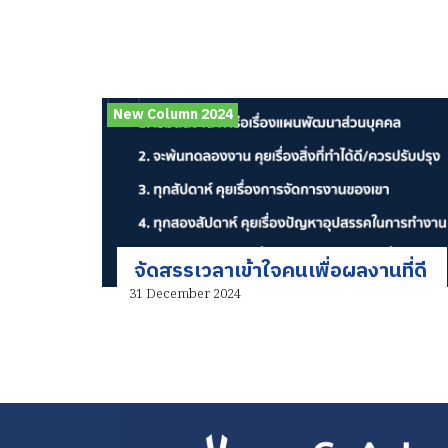
New Column 2024
จัดสรรเวลาเข้าใจคนเพื่อผลงานที่ดี
31 December 2024