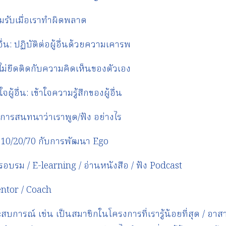
มรับเมื่อเราทำผิดพลาด
้อื่น: ปฏิบัติต่อผู้อื่นด้วยความเคารพ
ไม่ยึดติดกับความคิดเห็นของตัวเอง
ู้อื่น: เข้าใจความรู้สึกของผู้อื่น
การสนทนาว่าเราพูด/ฟัง อย่างไร
ล 10/20/70 กับการพัฒนา Ego
รอบรม / E-learning / อ่านหนังสือ / ฟัง Podcast
entor / Coach
ะสบการณ์ เช่น เป็นสมาชิกในโครงการที่เรารู้น้อยที่สุด / อา