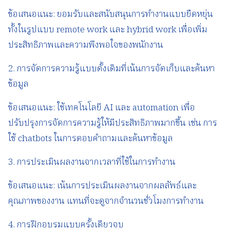
ข้อเสนอแนะ: ยอมรับและสนับสนุนการทำงานแบบยืดหยุ่น
ทั้งในรูปแบบ remote work และ hybrid work เพื่อเพิ่ม
ประสิทธิภาพและความพึงพอใจของพนักงาน
2. การจัดการความรู้แบบดั้งเดิมที่เน้นการจัดเก็บและค้นหา
ข้อมูล
ข้อเสนอแนะ: ใช้เทคโนโลยี AI และ automation เพื่อ
ปรับปรุงการจัดการความรู้ให้มีประสิทธิภาพมากขึ้น เช่น การ
ใช้ chatbots ในการตอบคำถามและค้นหาข้อมูล
3. การประเมินผลงานจากเวลาที่ใช้ในการทำงาน
ข้อเสนอแนะ: เน้นการประเมินผลงานจากผลลัพธ์และ
คุณภาพของงาน แทนที่จะดูจากจำนวนชั่วโมงการทำงาน
4. การฝึกอบรมแบบครั้งเดียวจบ