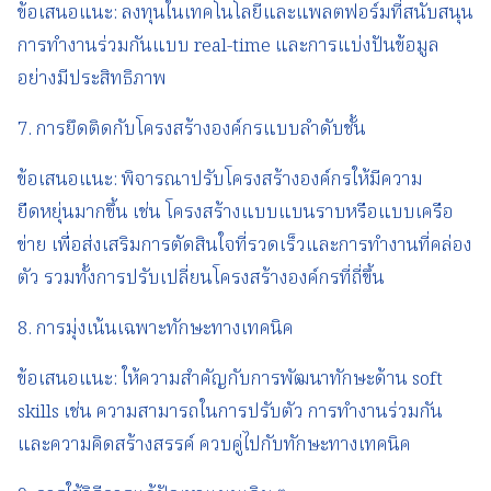
ข้อเสนอแนะ: ลงทุนในเทคโนโลยีและแพลตฟอร์มที่สนับสนุน
การทำงานร่วมกันแบบ real-time และการแบ่งปันข้อมูล
อย่างมีประสิทธิภาพ
7. การยึดติดกับโครงสร้างองค์กรแบบลำดับชั้น
ข้อเสนอแนะ: พิจารณาปรับโครงสร้างองค์กรให้มีความ
ยืดหยุ่นมากขึ้น เช่น โครงสร้างแบบแบนราบหรือแบบเครือ
ข่าย เพื่อส่งเสริมการตัดสินใจที่รวดเร็วและการทำงานที่คล่อง
ตัว รวมทั้งการปรับเปลี่ยนโครงสร้างองค์กรที่ถี่ขึ้น
8. การมุ่งเน้นเฉพาะทักษะทางเทคนิค
ข้อเสนอแนะ: ให้ความสำคัญกับการพัฒนาทักษะด้าน soft
skills เช่น ความสามารถในการปรับตัว การทำงานร่วมกัน
และความคิดสร้างสรรค์ ควบคู่ไปกับทักษะทางเทคนิค