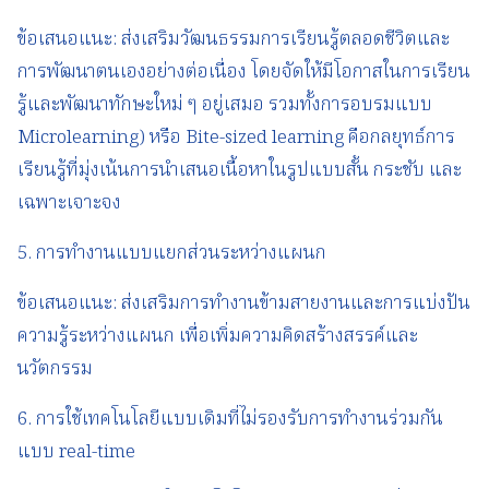
ข้อเสนอแนะ: ส่งเสริมวัฒนธรรมการเรียนรู้ตลอดชีวิตและ
การพัฒนาตนเองอย่างต่อเนื่อง โดยจัดให้มีโอกาสในการเรียน
รู้และพัฒนาทักษะใหม่ ๆ อยู่เสมอ รวมทั้งการอบรมแบบ
Microlearning) หรือ Bite-sized learning คือกลยุทธ์การ
เรียนรู้ที่มุ่งเน้นการนำเสนอเนื้อหาในรูปแบบสั้น กระชับ และ
เฉพาะเจาะจง
5. การทำงานแบบแยกส่วนระหว่างแผนก
ข้อเสนอแนะ: ส่งเสริมการทำงานข้ามสายงานและการแบ่งปัน
ความรู้ระหว่างแผนก เพื่อเพิ่มความคิดสร้างสรรค์และ
นวัตกรรม
6. การใช้เทคโนโลยีแบบเดิมที่ไม่รองรับการทำงานร่วมกัน
แบบ real-time