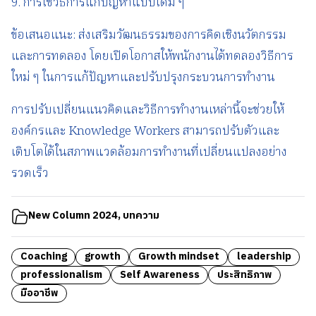
9. การใช้วิธีการแก้ปัญหาแบบเดิม ๆ
ข้อเสนอแนะ: ส่งเสริมวัฒนธรรมของการคิดเชิงนวัตกรรม
และการทดลอง โดยเปิดโอกาสให้พนักงานได้ทดลองวิธีการ
ใหม่ ๆ ในการแก้ปัญหาและปรับปรุงกระบวนการทำงาน
การปรับเปลี่ยนแนวคิดและวิธีการทำงานเหล่านี้จะช่วยให้
องค์กรและ Knowledge Workers สามารถปรับตัวและ
เติบโตได้ในสภาพแวดล้อมการทำงานที่เปลี่ยนแปลงอย่าง
รวดเร็ว
New Column 2024
,
บทความ
Coaching
growth
Growth mindset
leadership
professionalism
Self Awareness
ประสิทธิภาพ
มืออาชีพ