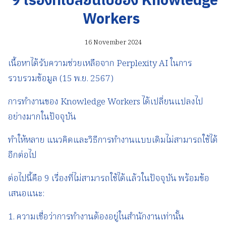
9 เรื่องที่เปลี่ยนไปของ Knowledge
Workers
16 November 2024
เนื้อหาได้รับความช่วยเหลือจาก Perplexity AI ในการ
รวบรวมข้อมูล (15 พ.ย. 2567)
การทำงานของ Knowledge Workers ได้เปลี่ยนแปลงไป
อย่างมากในปัจจุบัน
ทำให้หลาย แนวคิดและวิธีการทำงานแบบเดิมไม่สามารถใช้ได้
อีกต่อไป
ต่อไปนี้คือ 9 เรื่องที่ไม่สามารถใช้ได้แล้วในปัจจุบัน พร้อมข้อ
เสนอแนะ:
1. ความเชื่อว่าการทำงานต้องอยู่ในสำนักงานเท่านั้น