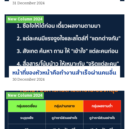
31 December 2024
New Column 2024
หน้าที่ของหัวหน้าคือทำงานสำเร็จผ่านคนอื่น
30 December 2024
New Column 2024