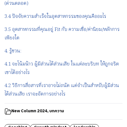
(ด่วนตลอด)
3.4 ปัจจัยความสำเร็จในอุตสาหกรรมของคุณคืออะไร
3.5 อุตสาหกรรมที่คุณอยู่ Fit กับ ความเชื่อ/ค่านิยม/หลักการ
เพียงใด
4. รู้ชวน:
4.1 จะโน้มน้าว ผู้มีส่วนได้ส่วนเสีย ในแต่ละบริบท ให้ถูกจริต
เขาได้อย่างไร
4.2 วิธีการสื่อสารที่เราอาจไม่ถนัด แต่จำเป็นสำหรับผู้มีส่วน
ได้ส่วนเสีย เราจะจัดการอย่างไร
New Column 2024
,
บทความ