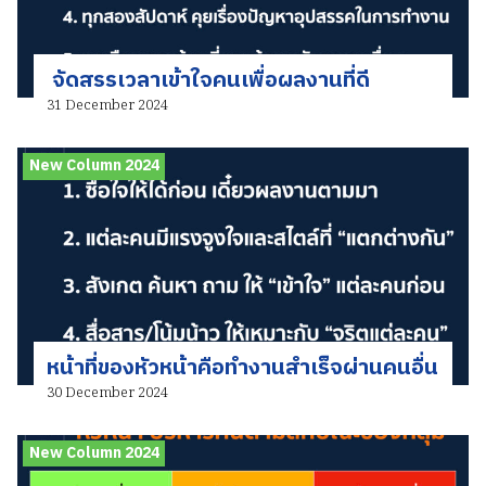
จัดสรรเวลาเข้าใจคนเพื่อผลงานที่ดี
31 December 2024
New Column 2024
หน้าที่ของหัวหน้าคือทำงานสำเร็จผ่านคนอื่น
30 December 2024
New Column 2024