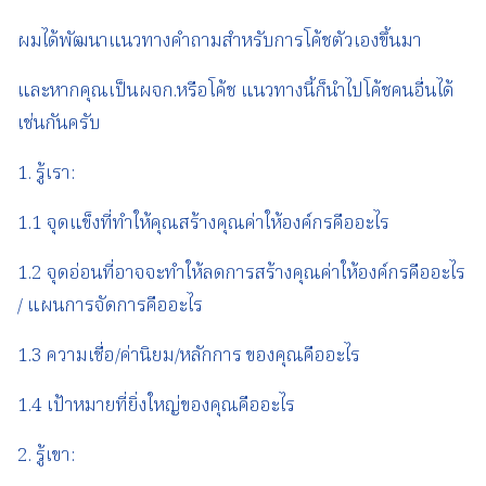
ผมได้พัฒนาแนวทางคำถามสำหรับการโค้ชตัวเองขึ้นมา
และหากคุณเป็นผจก.หรือโค้ช แนวทางนี้ก็นำไปโค้ชคนอื่นได้
เช่นกันครับ
1. รู้เรา:
1.1 จุดแข็งที่ทำให้คุณสร้างคุณค่าให้องค์กรคืออะไร
1.2 จุดอ่อนที่อาจจะทำให้ลดการสร้างคุณค่าให้องค์กรคืออะไร
/ แผนการจัดการคืออะไร
1.3 ความเชื่อ/ค่านิยม/หลักการ ของคุณคืออะไร
1.4 เป้าหมายที่ยิ่งใหญ่ของคุณคืออะไร
2. รู้เขา: