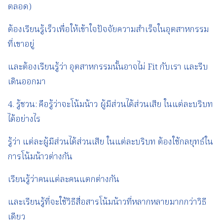
ตลอด)
ต้องเรียนรู้เร็วเพื่อให้เข้าใจปัจจัยความสำเร็จในอุตสาหกรรม
ที่เขาอยู่
และต้องเรียนรู้ว่า อุตสาหกรรมนั้นอาจไม่ Fit กับเรา และรีบ
เดินออกมา
4. รู้ชวน: คือรู้ว่าจะโน้มน้าว ผู้มีส่วนได้ส่วนเสีย ในแต่ละบริบท
ได้อย่างไร
รู้ว่า แต่ละผู้มีส่วนได้ส่วนเสีย ในแต่ละบริบท ต้องใช้กลยุทธ์ใน
การโน้มน้าวต่างกัน
เรียนรู้ว่าคนแต่ละคนแตกต่างกัน
และเรียนรู้ที่จะใช้วิธีสื่อสารโน้มน้าวที่หลากหลายมากกว่าวิธี
เดียว