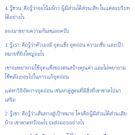
4. รู้ชวน: คือรู้ว่าจะโน้มน้าว ผู้มีส่วนได้ส่วนเสีย ในแต่ละบริบท
ได้อย่างไร
ลองมาขยายความกันหน่อยครับ
1. รู้เรา: คือรู้ว่าตัวเองมี จุดแข็ง จุดอ่อน ความเชื่อ และเป้า
หมายที่ยิ่งใหญ่อะไร
เขาจะพยายามใช้จุดแข็งของตนสร้างคุณค่า และไม่พยายาม
ใช้พลังเยอะไปในการแก้จุดอ่อน
แต่หาวิธีจัดการจุดอ่อน เช่นหาคู่หูคนที่มีสิ่งที่เขาขาดไปมา
เสริม
2. รู้เขา: คือรู้ว่าเส้นทางสู่เป้าหมาย ใครคือผู้มีส่วนได้ส่วนเสีย
บ้าง เขาคาดหวังอะไร จะส่งมอบอย่างไร