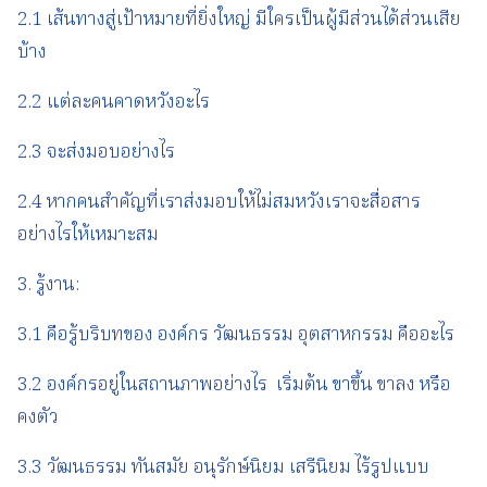
2.1 เส้นทางสู่เป้าหมายที่ยิ่งใหญ่ มีใครเป็นผู้มีส่วนได้ส่วนเสีย
บ้าง
2.2 แต่ละคนคาดหวังอะไร
2.3 จะส่งมอบอย่างไร
2.4 หากคนสำคัญที่เราส่งมอบให้ไม่สมหวังเราจะสื่อสาร
อย่างไรให้เหมาะสม
3. รู้งาน:
3.1 คือรู้บริบทของ องค์กร วัฒนธรรม อุตสาหกรรม คืออะไร
3.2 องค์กรอยู่ในสถานภาพอย่างไร เริ่มต้น ขาขึ้น ขาลง หรือ
คงตัว
3.3 วัฒนธรรม ทันสมัย อนุรักษ์นิยม เสรีนิยม ไร้รูปแบบ