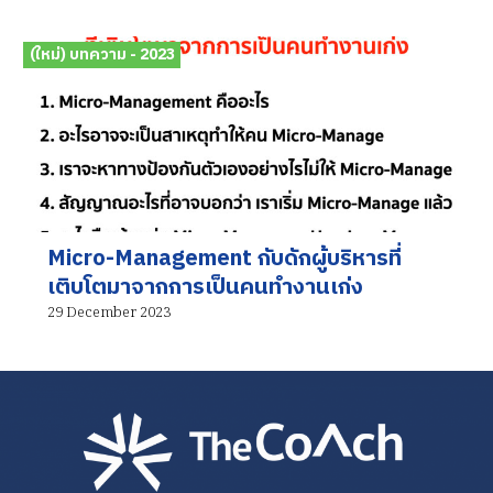
(ใหม่) บทความ - 2023
Micro-Management กับดักผู้บริหารที่
เติบโตมาจากการเป็นคนทำงานเก่ง
29 December 2023