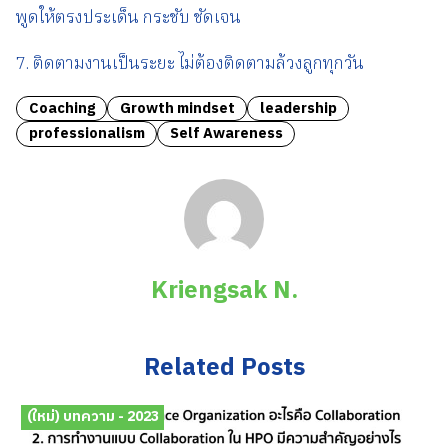
พูดให้ตรงประเด็น กระชับ ชัดเจน
7. ติดตามงานเป็นระยะ ไม่ต้องติดตามล้วงลูกทุกวัน
Coaching
Growth mindset
leadership
professionalism
Self Awareness
Kriengsak N.
Related Posts
(ใหม่) บทความ - 2023