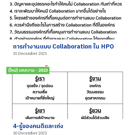
การทำงานแบบ Collaboration ใน HPO
31 December 2023
(ใหม่) บทความ - 2023
4-รู้ของคนดีและเก่ง
30 December 2023