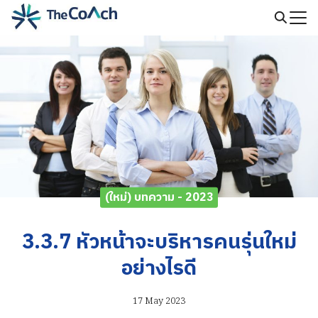
Skip
to
Search
content
for:
(ใหม่) บทความ - 2023
3.3.7 หัวหน้าจะบริหารคนรุ่นใหม่
อย่างไรดี
17 May 2023