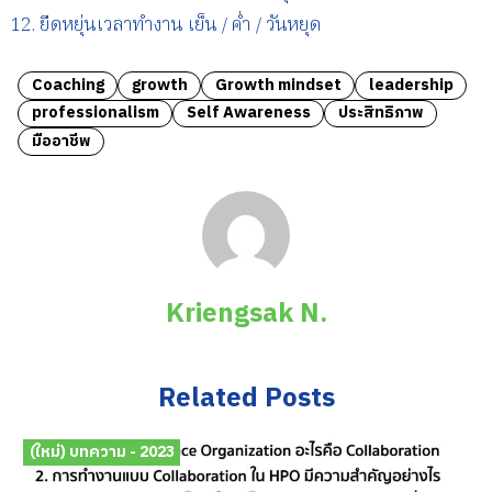
ยืดหยุ่นเวลาทำงาน เย็น / ค่ำ / วันหยุด
Coaching
growth
Growth mindset
leadership
professionalism
Self Awareness
ประสิทธิภาพ
มืออาชีพ
Kriengsak N.
Related Posts
(ใหม่) บทความ - 2023