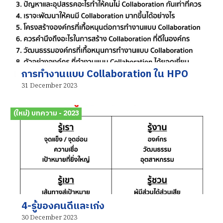
การทำงานแบบ Collaboration ใน HPO
31 December 2023
(ใหม่) บทความ - 2023
4-รู้ของคนดีและเก่ง
30 December 2023