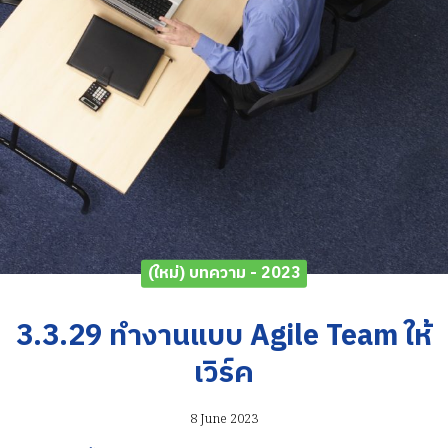
(ใหม่) บทความ - 2023
3.3.29 ทำงานแบบ Agile Team ให้
เวิร์ค
8 June 2023