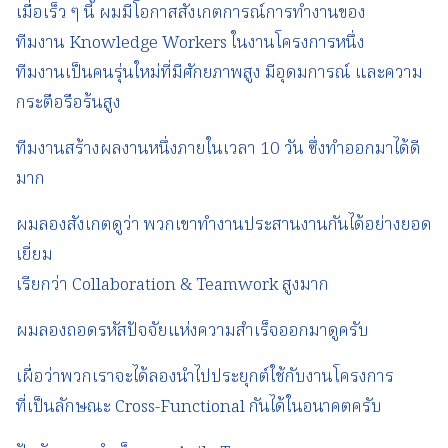
เมื่อเร็ว ๆ นี้ ผมมีโอกาสสังเกตการณ์การทำงานของ
ทีมงาน Knowledge Workers ในงานโครงการหนึ่ง
ทีมงานเป็นคนรุ่นใหม่ที่มีศักยภาพสูง มีอุดมการณ์ และความ
กระตือรือร้นสูง
ทีมงานสร้างผลงานหนึ่งภายในเวลา 10 วัน ซึ่งทำออกมาได้ดี
มาก
ผมลองสังเกตดูว่า พวกเขาทำงานประสานงานกันได้อย่างยอด
เยี่ยม
เรียกว่า Collaboration & Teamwork สูงมาก
ผมลองถอดรหัสปัจจัยแห่งความสำเร็จออกมาดูครับ
เผื่อว่าพวกเราจะได้ลองนำไปประยุกต์ใช้กับงานโครงการ
ที่เป็นลักษณะ Cross-Functional กันได้ในอนาคตครับ