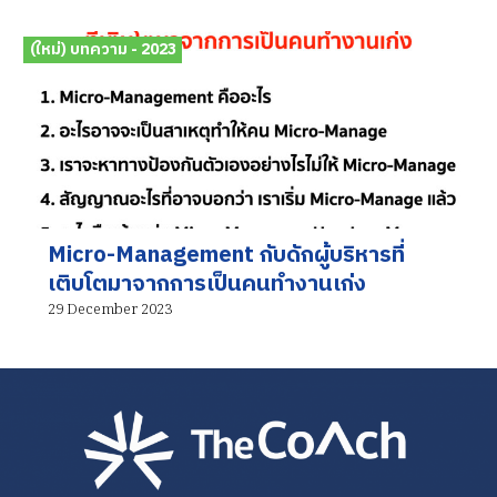
(ใหม่) บทความ - 2023
Micro-Management กับดักผู้บริหารที่
เติบโตมาจากการเป็นคนทำงานเก่ง
29 December 2023