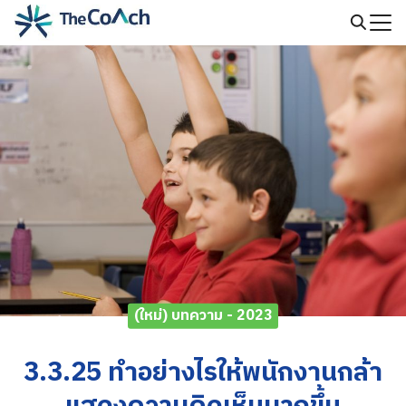
Skip
to
Search
content
for:
(ใหม่) บทความ - 2023
3.3.25 ทำอย่างไรให้พนักงานกล้า