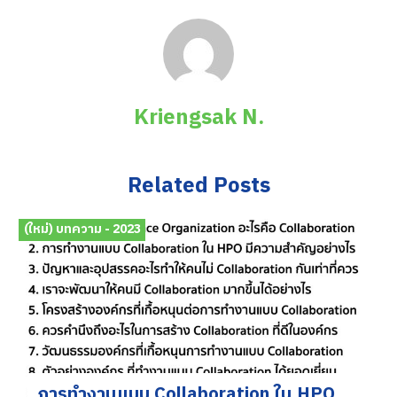
Kriengsak N.
Related Posts
(ใหม่) บทความ - 2023
การทำงานแบบ Collaboration ใน HPO