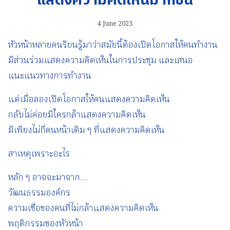
แสดงความคิดเห็นมากขึ้น
4 June 2023
หัวหน้าหลายคนรียนรู้มาว่าสมัยนี้ต้องเปิดโอกาสให้คนทำงาน
มีส่วนร่วมแสดงความคิดเห็นในการประชุม และเสนอ
แนะแนวทางการทำงาน
แต่เมื่อลองเปิดโอกาสให้คนแสดงความคิดเห็น
กลับไม่ค่อยมีใครกล้าแสดงความคิดเห็น
มีเพียงไม่กี่คนหน้าเดิม ๆ ที่แสดงความคิดเห็น
สาเหตุเพราะอะไร
หลัก ๆ อาจจะมาจาก…
วัฒนธรรมองค์กร
ความเชื่อของคนที่ไม่กล้าแสดงความคิดเห็น
พฤติกรรมของหัวหน้า