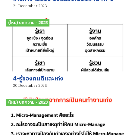
31 December 2023
(ใหม่) บทความ - 2023
4-รู้ของคนดีและเก่ง
30 December 2023
(ใหม่) บทความ - 2023