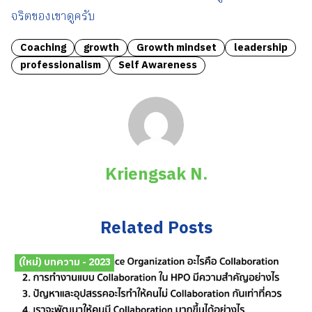
จริตของเขาดูครับ
Coaching
growth
Growth mindset
leadership
professionalism
Self Awareness
Kriengsak N.
Related Posts
(ใหม่) บทความ - 2023