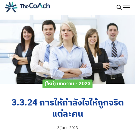
Skip
to
Search
content
for:
(ใหม่) บทความ - 2023
3.3.24 การให้กำลังใจให้ถูกจริต
แต่ละคน
3 June 2023