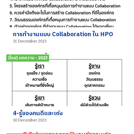
การทำงานแบบ Collaboration ใน HPO
31 December 2023
(ใหม่) บทความ - 2023
4-รู้ของคนดีและเก่ง
30 December 2023