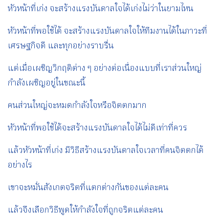
หัวหน้าที่เก่ง จะสร้างแรงบันดาลใจได้เก่งไม่ว่าในยามไหน
หัวหน้าที่พอใช้ได้ จะสร้างแรงบันดาลใจให้ทีมงานได้ในภาวะที่
เศรษฐกิจดี และทุกอย่างราบรื่น
แต่เมื่อเผชิญวิกฤติต่าง ๆ อย่างต่อเนื่องแบบที่เราส่วนใหญ่
กำลังเผชิญอยู่ในขณะนี้
คนส่วนใหญ่จะหมดกำลังใจหรือจิตตกมาก
หัวหน้าที่พอใช้ได้จะสร้างแรงบันดาลใจได้ไม่ดีเท่าที่ควร
แล้วหัวหน้าที่เก่ง มีวิธีสร้างแรงบันดาลใจเวลาที่คนจิตตกได้
อย่างไร
เขาจะหมั่นสังเกตจริตที่แตกต่างกันของแต่ละคน
แล้วจึงเลือกวิธีพูดให้กำลังใจที่ถูกจริตแต่ละคน