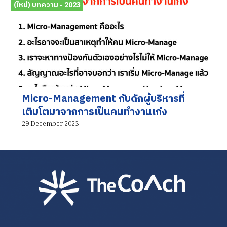
(ใหม่) บทความ - 2023
Micro-Management กับดักผู้บริหารที่
เติบโตมาจากการเป็นคนทำงานเก่ง
29 December 2023