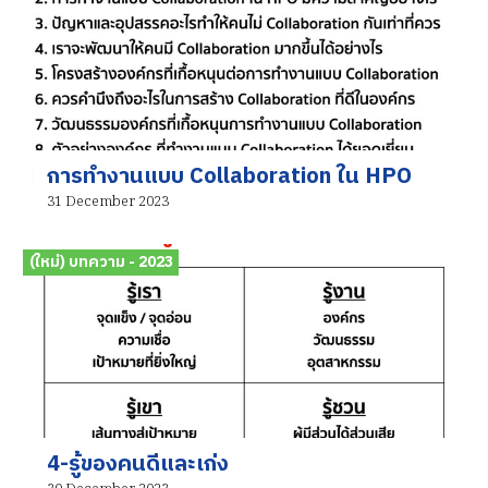
การทำงานแบบ Collaboration ใน HPO
31 December 2023
(ใหม่) บทความ - 2023
4-รู้ของคนดีและเก่ง