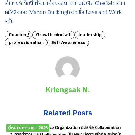
คำถามห้าข้อนี้ พัฒนาต่อยอดมาจากแนวคิด Check-In จาก
หนังสือของ Marcus Buckingham ชื่อ Love and Work
ครับ
Coaching
Growth mindset
leadership
professionalism
Self Awareness
Kriengsak N.
Related Posts
(ใหม่) บทความ - 2023