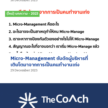
30 December 2023
(ใหม่) บทความ - 2023
Micro-Management กับดักผู้บริหารที่
เติบโตมาจากการเป็นคนทำงานเก่ง
29 December 2023