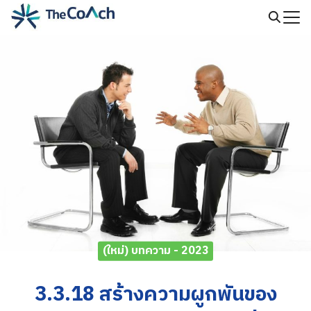
Skip
to
Search
content
for:
(ใหม่) บทความ - 2023
3.3.18 สร้างความผูกพันของ