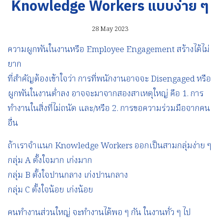
Knowledge Workers แบบง่าย ๆ
28 May 2023
ความผูกพันในงานหรือ Employee Engagement สร้างได้ไม่
ยาก
ที่สำคัญต้องเข้าใจว่า การที่พนักงานอาจจะ Disengaged หรือ
ผูกพันในงานต่ำลง อาจจะมาจากสองสาเหตุใหญ่ คือ 1. การ
ทำงานในสิ่งที่ไม่ถนัด และ/หรือ 2. การขอความร่วมมือจากคน
อื่น
ถ้าเราจำแนก Knowledge Workers ออกเป็นสามกลุ่มง่าย ๆ
กลุ่ม A ตั้งใจมาก เก่งมาก
กลุ่ม B ตั้งใจปานกลาง เก่งปานกลาง
กลุ่ม C ตั้งใจน้อย เก่งน้อย
คนทำงานส่วนใหญ่ จะทำงานได้พอ ๆ กัน ในงานทั่ว ๆ ไป