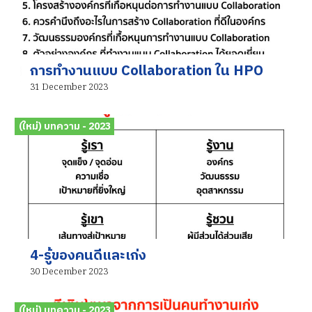
การทำงานแบบ Collaboration ใน HPO
31 December 2023
(ใหม่) บทความ - 2023
4-รู้ของคนดีและเก่ง
30 December 2023
(ใหม่) บทความ - 2023