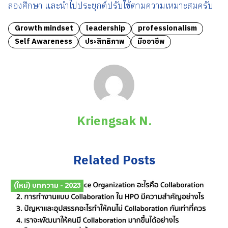
ลองศึกษา และนำไปประยุกต์ปรับใช้ตามความเหมาะสมครับ
Growth mindset
leadership
professionalism
Self Awareness
ประสิทธิภาพ
มืออาชีพ
Kriengsak N.
Related Posts
(ใหม่) บทความ - 2023