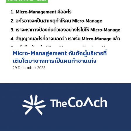
Micro-Management กับดักผู้บริหารที่
เติบโตมาจากการเป็นคนทำงานเก่ง
29 December 2023