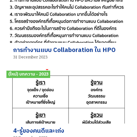
การทำงานแบบ Collaboration ใน HPO
31 December 2023
(ใหม่) บทความ - 2023
4-รู้ของคนดีและเก่ง