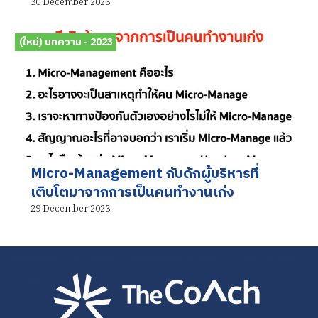
30 December 2023
(ใหม่) บทความ - 2023
Micro-Management กับดักผู้บริหารที่
เติบโตมาจากการเป็นคนทำงานเก่ง
29 December 2023