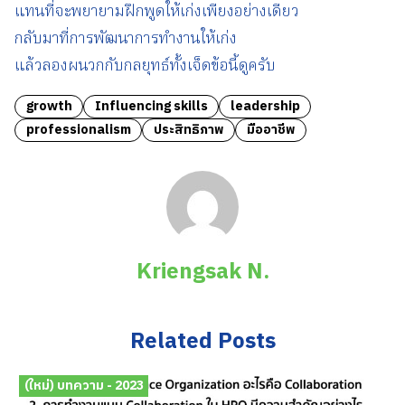
แทนที่จะพยายามฝึกพูดให้เก่งเพียงอย่างเดียว
กลับมาที่การพัฒนาการทำงานให้เก่ง
แล้วลองผนวกกับกลยุทธ์ทั้งเจ็ดข้อนี้ดูครับ
growth
Influencing skills
leadership
professionalism
ประสิทธิภาพ
มืออาชีพ
Kriengsak N.
Related Posts
(ใหม่) บทความ - 2023