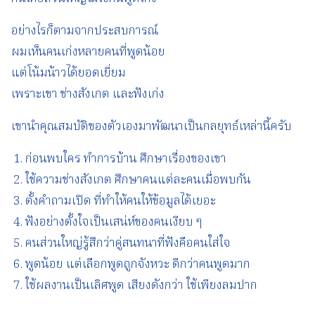
อย่างไรก็ตามจากประสบการณ์
ผมเห็นคนเก่งหลายคนที่พูดน้อย
แต่โน้มน้าวได้ยอดเยี่ยม
เพราะเขา ช่างสังเกต และฟังเก่ง
เขานำคุณสมบัติของตัวเองมาพัฒนาเป็นกลยุทธ์เหล่านี้ครับ
ก่อนพบใคร ทำการบ้าน ศึกษาเรื่องของเขา
ใช้ความช่างสังเกต ศึกษาคนแต่ละคนเมื่อพบกัน
ตั้งคำถามเปิด ที่ทำให้คนให้ข้อมูลได้เยอะ
ฟังอย่างตั้งใจเป็นเสน่ห์ของคนเงียบ ๆ
คนส่วนใหญ่รู้สึกว่าคู่สนทนาที่ฟังคือคนใส่ใจ
พูดน้อย แต่เลือกพูดถูกจังหวะ ดีกว่าคนพูดมาก
ใช้ผลงานเป็นเลิศพูด เสียงดังกว่า ใช้เพียงลมปาก