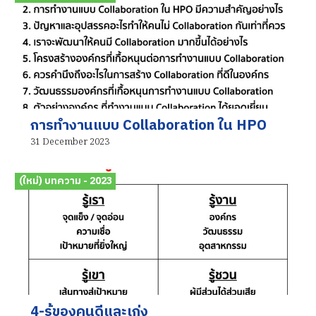
การทำงานแบบ Collaboration ใน HPO
31 December 2023
(ใหม่) บทความ - 2023
4-รู้ของคนดีและเก่ง