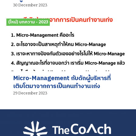
30 December 2023
(ใหม่) บทความ - 2023
Micro-Management กับดักผู้บริหารที่
เติบโตมาจากการเป็นคนทำงานเก่ง
29 December 2023