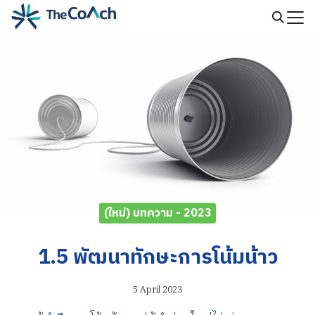
Skip
to
Search
content
for:
(ใหม่) บทความ - 2023
1.5 พัฒนาทักษะการโน้มน้าว
5 April 2023