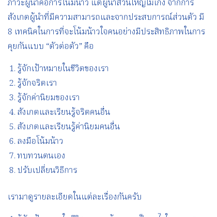
ภาวะผู้นำคือการโน้มน้าว แต่ผู้นำส่วนใหญ่ไม่เก่ง จากการ
สังเกตผู้นำที่มีความสามารถและจากประสบการณ์ส่วนตัว มี
8 เทคนิคในการที่จะโน้มน้าวใจคนอย่างมีประสิทธิภาพในการ
คุยกันแบบ “ตัวต่อตัว” คือ
รู้จักเป้าหมายในชีวิตของเรา
รู้จักจริตเรา
รู้จักค่านิยมของเรา
สังเกตและเรียนรู้จริตคนอื่น
สังเกตและเรียนรู้ค่านิยมคนอื่น
ลงมือโน้มน้าว
ทบทวนตนเอง
ปรับเปลี่ยนวิธีการ
เรามาดูรายละเอียดในแต่ละเรื่องกันครับ