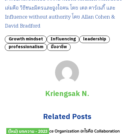
เล่มคือ วิธีชนะมิตรและจูงใจคน โดย เดล คาร์เนกี้ และ
Influence without authority โดย Allan Cohen &
David Bradford
Growth mindset
Influencing
leadership
professionalism
มืออาชีพ
Kriengsak N.
Related Posts
(ใหม่) บทความ - 2023