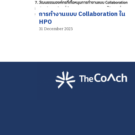
การทำงานแบบ Collaboration ใน
HPO
31 December 2023