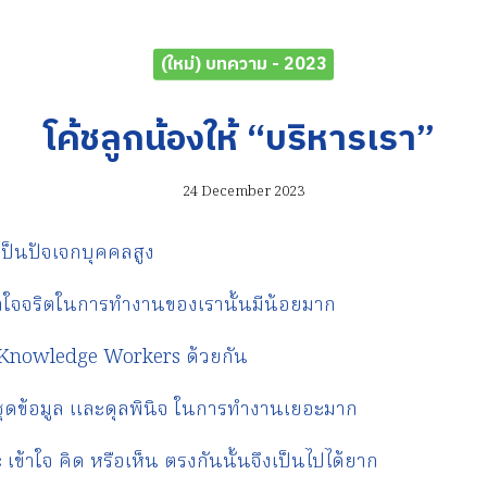
(ใหม่) บทความ - 2023
โค้ชลูกน้องให้ “บริหารเรา”
24 December 2023
ป็นปัจเจกบุคคลสูง
้าใจจริตในการทำงานของเรานั้นมีน้อยมาก
Knowledge Workers ด้วยกัน
้ชุดข้อมูล และดุลพินิจ ในการทำงานเยอะมาก
เข้าใจ คิด หรือเห็น ตรงกันนั้นจึงเป็นไปได้ยาก