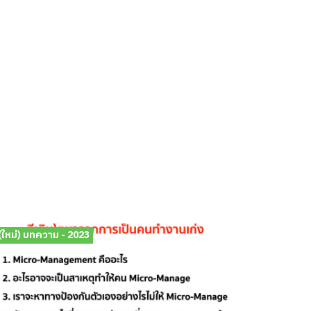
(ใหม่) บทความ - 2023