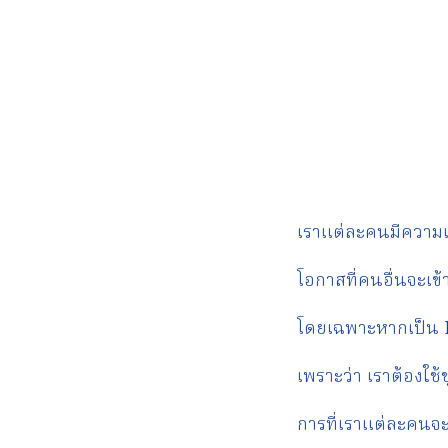
เราแต่ละคนมีความเ
โอกาสที่คนอื่นจะเข
โดยเฉพาะหากเป็น 
เพราะว่า เราต้องใช
การที่เราแต่ละคนจะ 