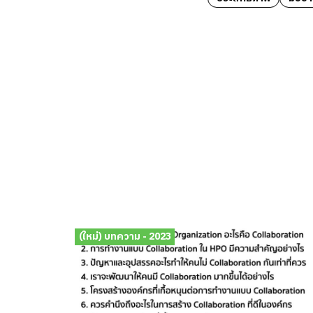
(ใหม่) บทความ - 2023