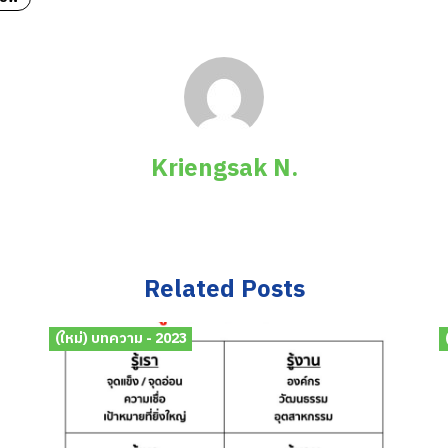
Kriengsak N.
Related Posts
(ใหม่) บทความ - 2023