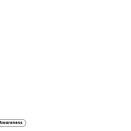
 Awareness