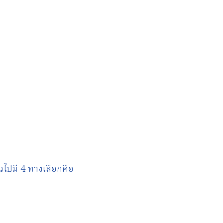
วไปมี 4 ทางเลือกคือ