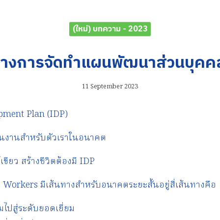
(ใหม่) บทความ - 2023
างการจัดทำแผนพัฒนาส่วนบุคค
11 September 2023
pment Plan (IDP)
แผนงานสำหรับตัวเราในอนาคต
เขียว สร้างชีวิตต้องมี IDP
Workers มีเส้นทางสำหรับอนาคตระยะสั้นอยู่สี่เส้นทางคือ
ปสู่ระดับยอดเยี่ยม