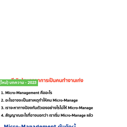
(ใหม่) บทความ - 2023