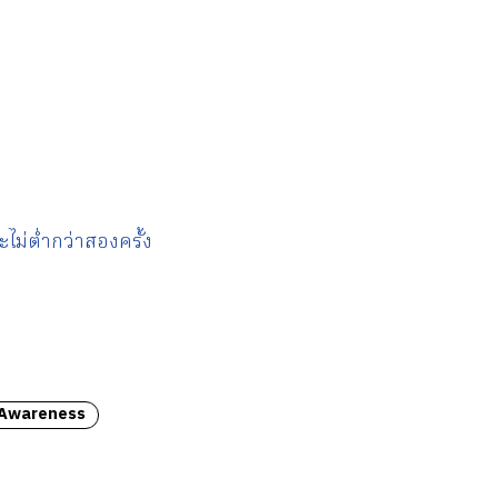
ม่ต่ำกว่าสองครั้ง
 Awareness