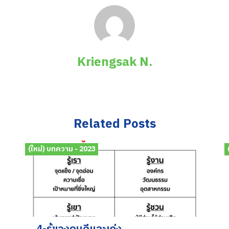
Kriengsak N.
Related Posts
(ใหม่) บทความ - 2023