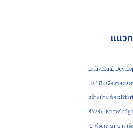
แนวท
Individual Develo
IDP คือเรื่องของ
สร้างบ้านต้องมีพิมพ์
สำหรับ Knowledge 
พัฒนาบทบาทเดิมไ