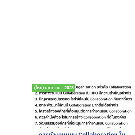
(ใหม่) บทความ - 2023