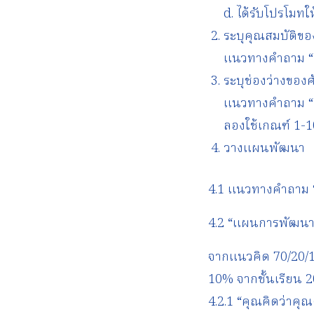
d. ได้รับโปรโมท
ระบุคุณสมบัติขอ
แนวทางคำถาม “คุ
ระบุช่องว่างของ
แนวทางคำถาม “คุ
ลองใช้เกณฑ์ 1-1
วางแผนพัฒนา
4.1 แนวทางคำถาม “
4.2 “แผนการพัฒนาใ
จากแนวคิด 70/20/1
10% จากชั้นเรียน 
4.2.1 “คุณคิดว่าคุ