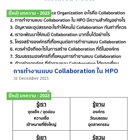
(ใหม่) บทความ - 2023
การทำงานแบบ Collaboration ใน HPO
31 December 2023
(ใหม่) บทความ - 2023