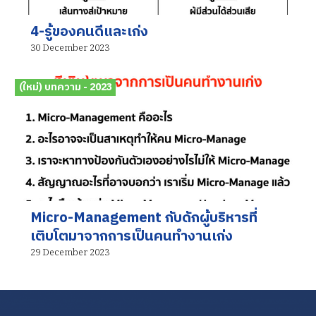
4-รู้ของคนดีและเก่ง
30 December 2023
(ใหม่) บทความ - 2023
Micro-Management กับดักผู้บริหารที่
เติบโตมาจากการเป็นคนทำงานเก่ง
29 December 2023