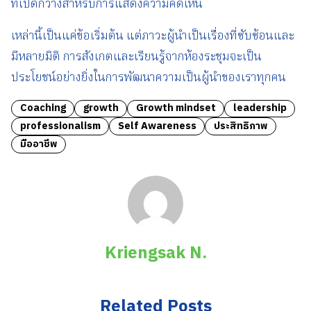
ที่เปิดกว้างสำหรับการแสดงความคิดเห็น
เหล่านี้เป็นแค่ข้อเริ่มต้น แต่ภาวะผู้นำเป็นเรื่องที่ซับซ้อนและ
มีหลายมิติ การสังเกตและเรียนรู้จากห้องระชุมจะเป็น
ประโยชน์อย่างยิ่งในการพัฒนาความเป็นผู้นำของเราทุกคน
Coaching
growth
Growth mindset
leadership
professionalism
Self Awareness
ประสิทธิภาพ
มืออาชีพ
Kriengsak N.
Related Posts