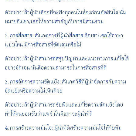
ตัวอย่าง: ถ้าผู้นำเลือกที่จะฟังทุกคนในห้องก่อนตัดสินใจ นั่น
หมายถึงเขา/เธอให้ความสำคัญกับการมีส่วนร่วม
2. การสื่อสาร: สังเกตการที่ผู้นำสื่อสาร คือเขา/เธอใช้ภาษา
แบบไหน มีการสื่อสารที่ชัดเจนหรือไม่
ตัวอย่าง: ถ้าผู้นำสามารถสรุปปัญหาและแนวทางการแก้ไขได้
อย่างชัดเจน นั่นคือความสามารถในการสื่อสารที่ดี
3. การจัดการความขัดแย้ง: สังเกตวิธีที่ผู้นำจัดการกับความ
ขัดแย้งหรือความไม่เห็นด้วย
ตัวอย่าง: ถ้าผู้นำสามารถรับฟังและแก้ไขความขัดแย้งโดย
ทำให้คนยอมรับว่าแฟร์ นั่นคือภาวะผู้นำที่ดี
4. การสร้างความมั่นใจ: ผู้นำที่ดีสร้างความมั่นใจให้กับทีม