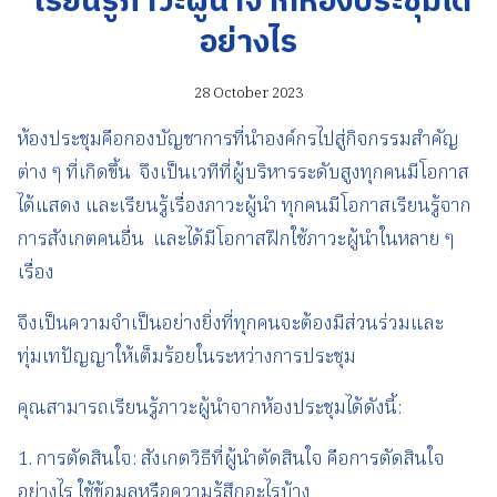
เรียนรู้ภาวะผู้นำจากห้องประชุมได้
อย่างไร
28 October 2023
ห้องประชุมคือกองบัญชาการที่นำองค์กรไปสู่กิจกรรมสำคัญ
ต่าง ๆ ที่เกิดขึ้น จึงเป็นเวทีที่ผู้บริหารระดับสูงทุกคนมีโอกาส
ได้แสดง และเรียนรู้เรื่องภาวะผู้นำ ทุกคนมีโอกาสเรียนรู้จาก
การสังเกตคนอื่น และได้มีโอกาสฝึกใช้ภาวะผู้นำในหลาย ๆ
เรื่อง
จึงเป็นความจำเป็นอย่างยิ่งที่ทุกคนจะต้องมีส่วนร่วมและ
ทุ่มเทปัญญาให้เต็มร้อยในระหว่างการประชุม
คุณสามารถเรียนรู้ภาวะผู้นำจากห้องประชุมได้ดังนี้:
1. การตัดสินใจ: สังเกตวิธีที่ผู้นำตัดสินใจ คือการตัดสินใจ
อย่างไร ใช้ข้อมูลหรือความรู้สึกอะไรบ้าง