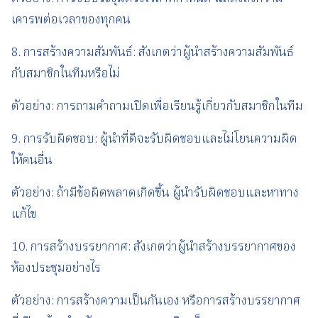
เคารพต่อเวลาของทุกคน
8. การสร้างความสัมพันธ์: สังเกตว่าผู้นำสร้างความสัมพันธ์
กับสมาชิกในทีมหรือไม่
ตัวอย่าง: การถามคำถามเปิดเพื่อเรียนรู้เกี่ยวกับสมาชิกในทีม
9. การรับผิดชอบ: ผู้นำที่ดีจะรับผิดชอบและไม่โยนความผิด
ให้คนอื่น
ตัวอย่าง: ถ้ามีข้อผิดพลาดเกิดขึ้น ผู้นำรับผิดชอบและหาทาง
แก้ไข
10. การสร้างบรรยากาศ: สังเกตว่าผู้นำสร้างบรรยากาศของ
ห้องประชุมอย่างไร
ตัวอย่าง: การสร้างความเป็นกันเอง หรือการสร้างบรรยากาศ