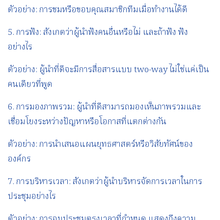
ตัวอย่าง: การชมหรือขอบคุณสมาชิกทีมเมื่อทำงานได้ดี
5. การฟัง: สังเกตว่าผู้นำฟังคนอื่นหรือไม่ และถ้าฟัง ฟัง
อย่างไร
ตัวอย่าง: ผู้นำที่ดีจะมีการสื่อสารแบบ two-way ไม่ใช่แค่เป็น
คนเดียวที่พูด
6. การมองภาพรวม: ผู้นำที่ดีสามารถมองเห็นภาพรวมและ
เชื่อมโยงระหว่างปัญหาหรือโอกาสที่แตกต่างกัน
ตัวอย่าง: การนำเสนอแผนยุทธศาสตร์หรือวิสัยทัศน์ของ
องค์กร
7. การบริหารเวลา: สังเกตว่าผู้นำบริหารจัดการเวลาในการ
ประชุมอย่างไร
ตัวอย่าง: การจบประชุมตรงเวลาที่กำหนด แสดงถึงความ