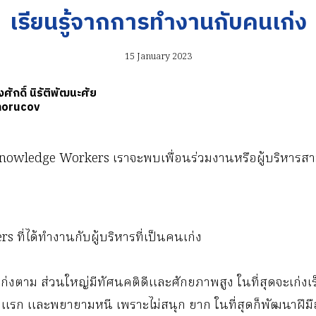
เรียนรู้จากการทำงานกับคนเก่ง
15 January 2023
ักดิ์ นิรัติพัฒนะศัย
horucov
wledge Workers เราจะพบเพื่อนร่วมงานหรือผู้บริหารสาม
ที่ได้ทำงานกับผู้บริหารที่เป็นคนเก่ง
เก่งตาม ส่วนใหญ่มีทัศนคติดีและศักยภาพสูง ในที่สุดจะเก่งเร
่วงแรก และพยายามหนี เพราะไม่สนุก ยาก ในที่สุดก็พัฒนาฝี