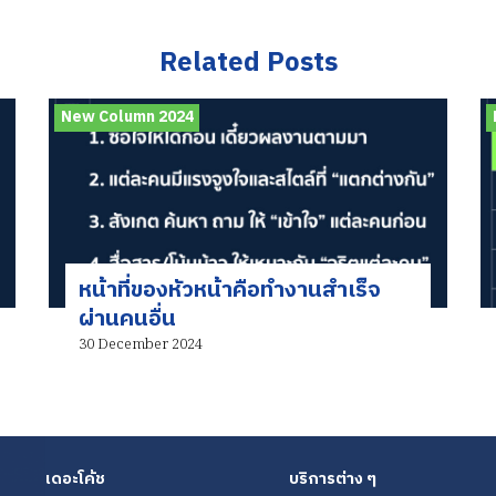
Related Posts
New Column 2024
หน้าที่ของหัวหน้าคือทำงานสำเร็จ
ผ่านคนอื่น
30 December 2024
เดอะโค้ช
บริการต่าง ๆ