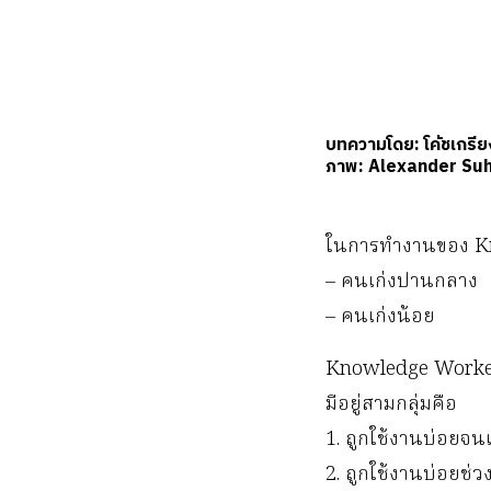
บทความโดย: โค้ชเกรียงศ
ภาพ: Alexander Su
ในการทำงานของ Kno
– คนเก่งปานกลาง
– คนเก่งน้อย
Knowledge Workers 
มีอยู่สามกลุ่มคือ
1. ถูกใช้งานบ่อยจน
2. ถูกใช้งานบ่อยช