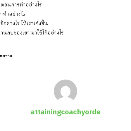
ั้นตอนการทำอย่างไร
เขาทำอย่างไร
้อย่างไร ให้เราเก่งขึ้น
ด้านลบของเขา มาใช้ได้อย่างไร
ทความ
attainingcoachyorde