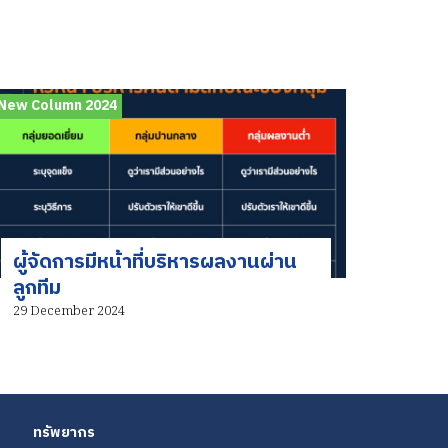
New Column 2024
ผู้จัดการมีหน้าที่บริหารผลงานผ่าน
ลูกทีม
29 December 2024
ทรัพยากร