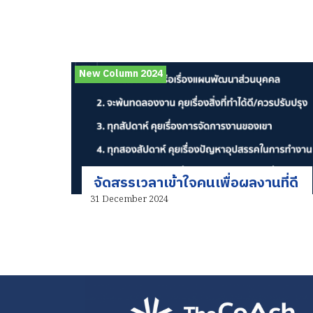
New Column 2024
จัดสรรเวลาเข้าใจคนเพื่อผลงานที่ดี
31 December 2024