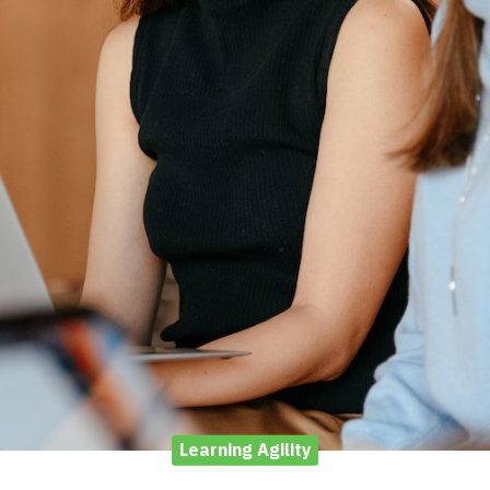
Learning Agility