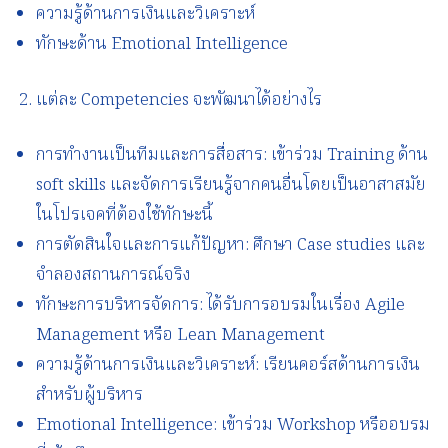
ความรู้ด้านการเงินและวิเคราะห์
ทักษะด้าน Emotional Intelligence
แต่ละ Competencies จะพัฒนาได้อย่างไร
การทำงานเป็นทีมและการสื่อสาร: เข้าร่วม Training ด้าน
soft skills และจัดการเรียนรู้จากคนอื่นโดยเป็นอาสาสมัย
ในโปรเจคที่ต้องใช้ทักษะนี้
การตัดสินใจและการแก้ปัญหา: ศึกษา Case studies และ
จำลองสถานการณ์จริง
ทักษะการบริหารจัดการ: ได้รับการอบรมในเรื่อง Agile
Management หรือ Lean Management
ความรู้ด้านการเงินและวิเคราะห์: เรียนคอร์สด้านการเงิน
สำหรับผู้บริหาร
Emotional Intelligence: เข้าร่วม Workshop หรืออบรม