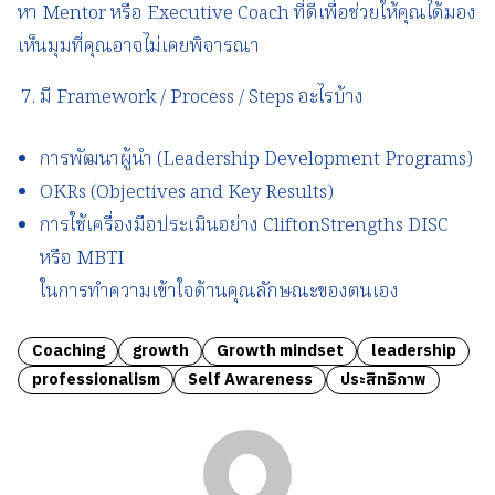
หา Mentor หรือ Executive Coach ที่ดีเพื่อช่วยให้คุณได้มอง
เห็นมุมที่คุณอาจไม่เคยพิจารณา
มี Framework / Process / Steps อะไรบ้าง
การพัฒนาผู้นำ (Leadership Development Programs)
OKRs (Objectives and Key Results)
การใช้เครื่องมือประเมินอย่าง CliftonStrengths DISC
หรือ MBTI
ในการทำความเข้าใจด้านคุณลักษณะของตนเอง
Coaching
growth
Growth mindset
leadership
professionalism
Self Awareness
ประสิทธิภาพ