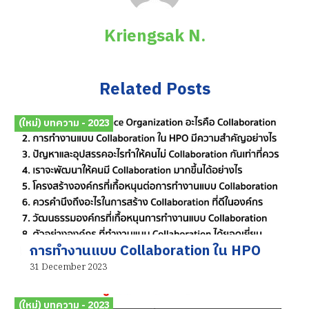
Kriengsak N.
Related Posts
(ใหม่) บทความ - 2023
การทำงานแบบ Collaboration ใน HPO
31 December 2023
(ใหม่) บทความ - 2023