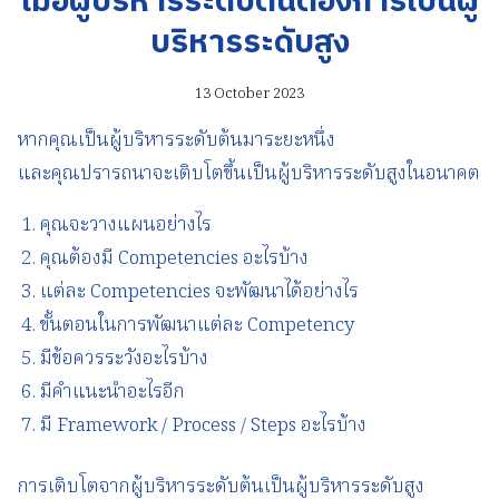
เมื่อผู้บริหารระดับต้นต้องการเป็นผู้
บริหารระดับสูง
13 October 2023
หากคุณเป็นผู้บริหารระดับต้นมาระยะหนึ่ง
และคุณปรารถนาจะเติบโตขึ้นเป็นผู้บริหารระดับสูงในอนาคต
คุณจะวางแผนอย่างไร
คุณต้องมี Competencies อะไรบ้าง
แต่ละ Competencies จะพัฒนาได้อย่างไร
ขั้นตอนในการพัฒนาแต่ละ Competency
มีข้อควรระวังอะไรบ้าง
มีคำแนะนำอะไรอีก
มี Framework / Process / Steps อะไรบ้าง
การเติบโตจากผู้บริหารระดับต้นเป็นผู้บริหารระดับสูง