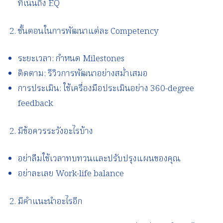
ที่เน้นถึง EQ
ขั้นตอนในการพัฒนาแต่ละ Competency
ระยะเวลา: กำหนด Milestones
ติดตาม: รีวิวการพัฒนาอย่างสม่ำเสมอ
การประเมิน: ใช้เครื่องมือประเมินอย่าง 360-degree
feedback
มีข้อควรระวังอะไรบ้าง
อย่าลืมใช้เวลาทบทวนและปรับปรุงแผนของคุณ
อย่าละเลย Work-life balance
มีคำแนะนำอะไรอีก