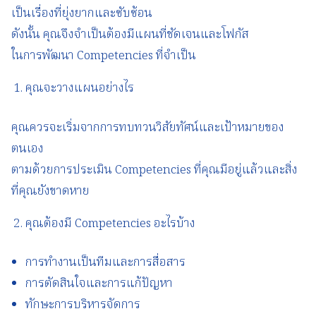
เป็นเรื่องที่ยุ่งยากและซับซ้อน
ดังนั้น คุณจึงจำเป็นต้องมีแผนที่ชัดเจนและโฟกัส
ในการพัฒนา Competencies ที่จำเป็น
คุณจะวางแผนอย่างไร
คุณควรจะเริ่มจากการทบทวนวิสัยทัศน์และเป้าหมายของ
ตนเอง
ตามด้วยการประเมิน Competencies ที่คุณมีอยู่แล้วและสิ่ง
ที่คุณยังขาดหาย
คุณต้องมี Competencies อะไรบ้าง
การทำงานเป็นทีมและการสื่อสาร
การตัดสินใจและการแก้ปัญหา
ทักษะการบริหารจัดการ