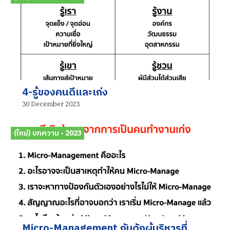
4-รู้ของคนดีและเก่ง
30 December 2023
(ใหม่) บทความ - 2023
Micro-Management กับดักผู้บริหารที่