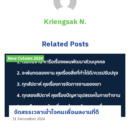
Kriengsak N.
Related Posts
New Column 2024
จัดสรรเวลาเข้าใจคนเพื่อผลงานที่ดี
31 December 2024