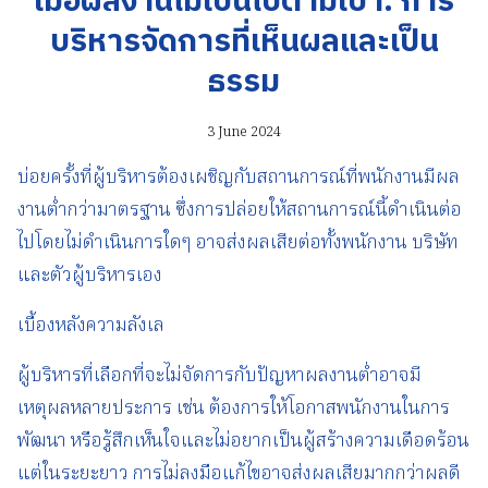
เมื่อผลงานไม่เป็นไปตามเป้า: การ
บริหารจัดการที่เห็นผลและเป็น
ธรรม
3 June 2024
บ่อยครั้งที่ผู้บริหารต้องเผชิญกับสถานการณ์ที่พนักงานมีผล
งานต่ำกว่ามาตรฐาน ซึ่งการปล่อยให้สถานการณ์นี้ดำเนินต่อ
ไปโดยไม่ดำเนินการใดๆ อาจส่งผลเสียต่อทั้งพนักงาน บริษัท
และตัวผู้บริหารเอง
เบื้องหลังความลังเล
ผู้บริหารที่เลือกที่จะไม่จัดการกับปัญหาผลงานต่ำอาจมี
เหตุผลหลายประการ เช่น ต้องการให้โอกาสพนักงานในการ
พัฒนา หรือรู้สึกเห็นใจและไม่อยากเป็นผู้สร้างความเดือดร้อน
แต่ในระยะยาว การไม่ลงมือแก้ไขอาจส่งผลเสียมากกว่าผลดี