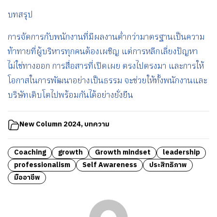
บทสรุป
การจัดการกับพนักงานที่มีผลงานต่ำกว่ามาตรฐานเป็นความ
ท้าทายที่ผู้บริหารทุกคนต้องเผชิญ แต่การหลีกเลี่ยงปัญหา
ไม่ใช่ทางออก การสื่อสารที่เปิดเผย ตรงไปตรงมา และการให้
โอกาสในการพัฒนาอย่างเป็นธรรม จะช่วยให้ทั้งพนักงานและ
บริษัทเติบโตไปพร้อมกันได้อย่างยั่งยืน
New Column 2024
,
บทความ
Coaching
growth
Growth mindset
leadership
professionalism
Self Awareness
ประสิทธิภาพ
มืออาชีพ