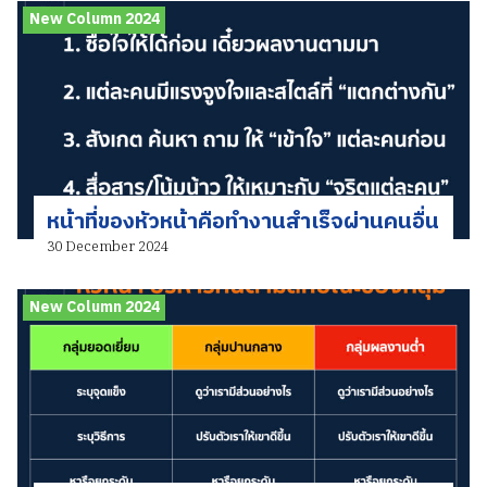
New Column 2024
หน้าที่ของหัวหน้าคือทำงานสำเร็จผ่านคนอื่น
30 December 2024
New Column 2024