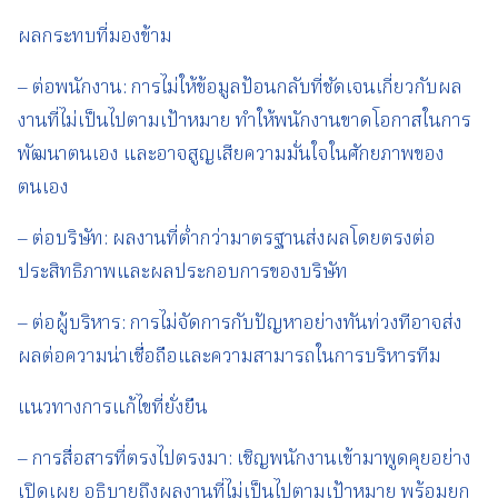
ผลกระทบที่มองข้าม
– ต่อพนักงาน: การไม่ให้ข้อมูลป้อนกลับที่ชัดเจนเกี่ยวกับผล
งานที่ไม่เป็นไปตามเป้าหมาย ทำให้พนักงานขาดโอกาสในการ
พัฒนาตนเอง และอาจสูญเสียความมั่นใจในศักยภาพของ
ตนเอง
– ต่อบริษัท: ผลงานที่ต่ำกว่ามาตรฐานส่งผลโดยตรงต่อ
ประสิทธิภาพและผลประกอบการของบริษัท
– ต่อผู้บริหาร: การไม่จัดการกับปัญหาอย่างทันท่วงทีอาจส่ง
ผลต่อความน่าเชื่อถือและความสามารถในการบริหารทีม
แนวทางการแก้ไขที่ยั่งยืน
– การสื่อสารที่ตรงไปตรงมา: เชิญพนักงานเข้ามาพูดคุยอย่าง
เปิดเผย อธิบายถึงผลงานที่ไม่เป็นไปตามเป้าหมาย พร้อมยก