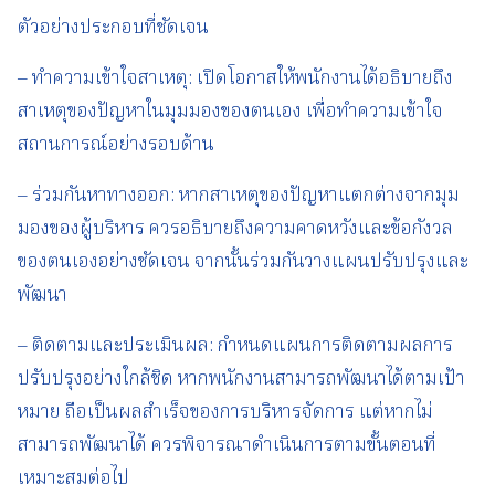
ตัวอย่างประกอบที่ชัดเจน
– ทำความเข้าใจสาเหตุ: เปิดโอกาสให้พนักงานได้อธิบายถึง
สาเหตุของปัญหาในมุมมองของตนเอง เพื่อทำความเข้าใจ
สถานการณ์อย่างรอบด้าน
– ร่วมกันหาทางออก: หากสาเหตุของปัญหาแตกต่างจากมุม
มองของผู้บริหาร ควรอธิบายถึงความคาดหวังและข้อกังวล
ของตนเองอย่างชัดเจน จากนั้นร่วมกันวางแผนปรับปรุงและ
พัฒนา
– ติดตามและประเมินผล: กำหนดแผนการติดตามผลการ
ปรับปรุงอย่างใกล้ชิด หากพนักงานสามารถพัฒนาได้ตามเป้า
หมาย ถือเป็นผลสำเร็จของการบริหารจัดการ แต่หากไม่
สามารถพัฒนาได้ ควรพิจารณาดำเนินการตามขั้นตอนที่
เหมาะสมต่อไป