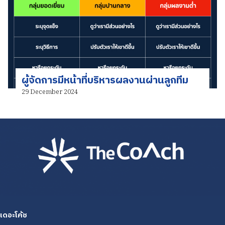
ผู้จัดการมีหน้าที่บริหารผลงานผ่านลูกทีม
29 December 2024
เดอะโค้ช