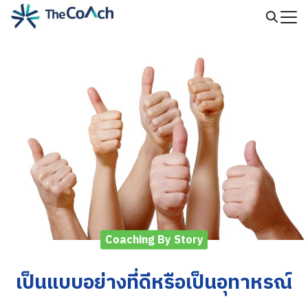
Skip
to
Search
content
for:
Coaching By Story
เป็นแบบอย่างที่ดีหรือเป็นอุทาหรณ์