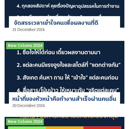
จัดสรรเวลาเข้าใจคนเพื่อผลงานที่ดี
31 December 2024
New Column 2024
หน้าที่ของหัวหน้าคือทำงานสำเร็จผ่านคนอื่น
30 December 2024
New Column 2024