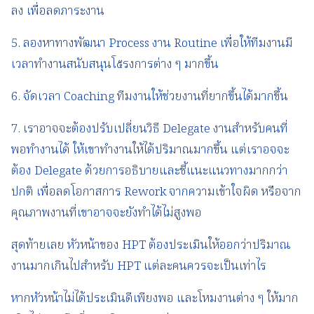
ลง เพื่อลดภาระงาน
5. ลองหาทางพัฒนา Process งาน Routine เพื่อให้ทีมงานมี
เวลาทำงานสนับสนุนโ๕รงการต่าง ๆ มากขึ้น
6. จัดเวลา Coaching ทีมงานให้ช่วยงานที่ยากขึ้นได้มากขึ้น
7. เราอาจจะต้องปรับเปลี่ยนวิธี Delegate งานสำหรับคนที่
พอทำงานได้ ให้เขาทำงานให้ได้ปริมาณมากขึ้น แต่เราอจจะ
ต้อง Delegate ด้วยการอธิบายและชี้แนะแนวทางมากกว่า
ปกติ เพื่อลดโอกาสการ Rework จากความเข้าใจผิด หรือจาก
คุณภาพงานที่เขาอาจจะยังทำได้ไม่สูงพอ
สุดท้ายเลย หัวหน้าของ HPT ต้องประเมินให้ออกว่าปริมาณ
งานมากเกินไปสำหรับ HPT แต่ละคนควรจะเป็นเท่าไร
หากหัวหน้าไม่ได้ประเมินดีเพียงพอ และโหมงานต่าง ๆ ให้มาก