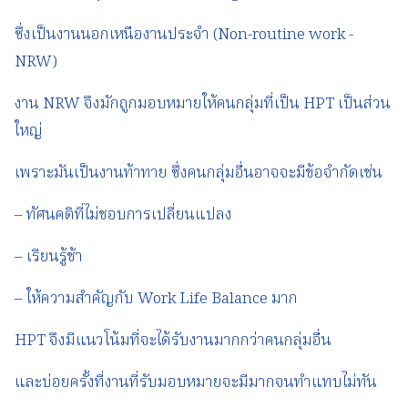
ซึ่งเป็นงานนอกเหนืองานประจำ (Non-routine work -
NRW)
งาน NRW จึงมักถูกมอบหมายให้คนกลุ่มที่เป็น HPT เป็นส่วน
ใหญ่
เพราะมันเป็นงานท้าทาย ซึ่งคนกลุ่มอื่นอาจจะมีข้อจำกัดเช่น
– ทัศนคติที่ไม่ชอบการเปลี่ยนแปลง
– เรียนรู้ช้า
– ให้ความสำคัญกับ Work Life Balance มาก
HPT จึงมีแนวโน้มที่จะได้รับงานมากกว่าคนกลุ่มอื่น
และบ่อยครั้งที่งานที่รับมอบหมายจะมีมากจนทำแทบไม่ทัน