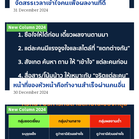
จัดสรรเวลาเข้าใจคนเพื่อผลงานที่ดี
31 December 2024
New Column 2024
หน้าที่ของหัวหน้าคือทำงานสำเร็จผ่านคนอื่น
30 December 2024
New Column 2024