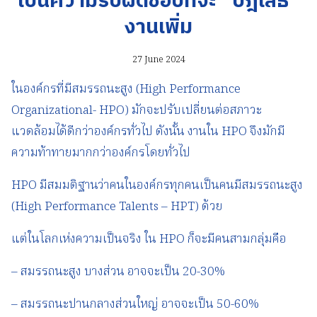
เป็นความรับผิดชอบที่จะ “ปฎิเสธ”
งานเพิ่ม
27 June 2024
ในองค์กรที่มีสมรรถนะสูง (High Performance
Organizational- HPO) มักจะปรับเปลี่ยนต่อสภาวะ
แวดล้อมได้ดีกว่าองค์กรทั่วไป ดังนั้น งานใน HPO จึงมักมี
ความท้าทายมากกว่าองค์กรโดยทั่วไป
HPO มีสมมติฐานว่าคนในองค์กรทุกคนเป็นคนมีสมรรถนะสูง
(High Performance Talents – HPT) ด้วย
แต่ในโลกเห่งความเป็นจริง ใน HPO ก็จะมีคนสามกลุ่มคือ
– สมรรถนะสูง บางส่วน อาจจะเป็น 20-30%
– สมรรถนะปานกลางส่วนใหญ่ อาจจะเป็น 50-60%