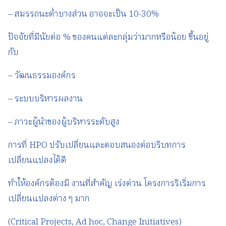
– สมรรถนะต่ำบางส่วน อาจจะเป็น 10-30%
ปัจจัยที่มีนัยต่อ % ของคนแต่ละกลุ่มว่ามากหรือน้อย ขึ้นอยู่
กับ
– วัฒนธรรมองค์กร
– ระบบบริหารผลงาน
– ภาวะผู้นำของผู้บริหารระดับสูง
การที่ HPO ปรับเปลี่ยนและตอบสนองต่อบริบทการ
เปลี่ยนแปลงได้ดี
ทำให้องค์กรต้องมี งานที่สำคัญ เร่งด่วน โครงการริเริ่มการ
เปลี่ยนแปลงต่าง ๆ มาก
(Critical Projects, Ad hoc, Change Initiatives)