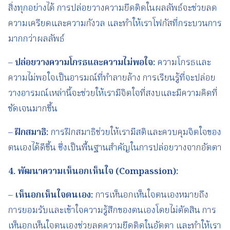
สิ่งทุกอย่างได้ การปล่อยวางความยึดติดในผลลัพธ์จะช่วยลด
ความเครียดและความกังวล และทำให้เราโฟกัสที่กระบวนการ
มากกว่าผลลัพธ์
–
ปล่อยวางความโกรธและความไม่พอใจ
:
ความโกรธและ
ความไม่พอใจเป็นอารมณ์ที่ทำลายล้าง การเรียนรู้ที่จะปล่อย
วางอารมณ์เหล่านี้จะช่วยให้เรามีจิตใจที่สงบและมีความคิดที่
ชัดเจนมากขึ้น
–
ฝึกสมาธิ
:
การฝึกสมาธิช่วยให้เรามีสติและควบคุมจิตใจของ
ตนเองได้ดีขึ้น ซึ่งเป็นพื้นฐานสำคัญในการปล่อยวางจากอัตตา
4.
พัฒนาความเห็นอกเห็นใจ
(Compassion):
–
เห็นอกเห็นใจตนเอง
:
การเห็นอกเห็นใจตนเองหมายถึง
การยอมรับและเข้าใจความรู้สึกของตนเองโดยไม่ตัดสิน การ
เห็นอกเห็นใจตนเองช่วยลดความยึดติดในอัตตา และทำให้เรา