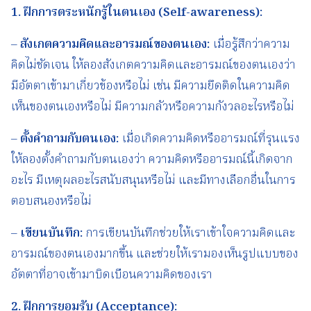
1.
ฝึกการตระหนักรู้ในตนเอง
(Self-awareness):
–
สังเกตความคิดและอารมณ์ของตนเอง
:
เมื่อรู้สึกว่าความ
คิดไม่ชัดเจน ให้ลองสังเกตความคิดและอารมณ์ของตนเองว่า
มีอัตตาเข้ามาเกี่ยวข้องหรือไม่ เช่น มีความยึดติดในความคิด
เห็นของตนเองหรือไม่ มีความกลัวหรือความกังวลอะไรหรือไม่
–
ตั้งคำถามกับตนเอง
:
เมื่อเกิดความคิดหรืออารมณ์ที่รุนแรง
ให้ลองตั้งคำถามกับตนเองว่า ความคิดหรืออารมณ์นี้เกิดจาก
อะไร มีเหตุผลอะไรสนับสนุนหรือไม่ และมีทางเลือกอื่นในการ
ตอบสนองหรือไม่
–
เขียนบันทึก
:
การเขียนบันทึกช่วยให้เราเข้าใจความคิดและ
อารมณ์ของตนเองมากขึ้น และช่วยให้เรามองเห็นรูปแบบของ
อัตตาที่อาจเข้ามาบิดเบือนความคิดของเรา
2.
ฝึกการยอมรับ
(Acceptance):