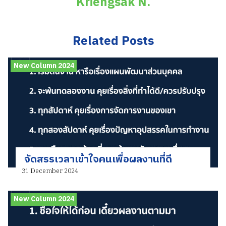
Kriengsak N.
Related Posts
New Column 2024
จัดสรรเวลาเข้าใจคนเพื่อผลงานที่ดี
31 December 2024
New Column 2024