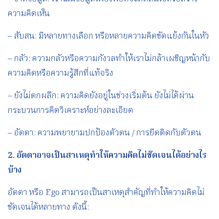
ความคิดเห็น
– สับสน: มีหลายทางเลือก หรือหลายความคิดขัดแย้งกันในหัว
– กลัว: ความกลัวหรือความกังวลทำให้เราไม่กล้าเผชิญหน้ากับ
ความคิดหรือความรู้สึกที่แท้จริง
– ยังไม่ตกผลึก: ความคิดยังอยู่ในช่วงเริ่มต้น ยังไม่ได้ผ่าน
กระบวนการคิดวิเคราะห์อย่างละเอียด
– อัตตา: ความพยายามปกป้องตัวตน / การยึดติดกับตัวตน
2.
อัตตาอาจเป็นสาเหตุทำให้ความคิดไม่ชัดเจนได้อย่างไร
บ้าง
อัตตา หรือ Ego สามารถเป็นสาเหตุสำคัญที่ทำให้ความคิดไม่
ชัดเจนได้หลายทาง ดังนี้: