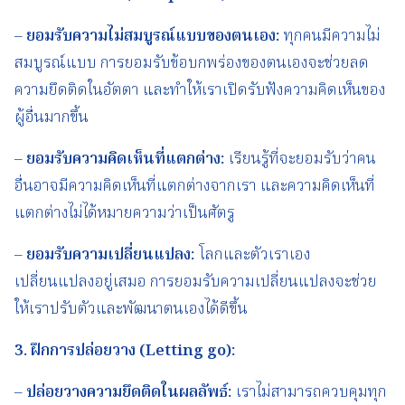
–
ยอมรับความไม่สมบูรณ์แบบของตนเอง
:
ทุกคนมีความไม่
สมบูรณ์แบบ การยอมรับข้อบกพร่องของตนเองจะช่วยลด
ความยึดติดในอัตตา และทำให้เราเปิดรับฟังความคิดเห็นของ
ผู้อื่นมากขึ้น
–
ยอมรับความคิดเห็นที่แตกต่าง
:
เรียนรู้ที่จะยอมรับว่าคน
อื่นอาจมีความคิดเห็นที่แตกต่างจากเรา และความคิดเห็นที่
แตกต่างไม่ได้หมายความว่าเป็นศัตรู
–
ยอมรับความเปลี่ยนแปลง
:
โลกและตัวเราเอง
เปลี่ยนแปลงอยู่เสมอ การยอมรับความเปลี่ยนแปลงจะช่วย
ให้เราปรับตัวและพัฒนาตนเองได้ดีขึ้น
3.
ฝึกการปล่อยวาง
(Letting go):
–
ปล่อยวางความยึดติดในผลลัพธ์
:
เราไม่สามารถควบคุมทุก