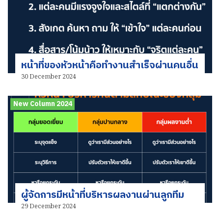
หน้าที่ของหัวหน้าคือทำงานสำเร็จผ่านคนอื่น
30 December 2024
New Column 2024
ผู้จัดการมีหน้าที่บริหารผลงานผ่านลูกทีม
29 December 2024