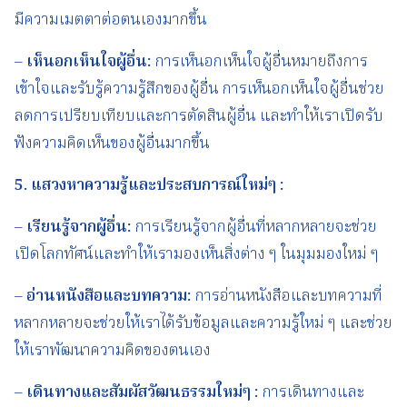
มีความเมตตาต่อตนเองมากขึ้น
–
เห็นอกเห็นใจผู้อื่น
:
การเห็นอกเห็นใจผู้อื่นหมายถึงการ
เข้าใจและรับรู้ความรู้สึกของผู้อื่น การเห็นอกเห็นใจผู้อื่นช่วย
ลดการเปรียบเทียบและการตัดสินผู้อื่น และทำให้เราเปิดรับ
ฟังความคิดเห็นของผู้อื่นมากขึ้น
5.
แสวงหาความรู้และประสบการณ์ใหม่
ๆ
:
–
เรียนรู้จากผู้อื่น
:
การเรียนรู้จากผู้อื่นที่หลากหลายจะช่วย
เปิดโลกทัศน์และทำให้เรามองเห็นสิ่งต่าง ๆ ในมุมมองใหม่ ๆ
–
อ่านหนังสือและบทความ
:
การอ่านหนังสือและบทความที่
หลากหลายจะช่วยให้เราได้รับข้อมูลและความรู้ใหม่ ๆ และช่วย
ให้เราพัฒนาความคิดของตนเอง
–
เดินทางและสัมผัสวัฒนธรรมใหม่
ๆ
:
การเดินทางและ