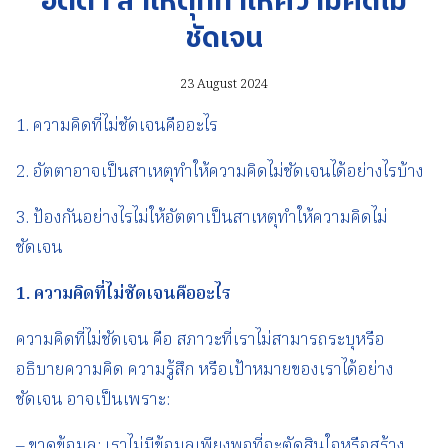
อัตตา สาเหตุที่ทำให้ความคิดไม่
ชัดเจน
23 August 2024
1. ความคิดที่ไม่ชัดเจนคืออะไร
2. อัตตาอาจเป็นสาเหตุทำให้ความคิดไม่ชัดเจนได้อย่างไรบ้าง
3. ป้องกันอย่างไรไม่ให้อัตตาเป็นสาเหตุทำให้ความคิดไม่
ชัดเจน
1.
ความคิดที่ไม่ชัดเจนคืออะไร
ความคิดที่ไม่ชัดเจน คือ สภาวะที่เราไม่สามารถระบุหรือ
อธิบายความคิด ความรู้สึก หรือเป้าหมายของเราได้อย่าง
ชัดเจน อาจเป็นเพราะ:
– ขาดข้อมูล: เราไม่มีข้อมูลเพียงพอที่จะตัดสินใจหรือสร้าง