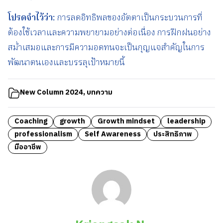
โปรดจำไว้ว่า
:
การลดอิทธิพลของอัตตาเป็นกระบวนการที่
ต้องใช้เวลาและความพยายามอย่างต่อเนื่อง การฝึกฝนอย่าง
สม่ำเสมอและการมีความอดทนจะเป็นกุญแจสำคัญในการ
พัฒนาตนเองและบรรลุเป้าหมายนี้
New Column 2024
,
บทความ
Coaching
growth
Growth mindset
leadership
professionalism
Self Awareness
ประสิทธิภาพ
มืออาชีพ