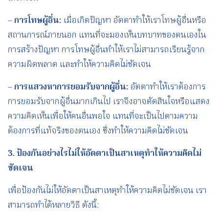
–
การโทษผู้อื่น
:
เมื่อเกิดปัญหา อัตตาทำให้เราโทษผู้อื่นหรือ
สถานการณ์ภายนอก แทนที่จะมองเห็นบทบาทของตนเองใน
การสร้างปัญหา การโทษผู้อื่นทำให้เราไม่สามารถเรียนรู้จาก
ความผิดพลาด และทำให้ความคิดไม่ชัดเจน
–
การแสวงหาการยอมรับจากผู้อื่น
:
อัตตาทำให้เราต้องการ
การยอมรับจากผู้อื่นมากเกินไป เราจึงอาจตัดสินใจหรือแสดง
ความคิดเห็นเพื่อให้คนอื่นพอใจ แทนที่จะเป็นไปตามความ
ต้องการที่แท้จริงของตนเอง ซึ่งทำให้ความคิดไม่ชัดเจน
3.
ป้องกันอย่างไรไม่ให้อัตตาเป็นสาเหตุทำให้ความคิดไม่
ชัดเจน
เพื่อป้องกันไม่ให้อัตตาเป็นสาเหตุทำให้ความคิดไม่ชัดเจน เรา
สามารถทำได้หลายวิธี ดังนี้: