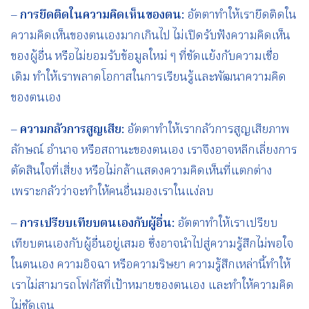
–
การยึดติดในความคิดเห็นของตน
:
อัตตาทำให้เรายึดติดใน
ความคิดเห็นของตนเองมากเกินไป ไม่เปิดรับฟังความคิดเห็น
ของผู้อื่น หรือไม่ยอมรับข้อมูลใหม่ ๆ ที่ขัดแย้งกับความเชื่อ
เดิม ทำให้เราพลาดโอกาสในการเรียนรู้และพัฒนาความคิด
ของตนเอง
–
ความกลัวการสูญเสีย
:
อัตตาทำให้เรากลัวการสูญเสียภาพ
ลักษณ์ อำนาจ หรือสถานะของตนเอง เราจึงอาจหลีกเลี่ยงการ
ตัดสินใจที่เสี่ยง หรือไม่กล้าแสดงความคิดเห็นที่แตกต่าง
เพราะกลัวว่าจะทำให้คนอื่นมองเราในแง่ลบ
–
การเปรียบเทียบตนเองกับผู้อื่น
:
อัตตาทำให้เราเปรียบ
เทียบตนเองกับผู้อื่นอยู่เสมอ ซึ่งอาจนำไปสู่ความรู้สึกไม่พอใจ
ในตนเอง ความอิจฉา หรือความริษยา ความรู้สึกเหล่านี้ทำให้
เราไม่สามารถโฟกัสที่เป้าหมายของตนเอง และทำให้ความคิด
ไม่ชัดเจน