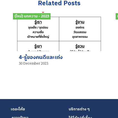
Related Posts
(ใหม่) บทความ - 2023
4-รู้ของคนดีและเก่ง
30 December 2023
เดอะโค้ช
บริการต่าง ๆ
ความเป็นมา