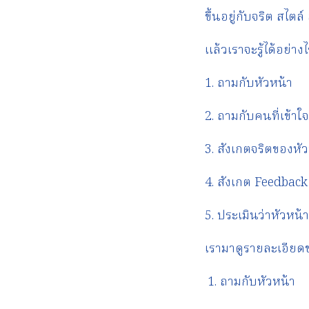
ขึ้นอยู่กับจริต สไ
แล้วเราจะรู้ได้อย่างไ
1. ถามกับหัวหน้า
2. ถามกับคนที่เข้าใ
3. สังเกตจริตของหั
4. สังเกต Feedback ท
5. ประเมินว่าหัวหน
เรามาดูรายละเอียดข
ถามกับหัวหน้า