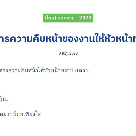
(ใหม่) บทความ - 2023
สารความคืบหน้าของงานให้หัวหน้
9 July 2023
อสารความคืบหน้าให้หัวหน้าทราบ แต่ว่า…
ดไหน
ยดมากน้อยเพียงใด