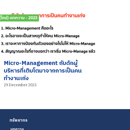
(ใหม่) บทความ - 2023
Micro-Management กับดักผู้
บริหารที่เติบโตมาจากการเป็นคน
ทำงานเก่ง
29 December 2023
ทรัพยากร
บทความ