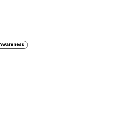
 Awareness