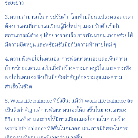
ระยะยาว
3. ความสามารถในการปรับตัว: โลกที่เปลี่ยนแปลงตลอดเวลา
ต้องการคนที่สามารถเรียนรู้สิ่งใหม่ ๆ และปรับตัวเข้ากับ
สถานการณ์ต่าง ๆ ได้อย่างรวดเร็ว การพัฒนาตนเองจะช่วยให้
มีความยืดหยุ่นและพร้อมรับมือกับความท้าทายใหม่ ๆ
4. ความพึงพอใจในตนเอง: การพัฒนาตนเองและเห็นความ
ก้าวหน้าของตนเองเป็นสิ่งที่สร้างความภาคภูมิใจและความพึง
พอใจในตนเอง ซึ่งเป็นปัจจัยสำคัญต่อความสุขและความ
สำเร็จในชีวิต
5. Work life balance ที่ยั่งยืน: แม้ว่า work life balance จะ
เป็นสิ่งสำคัญ แต่การพัฒนาตนเองให้เก่งขึ้นในช่วงแรกของ
ชีวิตการทำงานจะช่วยให้มีทางเลือกและโอกาสในการสร้าง
work life balance ที่ดีขึ้นในอนาคต เช่น การมีอิสระในการ