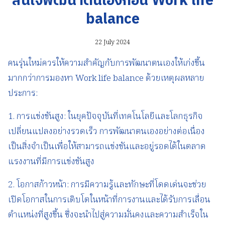
สนใจพัฒนาตนเองก่อน Work life
balance
22 July 2024
คนรุ่นใหม่ควรให้ความสำคัญกับการพัฒนาตนเองให้เก่งขึ้น
มากกว่าการมองหา Work life balance ด้วยเหตุผลหลาย
ประการ:
1. การแข่งขันสูง: ในยุคปัจจุบันที่เทคโนโลยีและโลกธุรกิจ
เปลี่ยนแปลงอย่างรวดเร็ว การพัฒนาตนเองอย่างต่อเนื่อง
เป็นสิ่งจำเป็นเพื่อให้สามารถแข่งขันและอยู่รอดได้ในตลาด
แรงงานที่มีการแข่งขันสูง
2. โอกาสก้าวหน้า: การมีความรู้และทักษะที่โดดเด่นจะช่วย
เปิดโอกาสในการเติบโตในหน้าที่การงานและได้รับการเลื่อน
ตำแหน่งที่สูงขึ้น ซึ่งจะนำไปสู่ความมั่นคงและความสำเร็จใน