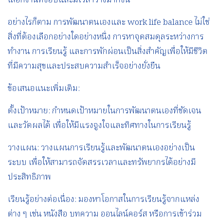
เลือกงานที่ชอบและมีเวลาว่างมากขึ้น
อย่างไรก็ตาม การพัฒนาตนเองและ work life balance ไม่ใช่
สิ่งที่ต้องเลือกอย่างใดอย่างหนึ่ง การหาจุดสมดุลระหว่างการ
ทำงาน การเรียนรู้ และการพักผ่อนเป็นสิ่งสำคัญเพื่อให้มีชีวิต
ที่มีความสุขและประสบความสำเร็จอย่างยั่งยืน
ข้อเสนอแนะเพิ่มเติม:
ตั้งเป้าหมาย: กำหนดเป้าหมายในการพัฒนาตนเองที่ชัดเจน
และวัดผลได้ เพื่อให้มีแรงจูงใจและทิศทางในการเรียนรู้
วางแผน: วางแผนการเรียนรู้และพัฒนาตนเองอย่างเป็น
ระบบ เพื่อให้สามารถจัดสรรเวลาและทรัพยากรได้อย่างมี
ประสิทธิภาพ
เรียนรู้อย่างต่อเนื่อง: มองหาโอกาสในการเรียนรู้จากแหล่ง
ต่าง ๆ เช่น หนังสือ บทความ ออนไลน์คอร์ส หรือการเข้าร่วม