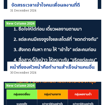
จัดสรรเวลาเข้าใจคนเพื่อผลงานที่ดี
31 December 2024
New Column 2024
หน้าที่ของหัวหน้าคือทำงานสำเร็จผ่านคนอื่น
30 December 2024
New Column 2024