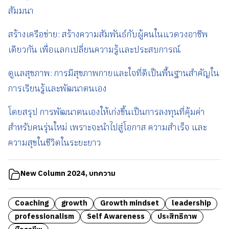
สัมมนา
สร้างเครือข่าย: สร้างความสัมพันธ์กับผู้คนในแวดวงอาชีพ
เดียวกัน เพื่อแลกเปลี่ยนความรู้และประสบการณ์
ดูแลสุขภาพ: การมีสุขภาพกายและใจที่ดีเป็นพื้นฐานสำคัญใน
การเรียนรู้และพัฒนาตนเอง
โดยสรุป การพัฒนาตนเองให้เก่งขึ้นเป็นการลงทุนที่คุ้มค่า
สำหรับคนรุ่นใหม่ เพราะจะนำไปสู่โอกาส ความสำเร็จ และ
ความสุขในชีวิตในระยะยาว
New Column 2024
,
บทความ
Coaching
growth
Growth mindset
leadership
professionalism
Self Awareness
ประสิทธิภาพ