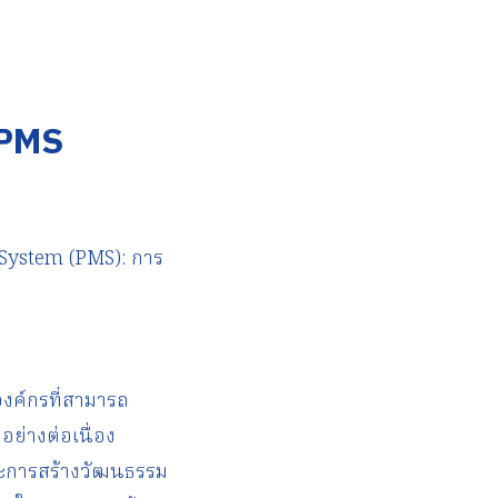
 PMS
ystem (PMS): การ
งค์กรที่สามารถ
อย่างต่อเนื่อง
ละการสร้างวัฒนธรรม