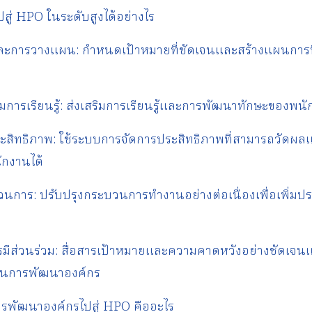
สู่ HPO ในระดับสูงได้อย่างไร
และการวางแผน: กำหนดเป้าหมายที่ชัดเจนและสร้างแผนการ
การเรียนรู้: ส่งเสริมการเรียนรู้และการพัฒนาทักษะของพน
ประสิทธิภาพ: ใช้ระบบการจัดการประสิทธิภาพที่สามารถวัดผล
กงานได้
วนการ: ปรับปรุงกระบวนการทำงานอย่างต่อเนื่องเพื่อเพิ่ม
รมีส่วนร่วม: สื่อสารเป้าหมายและความคาดหวังอย่างชัดเจน
มในการพัฒนาองค์กร
ารพัฒนาองค์กรไปสู่ HPO คืออะไร