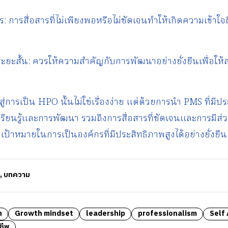
าร: การสื่อสารที่ไม่เพียงพอหรือไม่ชัดเจนทำให้เกิดความเข้
์ระยะสั้น: ควรให้ความสำคัญกับการพัฒนาอย่างยั่งยืนเพื่อให
การเป็น HPO นั้นไม่ใช่เรื่องง่าย แต่ด้วยการนำ PMS ที่มีป
รียนรู้และการพัฒนา รวมถึงการสื่อสารที่ชัดเจนและการมีส
ป้าหมายในการเป็นองค์กรที่มีประสิทธิภาพสูงได้อย่างยั่งยืน
,
บทความ
h
Growth mindset
leadership
professionalism
Self
ชีพ