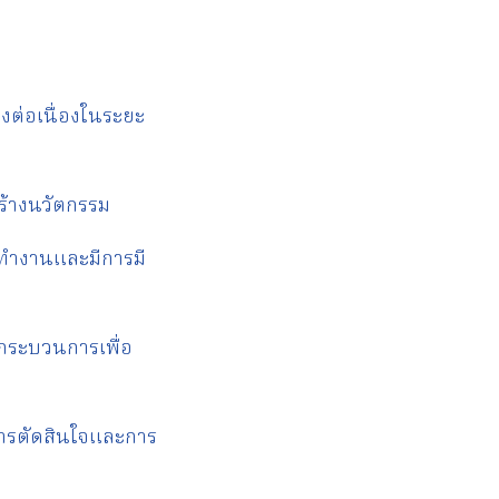
างต่อเนื่องในระยะ
สร้างนวัตกรรม
ทำงานและมีการมี
กระบวนการเพื่อ
นการตัดสินใจและการ