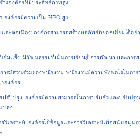
้างองค์กรที่มีประสิทธิภาพสูง
รว่า องค์กรมีความเป็น HPO สูง
ยมและต่อเนื่อง: องค์กรสามารถสร้างผลลัพธ์ที่ยอดเยี่ยมได้อย่
่เข้มแข็ง: มีวัฒนธรรมที่เน้นการเรียนรู้ การพัฒนา และการ
การมีส่วนร่วมของพนักงาน: พนักงานมีความพึงพอใจในการ
นาองค์กร
รปรับปรุง: องค์กรมีความสามารถในการปรับตัวและปรับปรุง
นแปลง
ารวิเคราะห์: องค์กรใช้ข้อมูลและการวิเคราะห์เพื่อสนับสนุ
าพ