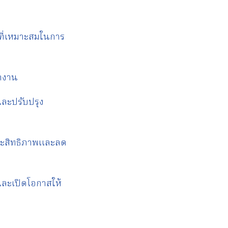
ที่เหมาะสมในการ
ักงาน
และปรับปรุง
ประสิทธิภาพและลด
และเปิดโอกาสให้