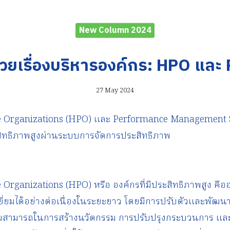
New Column 2024
ด้วยเรื่องบริหารองค์กร: HPO และ
27 May 2024
 Organizations (HPO) และ Performance Management S
ะสิทธิภาพสูงผ่านระบบการจัดการประสิทธิภาพ
rganizations (HPO) หรือ องค์กรที่มีประสิทธิภาพสูง คืออ
เยี่ยมได้อย่างต่อเนื่องในระยะยาว โดยมีการปรับตัวและพัฒนา
วามสามารถในการสร้างนวัตกรรม การปรับปรุงกระบวนการ แ