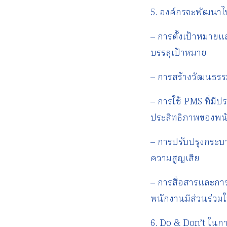
5. องค์กรจะพัฒนาไป
– การตั้งเป้าหมาย
บรรลุเป้าหมาย
– การสร้างวัฒนธรรม
– การใช้ PMS ที่มี
ประสิทธิภาพของพนั
– การปรับปรุงกระบ
ความสูญเสีย
– การสื่อสารและกา
พนักงานมีส่วนร่ว
6. Do & Don’t ในก