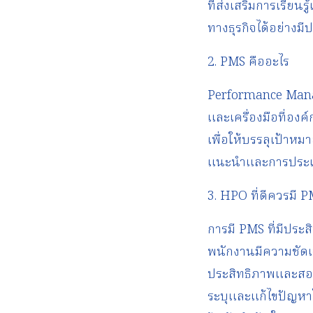
ที่ส่งเสริมการเรี
ทางธุรกิจได้อย่างมี
2. PMS คืออะไร
Performance Mana
และเครื่องมือที่อ
เพื่อให้บรรลุเป้าหม
แนะนำและการประเม
3. HPO ที่ดีควรมี P
การมี PMS ที่มีปร
พนักงานมีความชัดเ
ประสิทธิภาพและสอด
ระบุและแก้ไขปัญหาใ