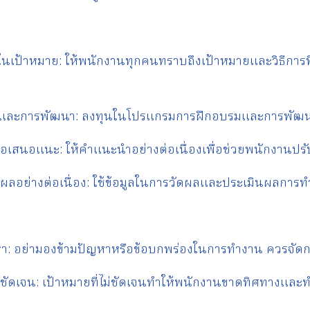
ในเป้าหมาย: ให้พนักงานทุกคนทราบถึงเป้าหมายและวิธีการท
นรู้และการพัฒนา: ลงทุนในโปรแกรมการฝึกอบรมและการพัฒ
อเสนอแนะ: ให้คำแนะนำอย่างต่อเนื่องเพื่อช่วยพนักงานปรั
ผลอย่างต่อเนื่อง: ใช้ข้อมูลในการวัดผลและประเมินผลกา
ญหา: อย่ามองข้ามปัญหาหรือข้อบกพร่องในการทำงาน ควรจัดก
ี่ไม่ชัดเจน: เป้าหมายที่ไม่ชัดเจนทำให้พนักงานขาดทิศทางแล