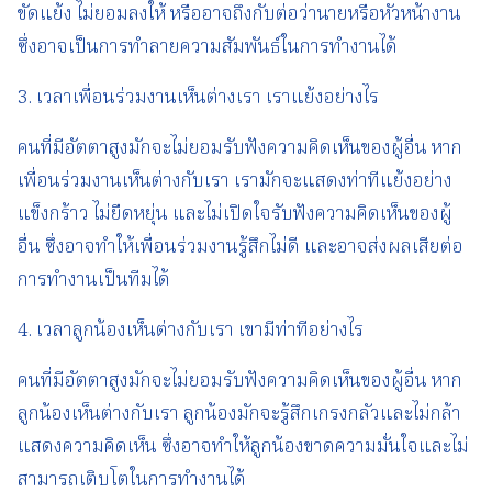
ขัดแย้ง ไม่ยอมลงให้ หรืออาจถึงกับต่อว่านายหรือหัวหน้างาน
ซึ่งอาจเป็นการทำลายความสัมพันธ์ในการทำงานได้
3. เวลาเพื่อนร่วมงานเห็นต่างเรา เราแย้งอย่างไร
คนที่มีอัตตาสูงมักจะไม่ยอมรับฟังความคิดเห็นของผู้อื่น หาก
เพื่อนร่วมงานเห็นต่างกับเรา เรามักจะแสดงท่าทีแย้งอย่าง
แข็งกร้าว ไม่ยืดหยุ่น และไม่เปิดใจรับฟังความคิดเห็นของผู้
อื่น ซึ่งอาจทำให้เพื่อนร่วมงานรู้สึกไม่ดี และอาจส่งผลเสียต่อ
การทำงานเป็นทีมได้
4. เวลาลูกน้องเห็นต่างกับเรา เขามีท่าทีอย่างไร
คนที่มีอัตตาสูงมักจะไม่ยอมรับฟังความคิดเห็นของผู้อื่น หาก
ลูกน้องเห็นต่างกับเรา ลูกน้องมักจะรู้สึกเกรงกลัวและไม่กล้า
แสดงความคิดเห็น ซึ่งอาจทำให้ลูกน้องขาดความมั่นใจและไม่
สามารถเติบโตในการทำงานได้