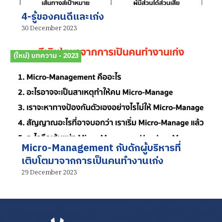
4-รู้ของคนดีและเก่ง
30 December 2023
(ใหม่) บทความ - 2023
Micro-Management กับดักผู้บริหารที่
เติบโตมาจากการเป็นคนทำงานเก่ง
29 December 2023