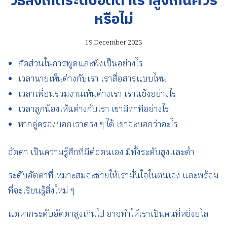
วิธีสังเกตระดับอัตตาเราสูงเกินควร
หรือไม่
19 December 2023
สัดส่วนในการพูดและฟังเป็นอย่างไร
เวลานายเห็นต่างกับเรา เราสื่อสารแบบไหน
เวลาเพื่อนร่วมงานเห็นต่างเรา เราแย้งอย่างไร
เวลาลูกน้องเห็นต่างกับเรา เขามีท่าทีอย่างไร
หากคู่ครองบอกเราตรง ๆ ได้ เขาจะบอกว่าอะไร
อัตตา เป็นความรู้สึกที่มีต่อตนเอง มีทั้งระดับสูงและต่ำ
ระดับอัตตาที่เหมาะสมจะช่วยให้เรามั่นใจในตนเอง และพร้อม
ที่จะเรียนรู้สิ่งใหม่ ๆ
แต่หากระดับอัตตาสูงเกินไป อาจทำให้เราเป็นคนที่หยิ่งยโส