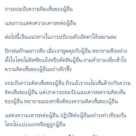
การยอมรับความคิดเห็นของผู้อื่น
และการแสดงความเคารพต่อผู้อื่น
ต่อไปนี้เป็นแนวทางในการปรับระดับอัตตาให้เหมาะสม
ฝึกฝนทักษะการฟัง เมื่อเราพูดคุยกับผู้อื่น พยายามฟังอย่าง
ตั้งใจโดยไม่คิดขัดแย้งหรือตัดสินผู้อื่น ถามคำถามเพื่อเข้าใจ
ความคิดเห็นของผู้อื่นอย่างลึกซึ้ง
ยอมรับความคิดเห็นของผู้อื่น ถึงแม้เราจะไม่เห็นด้วยกับความ
คิดเห็นของผู้อื่น แต่เราควรยอมรับและเคารพความคิดเห็น
ของผู้อื่น พยายามมองหาข้อดีของความคิดเห็นของผู้อื่น
แสดงความเคารพต่อผู้อื่น ปฏิบัติต่อผู้อื่นอย่างเท่าเทียมกัน
โดยไม่แบ่งแยกหรือดูถูกผู้อื่น