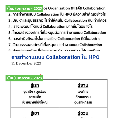
(ใหม่) บทความ - 2023
การทำงานแบบ Collaboration ใน HPO
31 December 2023
(ใหม่) บทความ - 2023