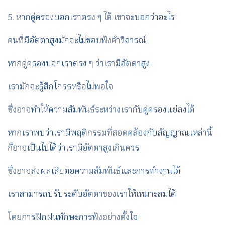
5. หากคู่ครองบอกเราตรง ๆ ได้ เขาจะบอกว่าอะไร
คนที่มีอัตตาสูงมักจะไม่ชอบฟังคำวิจารณ์
หากคู่ครองบอกเราตรง ๆ ว่าเรามีอัตตาสูง
เรามักจะรู้สึกโกรธหรือไม่พอใจ
ซึ่งอาจทำให้ความสัมพันธ์ระหว่างเรากับคู่ครองแย่ลงได้
หากเราพบว่าเรามีพฤติกรรมที่สอดคล้องกับสัญญาณเหล่านี้
ก็อาจเป็นไปได้ว่าเรามีอัตตาสูงเกินควร
ซึ่งอาจส่งผลเสียต่อความสัมพันธ์และการทำงานได้
เราสามารถปรับระดับอัตตาของเราให้เหมาะสมได้
โดยการฝึกฝนทักษะการฟังอย่างตั้งใจ