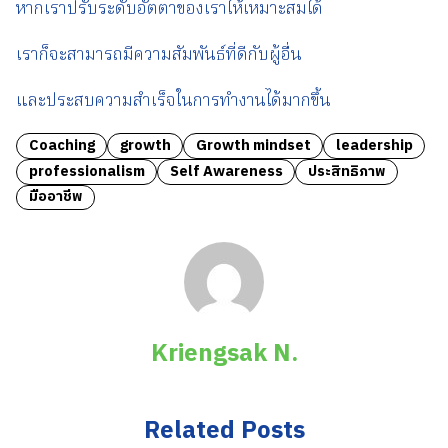
หากเราปรับระดับอัตตาของเราให้เหมาะสมได้
เราก็จะสามารถมีความสัมพันธ์ที่ดีกับผู้อื่น
และประสบความสำเร็จในการทำงานได้มากขึ้น
Coaching
growth
Growth mindset
leadership
professionalism
Self Awareness
ประสิทธิภาพ
มืออาชีพ
Kriengsak N.
Related Posts