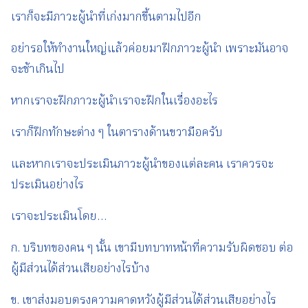
เราก็จะมีภาวะผู้นำที่เก่งมากขึ้นตามไปอีก
อย่ารอให้ทำงานใหญ่แล้วค่อยมาฝึกภาวะผู้นำ เพราะมันอาจ
จะช้าเกินไป
หากเราจะฝึกภาวะผู้นำเราจะฝึกในเรื่องอะไร
เราก็ฝึกทักษะต่าง ๆ ในตารางด้านขวามือครับ
และหากเราจะประเมินภาวะผู้นำของแต่ละคน เราควรจะ
ประเมินอย่างไร
เราจะประเมินโดย…
ก. บริบทของคน ๆ นั้น เขามีบทบาทหน้าที่ความรับผิดชอบ ต่อ
ผู้มีส่วนได้ส่วนเสียอย่างไรบ้าง
ข. เขาส่งมอบตรงความคาดหวังผู้มีส่วนได้ส่วนเสียอย่างไร