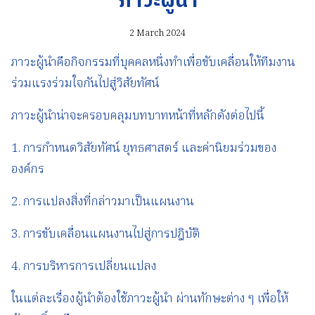
ภาวะผู้นำ
2 March 2024
ภาวะผู้นำคือกิจกรรมที่บุคคลหนึ่งทำเพื่อขับเคลื่อนให้ทีมงาน
ร่วมแรงร่วมใจกันไปสู่วิสัยทัศน์
ภาวะผู้นำน่าจะครอบคลุมบทบาทหน้าที่หลักดังต่อไปนี้
1. การกำหนดวิสัยทัศน์ ยุทธศาสตร์ และค่านิยมร่วมของ
องค์กร
2. การแปลงสิ่งที่กล่าวมาเป็นแผนงาน
3. การขับเคลื่อนแผนงานไปสู่การปฎิบัติ
4. การบริหารการเปลี่ยนแปลง
ในแต่ละเรื่องผู้นำต้องใช้ภาวะผู้นำ ผ่านทักษะต่าง ๆ เพื่อให้