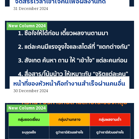
จัดสรรเวลาเข้าใจคนเพื่อผลงานที่ดี
31 December 2024
New Column 2024
หน้าที่ของหัวหน้าคือทำงานสำเร็จผ่านคนอื่น
30 December 2024
New Column 2024