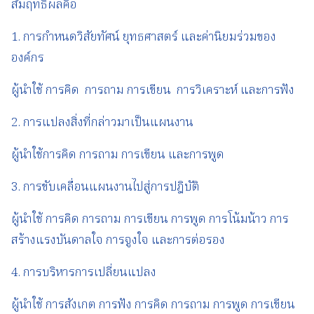
สัมฤทธิ์ผลคือ
1. การกำหนดวิสัยทัศน์ ยุทธศาสตร์ และค่านิยมร่วมของ
องค์กร
ผู้นำใช้ การคิด การถาม การเขียน การวิเคราะห์ และการฟัง
2. การแปลงสิ่งที่กล่าวมาเป็นแผนงาน
ผู้นำใช้การคิด การถาม การเขียน และการพูด
3. การขับเคลื่อนแผนงานไปสู่การปฎิบัติ
ผู้นำใช้ การคิด การถาม การเขียน การพูด การโน้มน้าว การ
สร้างแรงบันดาลใจ การจูงใจ และการต่อรอง
4. การบริหารการเปลี่ยนแปลง
ผู้นำใช้ การสังเกต การฟัง การคิด การถาม การพูด การเขียน