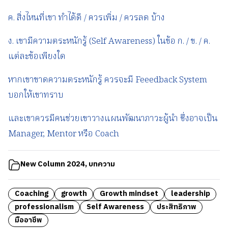
ค. สิ่งไหนที่เขา ทำได้ดี / ควรเพิ่ม / ควรลด บ้าง
ง. เขามีความตระหนักรู้ (Self Awareness) ในข้อ ก. / ข. / ค.
แต่ละข้อเพียงใด
หากเขาขาดความตระหนักรู้ ควรจะมี Feeedback System
บอกให้เขาทราบ
และเขาควรมีคนช่วยเขาวางแผนพัฒนาภาวะผู้นำ ซึ่งอาจเป็น
Manager, Mentor หรือ Coach
New Column 2024
,
บทความ
Coaching
growth
Growth mindset
leadership
professionalism
Self Awareness
ประสิทธิภาพ
มืออาชีพ