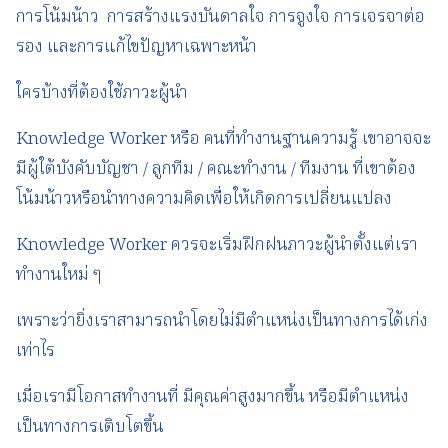
การโน้มน้าว การสร้างแรงบันดาลใจ การจูงใจ การเจรจาต่อ
รอง และการแก้ไขปัญหาเฉพาะหน้า
ใครบ้างที่ต้องใช้ภาวะผู้นำ
Knowledge Worker หรือ คนที่ทำงานฐานความรู้ เขาอาจจะ
มีผู้ใต้บังคับบัญชา / ลูกทีม / คณะทำงาน / ทีมงาน ที่เขาต้อง
โน้มน้าวหรือนำทางความคิดเพื่อให้เกิดการเปลี่ยนแปลง
Knowledge Worker ควรจะเริ่มฝึกฝนภาวะผู้นำตั้งแต่เรา
ทำงานใหม่ ๆ
เพราะว่ายิ่งเราสามารถนำโดยไม่มีตำแหน่งเป็นทางการได้เก่ง
เท่าไร
เมื่อเรามีโอกาสทำงานที่ มีคุณค่าสูงมากขึ้น หรือมีตำแหน่ง
เป็นทางการเติบโตขึ้น