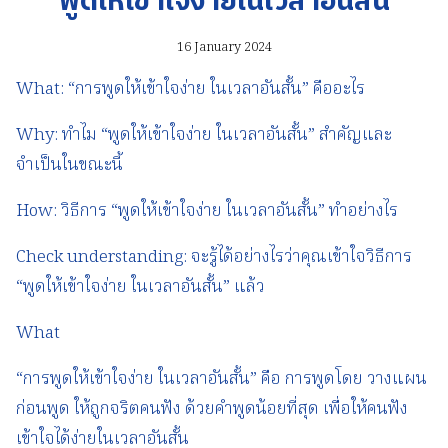
พูดให้เข้าใจง่ายในเวลาอันสั้น
16 January 2024
What: “การพูดให้เข้าใจง่าย ในเวลาอันสั้น” คืออะไร
Why: ทำไม “พูดให้เข้าใจง่าย ในเวลาอันสั้น” สำคัญและ
จำเป็นในขณะนี้
How: วิธีการ “พูดให้เข้าใจง่าย ในเวลาอันสั้น” ทำอย่างไร
Check understanding: จะรู้ได้อย่างไรว่าคุณเข้าใจวิธีการ
“พูดให้เข้าใจง่าย ในเวลาอันสั้น” แล้ว
What
“การพูดให้เข้าใจง่าย ในเวลาอันสั้น” คือ การพูดโดย วางแผน
ก่อนพูด ให้ถูกจริตคนฟัง ด้วยคำพูดน้อยที่สุด เพื่อให้คนฟัง
เข้าใจได้ง่ายในเวลาอันสั้น