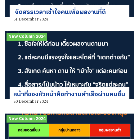
จัดสรรเวลาเข้าใจคนเพื่อผลงานที่ดี
31 December 2024
New Column 2024
หน้าที่ของหัวหน้าคือทำงานสำเร็จผ่านคนอื่น
30 December 2024
New Column 2024