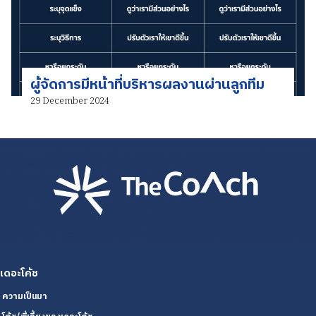
ผู้จัดการมีหน้าที่บริหารผลงานผ่านลูกทีม
29 December 2024
เดอะโค้ช
ความเป็นมา