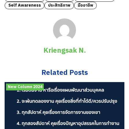
Self Awareness
ประสิทธิภาพ
มืออาชีพ
Kriengsak N.
Related Posts
New Column 2024