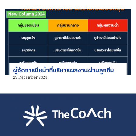
New Column 2024
ผู้จัดการมีหน้าที่บริหารผลงานผ่านลูกทีม
29 December 2024