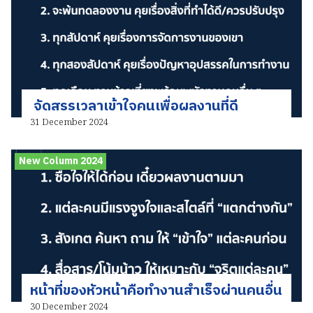
จัดสรรเวลาเข้าใจคนเพื่อผลงานที่ดี
31 December 2024
New Column 2024
หน้าที่ของหัวหน้าคือทำงานสำเร็จผ่านคนอื่น
30 December 2024