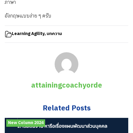
ภาษา
อังกฤษแบบง่าย ๆ ครับ
Learning Agility
,
บทความ
attainingcoachyorde
Related Posts
New Column 2024