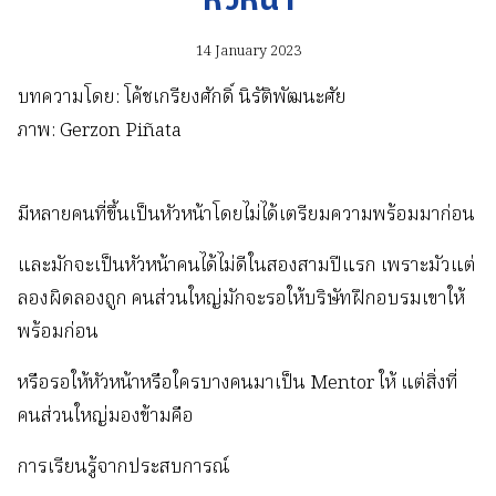
หัวหน้า
14 January 2023
บทความโดย: โค้ชเกรียงศักดิ์ นิรัติพัฒนะศัย
ภาพ: Gerzon Piñata
มีหลายคนที่ขึ้นเป็นหัวหน้าโดยไม่ได้เตรียมความพร้อมมาก่อน
และมักจะเป็นหัวหน้าคนได้ไม่ดีในสองสามปีแรก เพราะมัวแต่
ลองผิดลองถูก คนส่วนใหญ่มักจะรอให้บริษัทฝึกอบรมเขาให้
พร้อมก่อน
หรือรอให้หัวหน้าหรือใครบางคนมาเป็น Mentor ให้ แต่สิ่งที่
คนส่วนใหญ่มองข้ามคือ
การเรียนรู้จากประสบการณ์