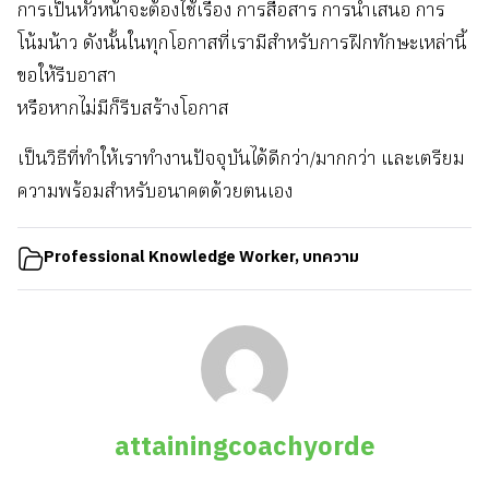
การเป็นหัวหน้าจะต้องใช้เรื่อง การสื่อสาร การนำเสนอ การ
โน้มน้าว ดังนั้นในทุกโอกาสที่เรามีสำหรับการฝึกทักษะเหล่านี้
ขอให้รีบอาสา
หรือหากไม่มีก็รีบสร้างโอกาส
เป็นวิธีที่ทำให้เราทำงานปัจจุบันได้ดีกว่า/มากกว่า และเตรียม
ความพร้อมสำหรับอนาคตด้วยตนเอง
Professional Knowledge Worker
,
บทความ
attainingcoachyorde