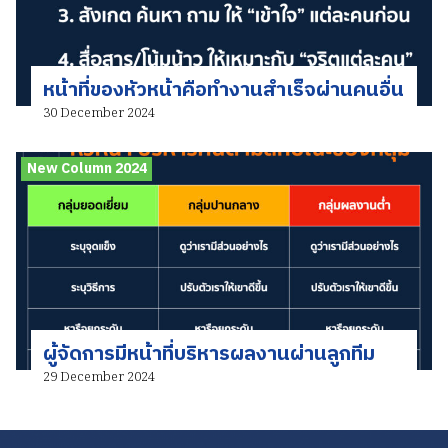
หน้าที่ของหัวหน้าคือทำงานสำเร็จผ่านคนอื่น
30 December 2024
New Column 2024
ผู้จัดการมีหน้าที่บริหารผลงานผ่านลูกทีม
29 December 2024