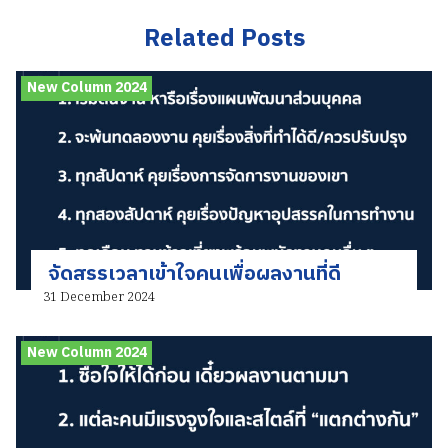
Related Posts
New Column 2024
จัดสรรเวลาเข้าใจคนเพื่อผลงานที่ดี
31 December 2024
New Column 2024