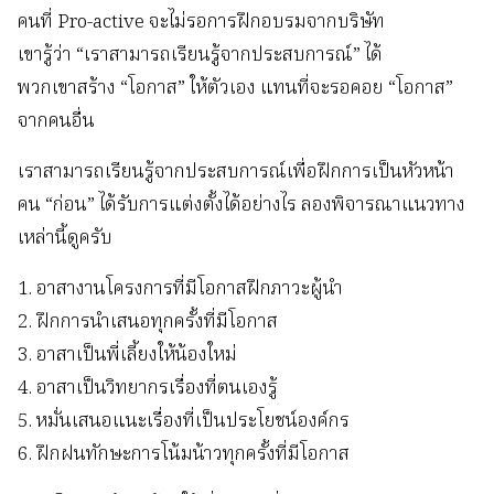
คนที่ Pro-active จะไม่รอการฝึกอบรมจากบริษัท
เขารู้ว่า “เราสามารถเรียนรู้จากประสบการณ์” ได้
พวกเขาสร้าง “โอกาส” ให้ตัวเอง แทนที่จะรอคอย “โอกาส”
จากคนอื่น
เราสามารถเรียนรู้จากประสบการณ์เพื่อฝึกการเป็นหัวหน้า
คน “ก่อน” ได้รับการแต่งตั้งได้อย่างไร ลองพิจารณาแนวทาง
เหล่านี้ดูครับ
1. อาสางานโครงการที่มีโอกาสฝึกภาวะผู้นำ
2. ฝึกการนำเสนอทุกครั้งที่มีโอกาส
3. อาสาเป็นพี่เลี้ยงให้น้องใหม่
4. อาสาเป็นวิทยากรเรื่องที่ตนเองรู้
5. หมั่นเสนอแนะเรื่องที่เป็นประโยชน์องค์กร
6. ฝึกฝนทักษะการโน้มน้าวทุกครั้งที่มีโอกาส