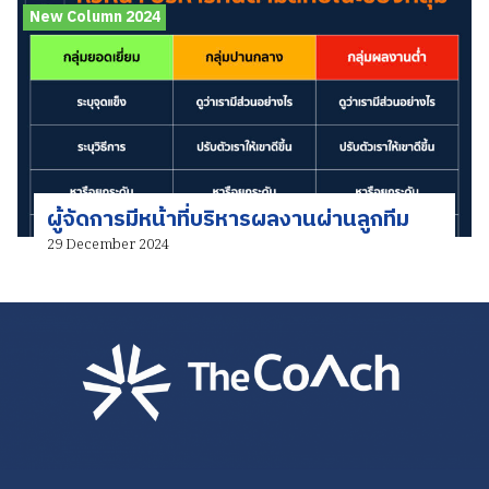
New Column 2024
ผู้จัดการมีหน้าที่บริหารผลงานผ่านลูกทีม
29 December 2024