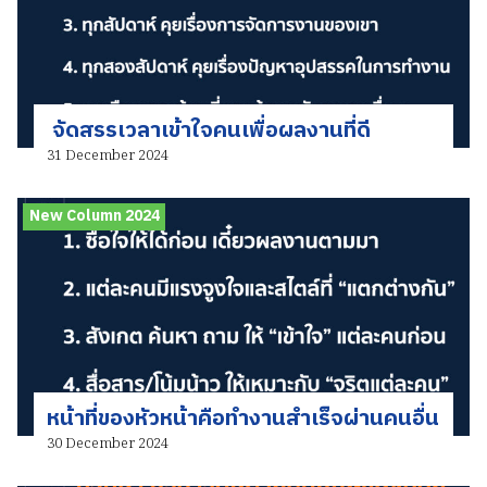
จัดสรรเวลาเข้าใจคนเพื่อผลงานที่ดี
31 December 2024
New Column 2024
หน้าที่ของหัวหน้าคือทำงานสำเร็จผ่านคนอื่น
30 December 2024