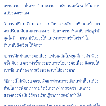
ความสามารถในการจำและสามารถนำเสนอเนื้อหาได้ในแบบ
ฉบับของเขาเอง
3. การเปรียบเทียบและการปรับปรุง: หลังจากเขียนเสร็จ เขา
จะเปรียบเทียบผลงานของเขากับบทความต้นฉบับ เพื่อดูว่ามี
จุดใดที่สามารถปรับปรุงได้ และทำความเข้าใจว่าทำไม
ต้นฉบับถึงเขียนได้ดีกว่า
4. การฝึกฝนอย่างต่อเนื่อง: แฟรงคลินไม่หยุดที่การทำเพียง
ครั้งเดียว แต่เขาทำซ้ำกระบวนการนี้อย่างต่อเนื่อง ซึ่งช่วยให้
เขาพัฒนาทักษะการเขียนของเขาไปอย่างมาก
วิธีการนี้ไม่เพียงแต่ช่วยพัฒนาทักษะการเขียนเท่านั้น แต่ยัง
ช่วยในการพัฒนาความคิดวิเคราะห์ การจดจำ และการ
สร้างสรรค์ เป็นวิธีการเรียนรู้จากากรลงมือทำที่ดี