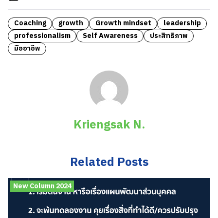
Coaching
growth
Growth mindset
leadership
professionalism
Self Awareness
ประสิทธิภาพ
มืออาชีพ
Kriengsak N.
Related Posts
New Column 2024