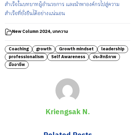
สำเร็จในบทบาทผู้อำนวยการ และนำพาองค์กรไปสู่ความ
สำเร็จที่ยั่งยืนได้อย่างแน่นอน
New Column 2024
,
บทความ
Coaching
growth
Growth mindset
leadership
professionalism
Self Awareness
ประสิทธิภาพ
มืออาชีพ
Kriengsak N.