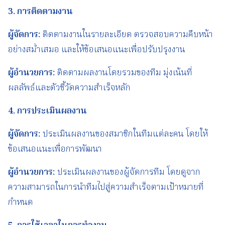
3.
การติดตามงาน
ผู้จัดการ
:
ติดตามงานในรายละเอียด ตรวจสอบความคืบหน้า
อย่างสม่ำเสมอ และให้ข้อเสนอแนะเพื่อปรับปรุงงาน
ผู้อำนวยการ
:
ติดตามผลงานโดยรวมของทีม มุ่งเน้นที่
ผลลัพธ์และตัวชี้วัดความสำเร็จหลัก
4.
การประเมินผลงาน
ผู้จัดการ
:
ประเมินผลงานของสมาชิกในทีมแต่ละคน โดยให้
ข้อเสนอแนะเพื่อการพัฒนา
ผู้อำนวยการ
:
ประเมินผลงานของผู้จัดการทีม โดยดูจาก
ความสามารถในการนำทีมไปสู่ความสำเร็จตามเป้าหมายที่
กำหนด