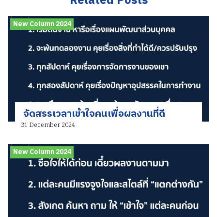
Related Posts
New Column 2024
จัดสรรเวลาเข้าใจคนเพื่อผลงานที่ดี
31 December 2024
New Column 2024