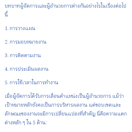
บทบาทผู้จัดการและผู้อำนวยการต่างกันอย่างไรในเรื่องต่อไป
นี้
1. การวางแผน
2. การมอบหมายงาน
3. การติดตามงาน
4. การประเมินผลงาน
5. การใช้เวลาในการทำงาน
เมื่อผู้จัดการได้รับการเลื่อนตำแหน่งเป็นผู้อำนวยการ แม้ว่า
เป้าหมายหลักยังคงเป็นการบริหารผลงาน แต่ขอบเขตและ
ลักษณะของงานจะมีการเปลี่ยนแปลงที่สำคัญ นี่คือความแตก
ต่างหลัก ๆ ใน 5 ด้าน: