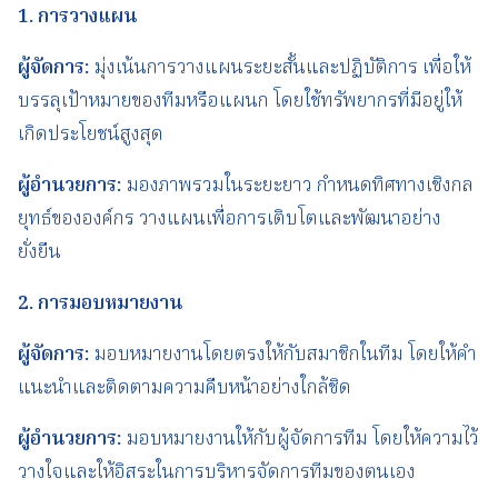
1.
การวางแผน
ผู้จัดการ
:
มุ่งเน้นการวางแผนระยะสั้นและปฏิบัติการ เพื่อให้
บรรลุเป้าหมายของทีมหรือแผนก โดยใช้ทรัพยากรที่มีอยู่ให้
เกิดประโยชน์สูงสุด
ผู้อำนวยการ
:
มองภาพรวมในระยะยาว กำหนดทิศทางเชิงกล
ยุทธ์ขององค์กร วางแผนเพื่อการเติบโตและพัฒนาอย่าง
ยั่งยืน
2.
การมอบหมายงาน
ผู้จัดการ
:
มอบหมายงานโดยตรงให้กับสมาชิกในทีม โดยให้คำ
แนะนำและติดตามความคืบหน้าอย่างใกล้ชิด
ผู้อำนวยการ
:
มอบหมายงานให้กับผู้จัดการทีม โดยให้ความไว้
วางใจและให้อิสระในการบริหารจัดการทีมของตนเอง