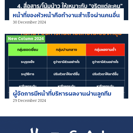
หน้าที่ของหัวหน้าคือทำงานสำเร็จผ่านคนอื่น
30 December 2024
New Column 2024
ผู้จัดการมีหน้าที่บริหารผลงานผ่านลูกทีม
29 December 2024