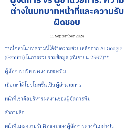
ผู้จัดการ vs ผู้อำนวยการ: ความ
ต่างในบทบาทหน้าที่และความรับ
ผิดชอบ
11 September 2024
**เนื้อหาในบทความนี้ได้รับความช่วยเหลือจาก AI Google
(Gemini) ในการรวบรวมข้อมูล (กันยายน 2567)**
ผู้จัดการบริหารผลงานของทีม
เมื่อเขาได้โปรโมทขึ้นเป็นผู้อำนวยการ
หน้าที่เขาคือบริหารผลงานของผู้จัดการทีม
คำถามคือ
หน้าที่และความรับผิดชอบของผู้จัดการต่างกันอย่างไร