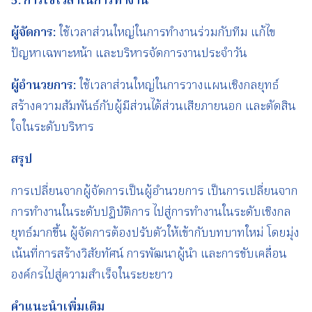
5.
การใช้เวลาในการทำงาน
ผู้จัดการ
:
ใช้เวลาส่วนใหญ่ในการทำงานร่วมกับทีม แก้ไข
ปัญหาเฉพาะหน้า และบริหารจัดการงานประจำวัน
ผู้อำนวยการ
:
ใช้เวลาส่วนใหญ่ในการวางแผนเชิงกลยุทธ์
สร้างความสัมพันธ์กับผู้มีส่วนได้ส่วนเสียภายนอก และตัดสิน
ใจในระดับบริหาร
สรุป
การเปลี่ยนจากผู้จัดการเป็นผู้อำนวยการ เป็นการเปลี่ยนจาก
การทำงานในระดับปฏิบัติการ ไปสู่การทำงานในระดับเชิงกล
ยุทธ์มากขึ้น ผู้จัดการต้องปรับตัวให้เข้ากับบทบาทใหม่ โดยมุ่ง
เน้นที่การสร้างวิสัยทัศน์ การพัฒนาผู้นำ และการขับเคลื่อน
องค์กรไปสู่ความสำเร็จในระยะยาว
คำแนะนำเพิ่มเติม