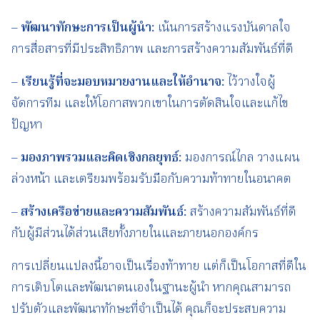
–
พัฒนาทักษะการเป็นผู้นำ
:
เน้นการสร้างแรงบันดาลใจ
การสื่อสารที่มีประสิทธิภาพ และการสร้างความสัมพันธ์ที่ดี
–
เรียนรู้ที่จะมอบหมายงานและให้อำนาจ
:
ไว้วางใจผู้
จัดการทีม และให้โอกาสพวกเขาในการตัดสินใจและแก้ไข
ปัญหา
–
มองภาพรวมและคิดเชิงกลยุทธ์
:
มองการณ์ไกล วางแผน
ล่วงหน้า และเตรียมพร้อมรับมือกับความท้าทายในอนาคต
–
สร้างเครือข่ายและความสัมพันธ์
:
สร้างความสัมพันธ์ที่ดี
กับผู้มีส่วนได้ส่วนเสียทั้งภายในและภายนอกองค์กร
การเปลี่ยนแปลงนี้อาจเป็นเรื่องท้าทาย แต่ก็เป็นโอกาสที่ดีใน
การเติบโตและพัฒนาตนเองในฐานะผู้นำ หากคุณสามารถ
ปรับตัวและพัฒนาทักษะที่จำเป็นได้ คุณก็จะประสบความ