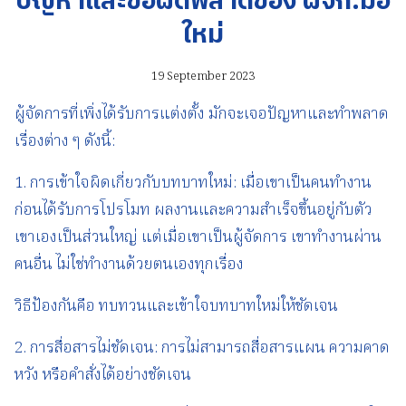
ปัญหาและข้อผิดพลาดของ ผจก.มือ
ใหม่
19 September 2023
ผู้จัดการที่เพิ่งได้รับการแต่งตั้ง มักจะเจอปัญหาและทำพลาด
เรื่องต่าง ๆ ดังนี้:
1. การเข้าใจผิดเกี่ยวกับบทบาทใหม่: เมื่อเขาเป็นคนทำงาน
ก่อนได้รับการโปรโมท ผลงานและความสำเร็จขึ้นอยู่กับตัว
เขาเองเป็นส่วนใหญ่ แต่เมื่อเขาเป็นผู้จัดการ เขาทำงานผ่าน
คนอื่น ไม่ใช่ทำงานด้วยตนเองทุกเรื่อง
วิธีป้องกันคือ ทบทวนและเข้าใจบทบาทใหม่ให้ชัดเจน
2. การสื่อสารไม่ชัดเจน: การไม่สามารถสื่อสารแผน ความคาด
หวัง หรือคำสั่งได้อย่างชัดเจน