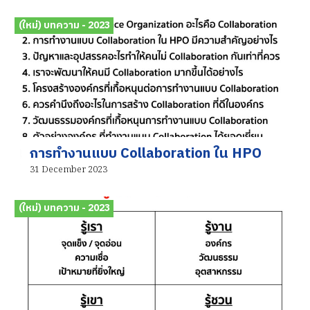
(ใหม่) บทความ - 2023
การทำงานแบบ Collaboration ใน HPO
31 December 2023
(ใหม่) บทความ - 2023