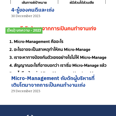
4-รู้ของคนดีและเก่ง
30 December 2023
(ใหม่) บทความ - 2023
Micro-Management กับดักผู้บริหารที่
เติบโตมาจากการเป็นคนทำงานเก่ง
29 December 2023