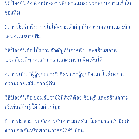
วิธีป้องกันคือ ฝึกทักษะการสื่อสารและตรวจสอบความเข้าใจ
ของทีม
3. การไม่รับฟัง: การไม่ให้ความสำคัญกับความคิดเห็นและข้อ
เสนอแนะจากทีม
วิธีป้องกันคือ ให้ความสำคัญกับการฟังและสร้างสภาพ
แวดล้อมที่ทุกคนสามารถแสดงความคิดเห็นได้
4. การเป็น “ผู้รู้ทุกอย่าง”: คิดว่าเขารู้ทุกสิ่งและไม่ต้องการ
ความช่วยเสริมจากผู้อื่น
วิธีป้องกันคือ ยอมรับว่ายังมีสิ่งที่ต้องเรียนรู้ และสร้างความ
สัมพันธ์กับผู้ใต้บังคับบัญชา
5. การไม่สามารถจัดการกับความกดดัน: ไม่สามารถรับมือกับ
ความกดดันหรือสถานการณ์ที่ซับซ้อน