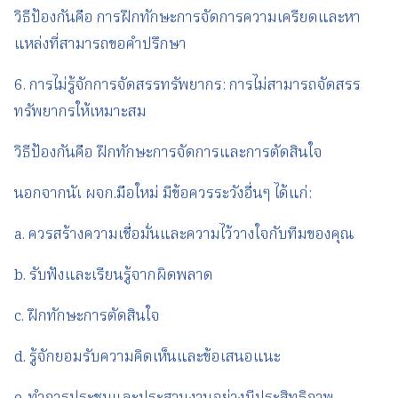
วิธีป้องกันคือ การฝึกทักษะการจัดการความเครียดและหา
แหล่งที่สามารถขอคำปรึกษา
6. การไม่รู้จักการจัดสรรทรัพยากร: การไม่สามารถจัดสรร
ทรัพยากรให้เหมาะสม
วิธีป้องกันคือ ฝึกทักษะการจัดการและการตัดสินใจ
นอกจากนัเ ผจก.มือใหม่ มีข้อควรระวังอื่นๆ ได้แก่:
a. ควรสร้างความเชื่อมั่นและความไว้วางใจกับทีมของคุณ
b. รับฟังและเรียนรู้จากผิดพลาด
c. ฝึกทักษะการตัดสินใจ
d. รู้จักยอมรับความคิดเห็นและข้อเสนอแนะ