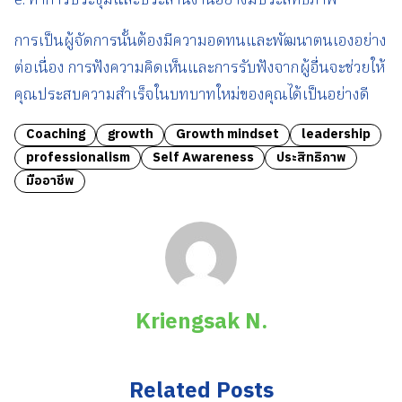
e. ทำการประชุมและประสานงานอย่างมีประสิทธิภาพ
การเป็นผู้จัดการนั้นต้องมีความอดทนและพัฒนาตนเองอย่าง
ต่อเนื่อง การฟังความคิดเห็นและการรับฟังจากผู้อื่นจะช่วยให้
คุณประสบความสำเร็จในบทบาทใหม่ของคุณได้เป็นอย่างดี
Coaching
growth
Growth mindset
leadership
professionalism
Self Awareness
ประสิทธิภาพ
มืออาชีพ
Kriengsak N.
Related Posts