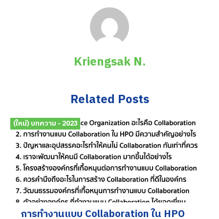
Kriengsak N.
Related Posts
(ใหม่) บทความ - 2023
การทำงานแบบ Collaboration ใน HPO