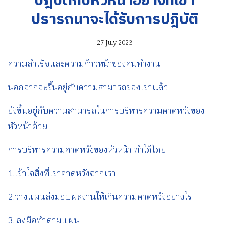
ปฎิบัติกับหัวหน้าอย่างที่เขา
ปรารถนาจะได้รับการปฎิบัติ
27 July 2023
ความสำเร็จและความก้าวหน้าของคนทำงาน
นอกจากจะขึ้นอยู่กับความสามารถของเขาแล้ว
ยังขึ้นอยู่กับความสามารถในการบริหารความคาดหวังของ
หัวหน้าด้วย
การบริหารความคาดหวังของหัวหน้า ทำได้โดย
1.เข้าใจสิ่งที่เขาคาดหวังจากเรา
2.วางแผนส่งมอบผลงานให้เกินความคาดหวังอย่างไร
3. ลงมือทำตามแผน