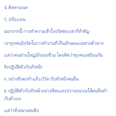
4. ติดตามผล
5. ปรับแผน
นอกจากนี้ การทำความเข้าใจจริตของเขาก็สำคัญ
เราทุกคนมีจริตในการทำงานที่เป็นลักษณะเฉพาะตัวมาก
แต่ว่าคนส่วนใหญ่มักมองข้าม โดยคิดว่าทุกคนเหมือนกัน
จึงปฎิบัติตัวกับหัวหน้า
ก. อย่างที่เคยทำแล้วเวิร์ค กับหัวหน้าคนอื่น
ข. ปฎิบัติตัวกับหัวหน้าอย่างที่ตนเองปรารถนาจะให้คนอื่นทำ
กับตัวเอง
แต่ว่าที่เหมาะสมคือ