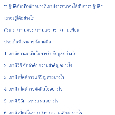
“ปฎิบัติกับหัวหน้าอย่างที่เขาปรารถนาจะได้รับการปฎิบัติ”
เราจะรู้ได้อย่างไร
สังเกต / ถามตรง / ถามเลขาเขา / ถามเพื่อน
ประเด็นที่เราควรสังเกตคือ
1. เขามีความถนัด ในการรับข้อมูลอย่างไร
2. เขามีวิธี จัดลำดับความสำคัญอย่างไร
3. เขามี สไตล์การแก้ปัญหาอย่างไร
4. เขามี สไตล์การตัดสินใจอย่างไร
5. เขามี วิธีการวางแผนอย่างไร
6. เขามี สไตล์ในการบริหารความเสี่ยงอย่างไร