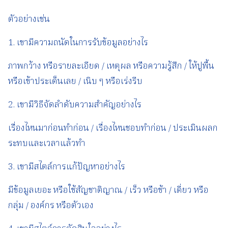
ตัวอย่างเช่น
1. เขามีความถนัดในการรับข้อมูลอย่างไร
ภาพกว้าง หรือรายละเอียด / เหตุผล หรือความรู้สึก / ให้ปูพื้น
หรือเข้าประเด็นเลย / เนิบ ๆ หรือเร่งรีบ
2. เขามีวิธีจัดลำดับความสำคัญอย่างไร
เรื่องไหนมาก่อนทำก่อน / เรื่องไหนชอบทำก่อน / ประเมินผลก
ระทบและเวลาแล้วทำ
3. เขามีสไตล์การแก้ปัญหาอย่างไร
มีข้อมูลเยอะ หรือใช้สัญชาติญาณ / เร็ว หรือช้า / เดี่ยว หรือ
กลุ่ม / องค์กร หรือตัวเอง