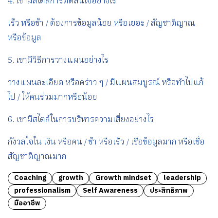
4. เขามีสไตล์การตัดสินใจอย่างไร
เร็ว หรือช้า / ต้องการข้อมูลน้อย หรือเยอะ / สัญชาติญาณ
หรือข้อมูล
5. เขามีวิธีการวางแผนอย่างไร
วางแผนละเอียด หรือคร่าว ๆ / มีแผนสมบูรณ์ หรือทำไปแก้
ไป / ให้คนร่วมมากหรือน้อย
6. เขามีสไตล์ในการบริหารความเสี่ยงอย่างไร
กังวลใจใน เงิน หรือคน / ช้า หรือเร็ว / เชื่อข้อมูลมาก หรือเชื่อ
สัญชาติญาณมาก
Coaching
growth
Growth mindset
leadership
professionalism
Self Awareness
ประสิทธิภาพ
มืออาชีพ