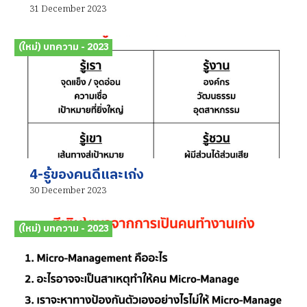
31 December 2023
(ใหม่) บทความ - 2023
4-รู้ของคนดีและเก่ง
30 December 2023
(ใหม่) บทความ - 2023