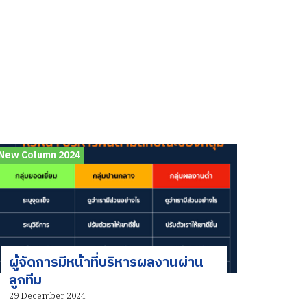
New Column 2024
ผู้จัดการมีหน้าที่บริหารผลงานผ่าน
ลูกทีม
29 December 2024