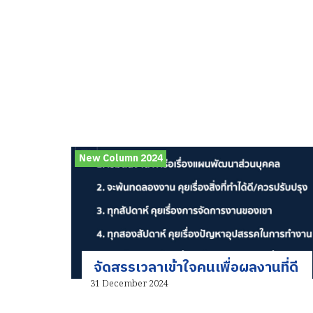
New Column 2024
จัดสรรเวลาเข้าใจคนเพื่อผลงานที่ดี
31 December 2024