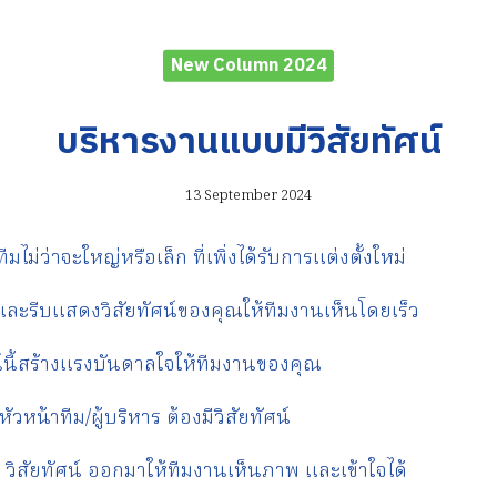
New Column 2024
บริหารงานแบบมีวิสัยทัศน์
13 September 2024
ไม่ว่าจะใหญ่หรือเล็ก ที่เพิ่งได้รับการแต่งตั้งใหม่
 และรีบแสดงวิสัยทัศน์ของคุณให้ทีมงานเห็นโดยเร็ว
ัศน์นี้สร้างแรงบันดาลใจให้ทีมงานของคุณ
วหน้าทีม/ผู้บริหาร ต้องมีวิสัยทัศน์
 วิสัยทัศน์ ออกมาให้ทีมงานเห็นภาพ และเข้าใจได้