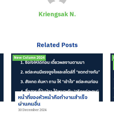
Kriengsak N.
Related Posts
New Column 2024
หน้าที่ของหัวหน้าคือทำงานสำเร็จ
ผ่านคนอื่น
30 December 2024