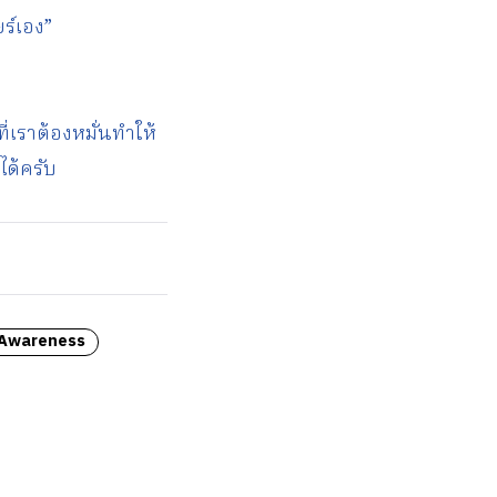
ยร์เอง”
ี่เราต้องหมั่นทำให้
ได้ครับ
 Awareness