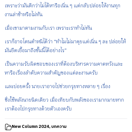
เพราะว่ามันดีกว่าไม่ได้หารือเนิ่น ๆ แต่กลับปล่อยให้งานทุก
งานล่าช้าหรือไม่ทัน
เมื่อเขามาตามงานกับเรา เพราะเราทำไม่ทัน
เราก็อาจโดนตำหนิได้ว่า “ทำไมไม่มาคุยแต่เนิ่น ๆ ละ ปล่อยให้
มันยืดเยื้อมาถึงขั้นนี้ได้อย่างไร”
เป็นความรับผิดชอบของเราที่ต้องบริหารความคาดหวังและ
หารือเรื่องลำดับความสำคัญของแต่ละงานครับ
และบ่อยครั้ง นายเราอาจไปช่วยกรุยทางหลาย ๆ เรื่อง
ซึ่งใช้พลังนายนิดเดียว เมื่อเทียบกับพลังของเรามากมายหาก
เราต้องไปกรุยทางด้วยตัวเองครับ
New Column 2024
,
บทความ