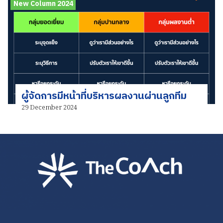
New Column 2024
ผู้จัดการมีหน้าที่บริหารผลงานผ่านลูกทีม
29 December 2024