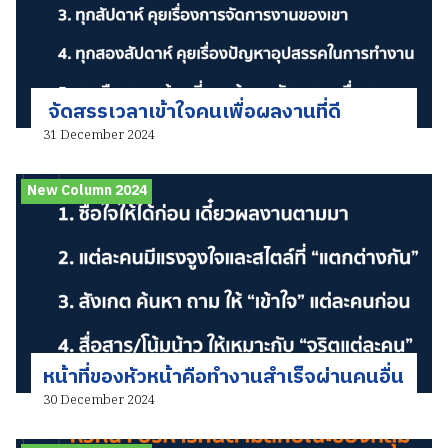
จัดสรรเวลาเข้าใจคนเพื่อผลงานที่ดี
31 December 2024
New Column 2024
หน้าที่ของหัวหน้าคือทำงานสำเร็จผ่านคนอื่น
30 December 2024