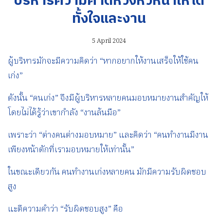
บริหารความคาดหวังหัวหน้าให้ได้
ทั้งใจและงาน
5 April 2024
ผู้บริหารมักจะมีความคิดว่า “หากอยากให้งานเสร็จให้ใช้คน
เก่ง”
ดังนั้น “คนเก่ง” จึงมีผู้บริหารหลายคนมอบหมายงานสำคัญให้
โดยไม่ได้รู้ว่าเขากำลัง “งานล้นมือ”
เพราะว่า “ต่างคนต่างมอบหมาย” และคิดว่า “คนทำงานมีงาน
เพียงหน้าตักที่เรามอบหมายให้เท่านั้น”
ในขณะเดียวกัน คนทำงานเก่งหลายคน มักมีความรับผิดชอบ
สูง
แะตีความคำว่า “รับผิดชอบสูง” คือ