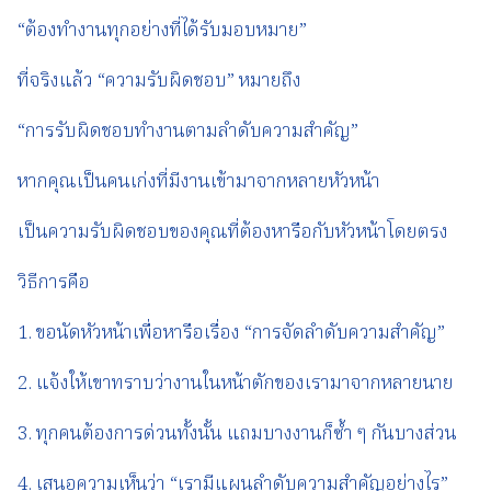
“ต้องทำงานทุกอย่างที่ได้รับมอบหมาย”
ที่จริงแล้ว “ความรับผิดชอบ” หมายถึง
“การรับผิดชอบทำงานตามลำดับความสำคัญ”
หากคุณเป็นคนเก่งที่มีงานเข้ามาจากหลายหัวหน้า
เป็นความรับผิดชอบของคุณที่ต้องหารือกับหัวหน้าโดยตรง
วิธีการคือ
1. ขอนัดหัวหน้าเพื่อหารือเรื่อง “การจัดลำดับความสำคัญ”
2. แจ้งให้เขาทราบว่างานในหน้าตักของเรามาจากหลายนาย
3. ทุกคนต้องการด่วนทั้งนั้น แถมบางงานก็ซ้ำ ๆ กันบางส่วน
4. เสนอความเห็นว่า “เรามีแผนลำดับความสำคัญอย่างไร”