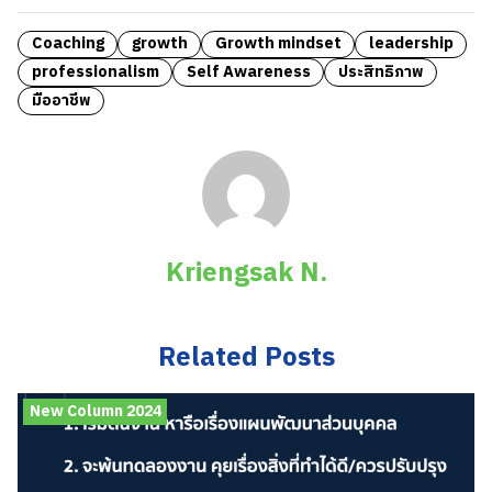
Coaching
growth
Growth mindset
leadership
professionalism
Self Awareness
ประสิทธิภาพ
มืออาชีพ
Kriengsak N.
Related Posts
New Column 2024