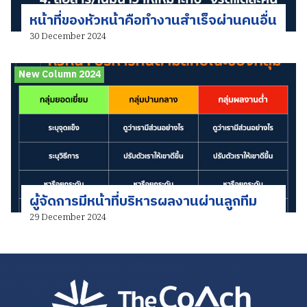
หน้าที่ของหัวหน้าคือทำงานสำเร็จผ่านคนอื่น
30 December 2024
New Column 2024
ผู้จัดการมีหน้าที่บริหารผลงานผ่านลูกทีม
29 December 2024