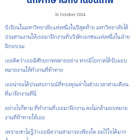
นักศึกษาฝึกงานขั้นเทพ
31 October 2024
บีเรียนในมหาวิทยาลัยแห่งหนึ่งในปีสุดท้าย มหาวิทยาลัยได้
ประสานงานให้เธอมาฝึกงานที่บริษัทเอกชนแห่งหนึ่งในฝ่าย
ฝึกอบรม
เธอคิดว่าเธอมีศักยภาพหลายอย่าง หากมีโอกาสได้รับมอบ
หมายงานให้ทำงานที่ท้าทาย
เธอน่าจะได้ประสบการณ์ที่ทรงคุณค่าในช่วงเวลาสามเดือน
ที่มาฝึกงานที่นี่
อย่างไรก็ตาม ที่ทำงานที่เธอมาฝึกงาน คงไม่กล้ามอบหมาย
งานที่ท้าทายให้เธอ
เพราะเขาไม่รู้ว่าเธอมีความสามารถเพียงใด จะไว้ใจได้มาก