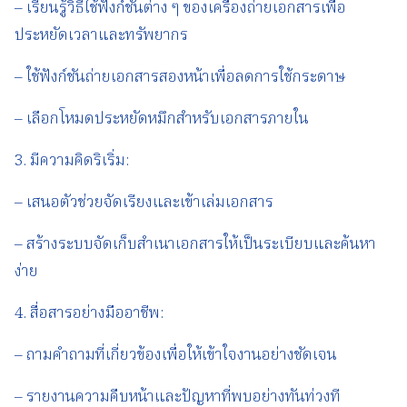
– เรียนรู้วิธีใช้ฟังก์ชันต่าง ๆ ของเครื่องถ่ายเอกสารเพื่อ
ประหยัดเวลาและทรัพยากร
– ใช้ฟังก์ชันถ่ายเอกสารสองหน้าเพื่อลดการใช้กระดาษ
– เลือกโหมดประหยัดหมึกสำหรับเอกสารภายใน
3. มีความคิดริเริ่ม:
– เสนอตัวช่วยจัดเรียงและเข้าเล่มเอกสาร
– สร้างระบบจัดเก็บสำเนาเอกสารให้เป็นระเบียบและค้นหา
ง่าย
4. สื่อสารอย่างมืออาชีพ:
– ถามคำถามที่เกี่ยวข้องเพื่อให้เข้าใจงานอย่างชัดเจน
– รายงานความคืบหน้าและปัญหาที่พบอย่างทันท่วงที