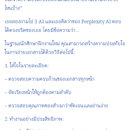
ไหนบ้าง”
เธอลองถามไป 3 AI และเธอคิดว่าของ Perplexity AI ตอบ
ได้ตรงจริตของเธอ โดยมีข้อความว่า…
ในฐานะนักศึกษาฝึกงานใหม่ คุณสามารถสร้างความประทับใจ
ในการถ่ายเอกสารได้ด้วยวิธีต่อไปนี้:
1. ใส่ใจในรายละเอียด:
– ตรวจสอบความครบถ้วนของเอกสารทุกหน้า
– จัดเรียงหน้าให้ถูกต้องตามลำดับ
– ตรวจสอบคุณภาพของสำเนาว่าชัดเจนและอ่านง่าย
2. ทำงานอย่างมีประสิทธิภาพ: