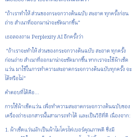
“ถ้าเราทำให้ ส่วนของกระจกวางต้นฉบับ สะอาด ทุกครั้งก่อน
ถ่าย สำเนาที่ออกมาน่าจะชัดมากขึ้น”
เธอลองถาม Perplexity AI อีกครั้งว่า
“ถ้าเราจะทำให้ ส่วนของกระจกวางต้นฉบับ สะอาด ทุกครั้ง
ก่อนถ่าย สำเนาที่ออกมาน่าจะชัดมากขึ้น หากเราจะใช้ผ้าเช็ด
แว่น มาใช้ในการทำความสะอาดกระจกวางต้นฉบับทุกครั้ง จะ
ได้หรือไม่”
คำตอบที่ได้คือ…
การใช้ผ้าเช็ดแว่น เพื่อทำความสะอาดกระจกวางต้นฉบับของ
เครื่องถ่ายเอกสารนั้นสามารถทำได้ และเป็นวิธีที่ดี เนื่องจาก:
1. ผ้าเช็ดแว่นมักเป็นผ้าไมโครไฟเบอร์คุณภาพดี ซึ่งมี