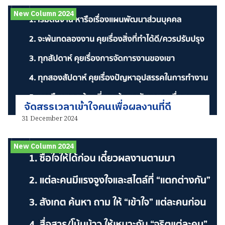
New Column 2024
จัดสรรเวลาเข้าใจคนเพื่อผลงานที่ดี
31 December 2024
New Column 2024