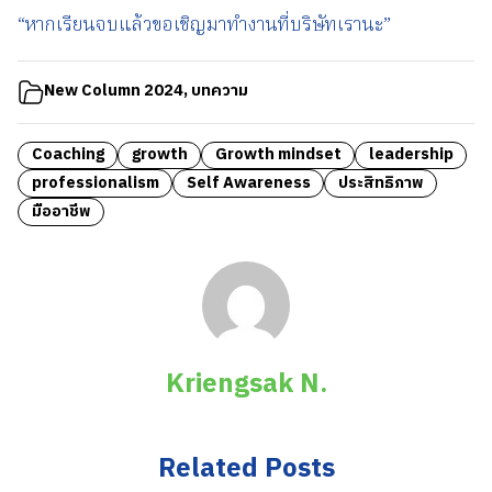
“หากเรียนจบแล้วขอเชิญมาทำงานที่บริษัทเรานะ”
New Column 2024
,
บทความ
Coaching
growth
Growth mindset
leadership
professionalism
Self Awareness
ประสิทธิภาพ
มืออาชีพ
Kriengsak N.
Related Posts