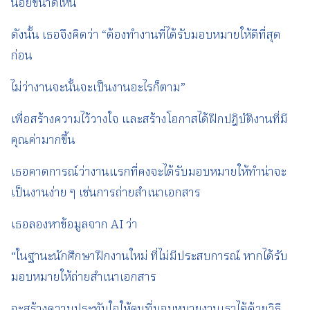
น้อยขนาดไหน
ดังนั้น เธอจึงคิดว่า “ต้องทำงานที่ได้รับมอบหมายให้ดีที่สุด
ก่อน
ไม่ว่างานจะนั้นจะเป็นงานอะไรก็ตาม”
เพื่อสร้างความไว้วางใจ และสร้างโอกาสได้ฝึกปฎิบัติงานที่มี
คุณค่ามากขึ้น
เธอคาดการณ์ว่างานแรกที่คงจะได้รับมอบหมายให้ทำน่าจะ
เป็นงานง่าย ๆ เช่นการถ่ายสำเนาเอกสาร
เธอลองหาข้อมูลจาก AI ว่า
“ในฐานะนักศึกษาฝึกงานใหม่ ที่ไม่มีประสบการณ์ หากได้รับ
มอบหมายให้ถ่ายสำเนาเอกสาร
จะสร้างความประทับใจให้คนที่มอบหมายงานเราได้ด้วยวิธี