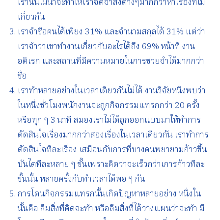
เรานั้นไม่น่าจะทำให้เราจดจำสิ่งต่างๆมากกว่าห้าเรื่องที่ไม่
เกี่ยวกัน
เราจำชื่อคนได้เพียง 31% และจำนามสกุลได้ 31% แต่ว่า
เราจำว่าเขาทำงานเกี่ยวกับอะไรได้ถึง 69% หน้าที่ งาน
อดิเรก และสถานที่มีความหมายในการช่วยจำได้มากกว่า
ชื่อ
เราทำหลายอย่างในเวลาเดียวกันไม่ได้ งานวิจัยหนึ่งพบว่า
ในหนึ่งชั่วโมงพนักงานจะถูกกิจกรรมแทรกกว่า 20 ครั้ง
หรือทุก ๆ 3 นาที สมองเราไม่ได้ถูกออกแบบมาให้ทำการ
ตัดสินใจเรื่องมากกว่าสองเรื่องในเวลาเดียวกัน เราทำการ
ตัดสินใจทีละเรื่อง เสมือนกับการที่บางคนพยายามก้าวขึ้น
บันไดทีละหลาย ๆ ขั้นเพราะคิดว่าจะเร็วกว่าเการก้าวทีละ
ขั้นนั้น หลายครั้งกับทำเวลาได้พอ ๆ กัน
การโดนกิจกรรมแทรกนั้นเกิดปัญหาหลายอย่าง หนึ่งใน
นั้นคือ ลืมสิ่งที่คิดจะทำ หรือลืมสิ่งที่ได้วางแผนว่าจะทำ มี