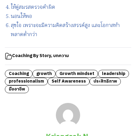
ให้คู่สมรสตรวจคำผิด
นอนให้พอ
สุขใจ เพราะจะมีความคิดสร้างสรรค์สูง และโอกาสทำ
พลาดต่ำกว่า
Coaching By Story
,
บทความ
Coaching
growth
Growth mindset
leadership
professionalism
Self Awareness
ประสิทธิภาพ
มืออาชีพ