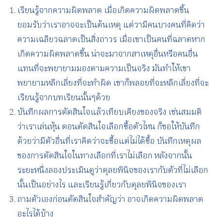
เรียนรู้จากความผิดพลาด เมื่อเกิดความผิดพลาดขึ้น
ยอมรับว่าเราอาจจะเป็นต้นเหตุ แต่วามีคนบางคนที่คิดว่า
ความเฉลียวฉลาดเป็นสิ่งถาวร เมื่อเขาเป็นคนที่ฉลาดหาก
เกิดความผิดพลาดขึ้น น่าจะมาจากสาเหตุอื่นหรือคนอื่น
แทนที่จะพยายามมองตามความเป็นจริง มันทำให้เขา
พยายามหลีกเลี่ยงที่จะทำผิด เขาก็พลอยที่จะหลีกเลี่ยงที่จะ
เรียนรู้จากบทเรียนนั้นๆด้วย
บันทึกผลการตัดสินใจแล้วเทียบเคียงของจริง เช่นสมมติ
ว่าเราเล่นหุ้น ตอนตัดสินใจเลือกซื้อตัวไหน ก็ขอให้บันทึก
ด้วยว่ามีตัวอื่นที่เราคิดว่าจะซื้อแต่ไม่ได้ซื้อ บันทึกเหตุผล
ของการตัดสินใจในทางเลือกที่เราไม่เลือก หลังจากนั้น
ระยะหนึ่งลองประเมินดูว่าดุลยพินิจของเรากับตัวที่ไม่เลือก
นั้นเป็นอย่างไร และเรียนรู้เกี่ยวกับดุลยพินิจของเรา
ถามตัวเองก่อนตัดสินใจสำคัญว่า อาจเกิดความผิดพลาด
อะไรได้บ้าง