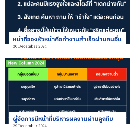
หน้าที่ของหัวหน้าคือทำงานสำเร็จผ่านคนอื่น
30 December 2024
New Column 2024
ผู้จัดการมีหน้าที่บริหารผลงานผ่านลูกทีม
29 December 2024