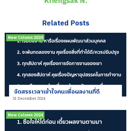
Kriengsak N.
Related Posts
New Column 2024
จัดสรรเวลาเข้าใจคนเพื่อผลงานที่ดี
31 December 2024
New Column 2024