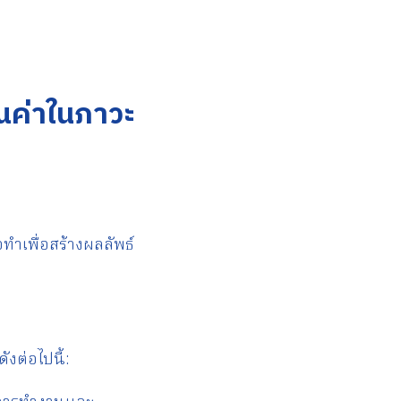
ุณค่าในภาวะ
ทำเพื่อสร้างผลลัพธ์
งต่อไปนี้: