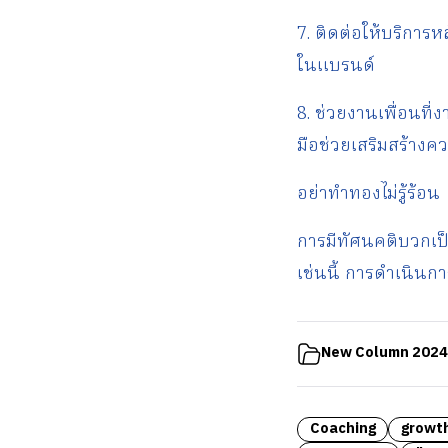
7. ติดต่อให้บริการ
ในแบรนด์
8. ช่วยงานเพื่อนที่
มือช่วยเสริมสร้าง
อย่าทำทองไม่รู้ร้อน
การมีทัศนคติบวกเป็น
เช่นนี้ การดำเนินกา
New Column 2024
Coaching
growt