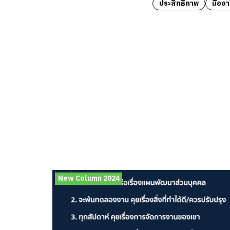
ประสิทธิภาพ
มืออา
New Column 2024