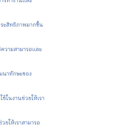
อนการทำงานและ
ระสิทธิภาพมากขึ้น
ที่มีความสามารถและ
ัฒนาทักษะของ
บใช้ในงานช่วยให้เรา
่วยให้เราสามารถ