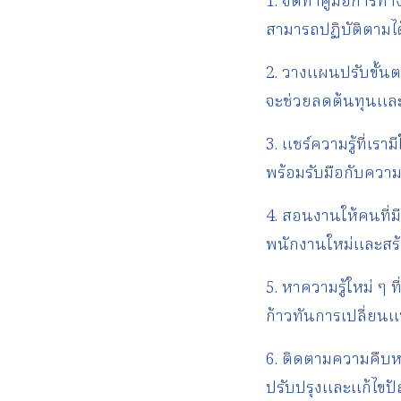
1. จัดทำคู่มือการท
สามารถปฏิบัติตามได
2. วางแผนปรับขั้น
จะช่วยลดต้นทุนและ
3. แชร์ความรู้ที่เร
พร้อมรับมือกับควา
4. สอนงานให้คนที
พนักงานใหม่และสร
5. หาความรู้ใหม่ ๆ 
ก้าวทันการเปลี่ยน
6. ติดตามความคืบ
ปรับปรุงและแก้ไขปั