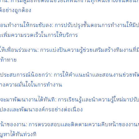
ำงาน: การมีคู่มือที่ชัดเจนช่วยให้พนักงานทุกคนเข้าใจขั้นต
้อย่างถูกต้อง
ตอนทำงานให้กระชับลง: การปรับปรุงขั้นตอนการทำงานให้มีป
เพิ่มความรวดเร็วในการให้บริการ
ามีให้เพื่อนร่วมงาน: การแบ่งปันความรู้ช่วยเสริมสร้างทีมงาน
มท้าทาย
่มีประสบการณ์น้อยกว่า: การให้คำแนะนำและสอนงานช่วยพ
้างความมั่นใจในการทำงาน
ที่จะมาพัฒนางานได้ทันที: การเรียนรู้และนำความรู้ใหม่มาปรั
แปลงและพัฒนาองค์กรอย่างต่อเนื่อง
หน้าของงาน: การตรวจสอบและติดตามความคืบหน้าของงานช
ญหาได้ทันท่วงที