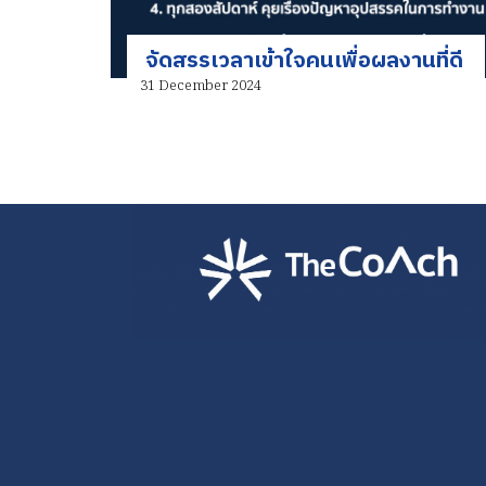
จัดสรรเวลาเข้าใจคนเพื่อผลงานที่ดี
31 December 2024