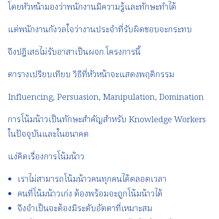
โดยหัวหน้ามองว่าพนักงานมีความรู้และทักษะทำได้
แต่พนักงานกังวลใจว่างานประจำที่รับผิดชอบจะกระทบ
จึงปฎิเสธไม่รับอาสาเป็นผจก.โครงการนี้
ตารางเปรียบเทียบ วิธีที่หัวหน้าจะแสดงพฤติกรรม
Influencing, Persuasion, Manipulation, Domination
การโน้มน้าวเป็นทักษะสำคัญสำหรับ Knowledge Workers
ในปัจจุบันและในอนาคต
แง่คิดเรื่องการโน้มน้าว
เราไม่สามารถโน้มน้าวคนทุกคนได้ตลอดเวลา
คนที่โน้มน้าวเก่ง ต้องพร้อมจะถูกโน้มน้าวได้
จึงจำเป็นจะต้องมีระดับอัตตาที่เหมาะสม