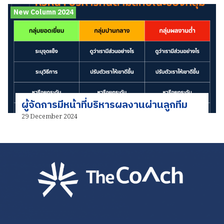
New Column 2024
ผู้จัดการมีหน้าที่บริหารผลงานผ่านลูกทีม
29 December 2024