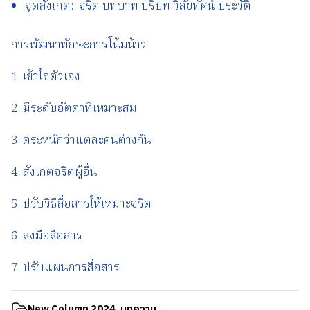
จุดสังเกต: จริต บทบาท บริบท วิสัยทัศน์ ประวัติ
การพัฒนาทักษะการโน้มน้าว
1. เข้าใจตัวเอง
2. มีระดับอัตตาที่เหมาะสม
3. ตระหนักว่าแต่ละคนต่างกัน
4. สังเกตจริตผู้อื่น
5. ปรับวิธีสื่อสารให้เหมาะจริต
6. ลงมือสื่อสาร
7. ปรับแผนการสื่อสาร
New Column 2024
,
บทความ