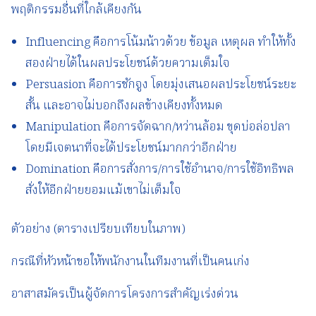
พฤติกรรมอื่นที่ใกล้เคียงกัน
Influencing คือการโน้มน้าวด้วย ข้อมูล เหตุผล ทำให้ทั้ง
สองฝ่ายได้ในผลประโยชน์ด้วยความเต็มใจ
Persuasion คือการชักจูง โดยมุ่งเสนอผลประโยชน์ระยะ
สั้น และอาจไม่บอกถึงผลข้างเคียงทั้งหมด
Manipulation คือการจัดฉาก/หว่านล้อม ขุดบ่อล่อปลา
โดยมีเจตนาที่จะได้ประโยชน์มากกว่าอีกฝ่าย
Domination คือการสั่งการ/การใช้อำนาจ/การใช้อิทธิพล
สั่งให้อีกฝ่ายยอมแม้เขาไม่เต็มใจ
ตัวอย่าง (ตารางเปรียบเทียบในภาพ)
กรณีที่หัวหน้าขอให้พนักงานในทีมงานที่เป็นคนเก่ง
อาสาสมัครเป็นผู้จัดการโครงการสำคัญเร่งด่วน