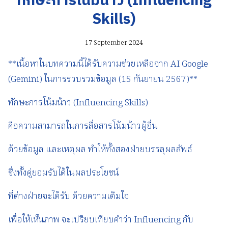
ทักษะการโน้มน้าว (Influencing
Skills)
17 September 2024
**เนื้อหาในบทความนี้ได้รับความช่วยเหลือจาก AI Google
(Gemini) ในการรวบรวมข้อมูล (15 กันยายน 2567)**
ทักษะการโน้มน้าว (Influencing Skills)
คือความสามารถในการสื่อสารโน้มน้าวผู้อื่น
ด้วยข้อมูล และเหตุผล ทำให้ทั้งสองฝ่ายบรรลุผลลัพธ์
ซึ่งทั้งคู่ยอมรับได้ในผลประโยชน์
ที่ต่างฝ่ายจะได้รับ ด้วยความเต็มใจ
เพื่อให้เห็นภาพ จะเปรียบเทียบคำว่า Influencing กับ