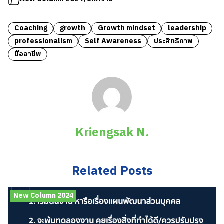
Coaching
growth
Growth mindset
leadership
professionalism
Self Awareness
ประสิทธิภาพ
มืออาชีพ
Kriengsak N.
Related Posts
New Column 2024