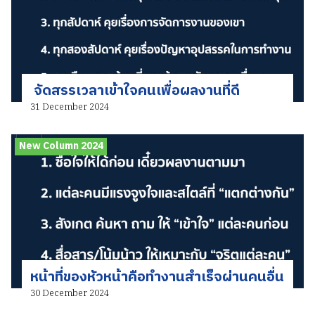
จัดสรรเวลาเข้าใจคนเพื่อผลงานที่ดี
31 December 2024
New Column 2024
หน้าที่ของหัวหน้าคือทำงานสำเร็จผ่านคนอื่น
30 December 2024