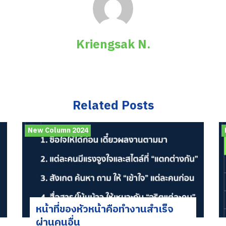
Kriengsak N.
Related Posts
New Column 2024
หน้าที่ของหัวหน้าคือทำงานสำเร็จ
ผ่านคนอื่น