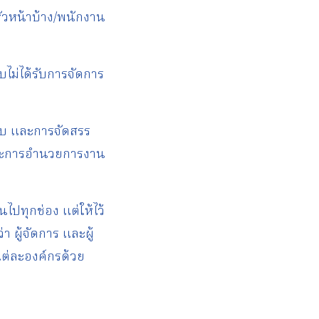
หัวหน้าบ้าง/พนักงาน
ับไม่ได้รับการจัดการ
ชอบ และการจัดสรร
 และการอำนวยการงาน
นไปทุกช่อง แต่ให้ไว้
 ผู้จัดการ และผู้
แต่ละองค์กรด้วย