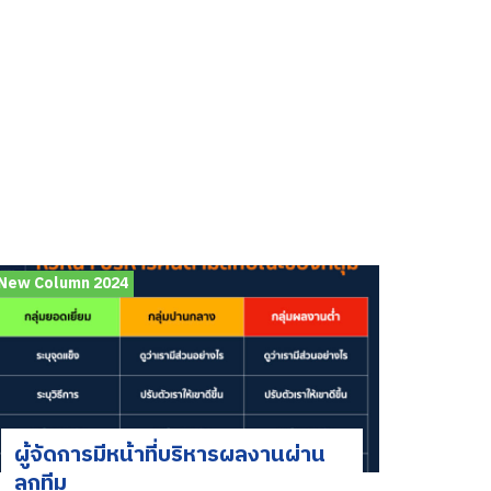
New Column 2024
ผู้จัดการมีหน้าที่บริหารผลงานผ่าน
ลูกทีม