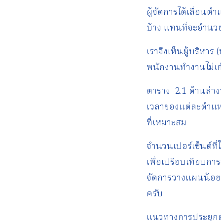
ผู้จัดการได้เลื่อนต
บ้าง แทนที่จะอำนวย
เราจึงเห็นผู้บริหาร
พนักงานทำงานไม่เก่
ตาราง 2.1 ด้านล่าง
เวลาของแต่ละตำแหน
ที่เหมาะสม
จำนวนเปอร์เซ็นต์ที่ใ
เพื่อเปรียบเทียบกา
จัดการวางแผนน้อยกว
ครับ
แนวทางการประยุกต์