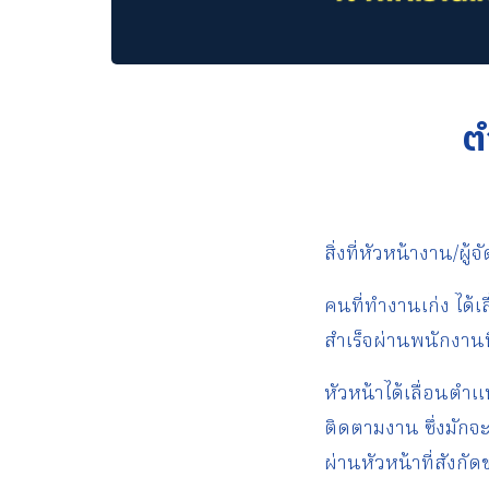
ต
สิ่งที่หัวหน้างาน/ผ
คนที่ทำงานเก่ง ได้
สำเร็จผ่านพนักงานท
หัวหน้าได้เลื่อนตำ
ติดตามงาน ซึ่งมักจ
ผ่านหัวหน้าที่สังก