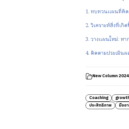
1. ทบทวนแผนที่คิดว
2. วิเคราะห์สิ่งที่
3. วางแผนใหม่: หาก
4. ติดตามประเมินผล:
New Column 2024
Coaching
growt
ประสิทธิภาพ
มืออา