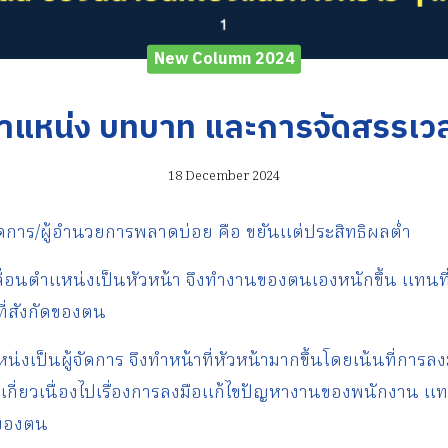
New Column 2024
ำแหน่ง บทบาท และการจัดสรรเว
18 December 2024
ู้จัดการ/ผู้อำนวยการพลาดบ่อย คือ ขยันแต่ประสิทธิผลต่ำ
เลื่อนตำแหน่งเป็นหัวหน้า จึงทำงานของตนเองหนักขึ้น แทนที
ี่สังกัดของตน
แหน่งเป็นผู้จัดการ จึงทำหน้าที่หัวหน้ามากขึ้นโดยเน้นที่กา
ะเกี่ยวเนื่องไปเรื่องการลงมือแก้ไขปัญหางานของพนักงาน แ
ัดของตน