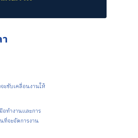
ลา
่จะขับเคลื่อนงานให้
รลงมือทำงานและการ
ทนที่จะจัดการงาน