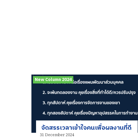
New Column 2024
จัดสรรเวลาเข้าใจคนเพื่อผลงานที่ดี
31 December 2024