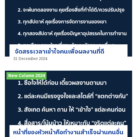
จัดสรรเวลาเข้าใจคนเพื่อผลงานที่ดี
31 December 2024
New Column 2024
หน้าที่ของหัวหน้าคือทำงานสำเร็จผ่านคนอื่น