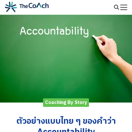
Skip
to
Search
content
for:
Coaching By Story
ตัวอย่างแบบไทย ๆ ของคำว่า