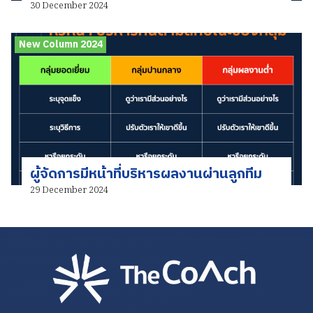
30 December 2024
New Column 2024
ผู้จัดการมีหน้าที่บริหารผลงานผ่านลูกทีม
29 December 2024