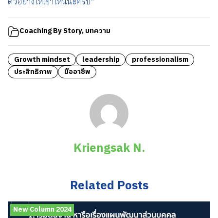
ตัวอย่างให้เขาเห็นนะครับ”
Coaching By Story
,
บทความ
Growth mindset
leadership
professionalism
ประสิทธิภาพ
มืออาชีพ
Kriengsak N.
Related Posts
New Column 2024