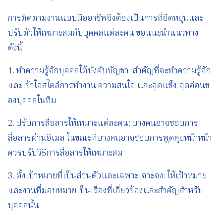
การติดตามงานแบบมืออาชีพจึงต้องเป็นการที่ยืดหยุ่นและ
ปรับตัวให้เหมาะสมกับบุคคลแต่ละคน ขอแนะนำแนวทาง
ดังนี้:
1. ทำความรู้จักบุคคลใต้บังคับบัญชา: สำคัญที่จะทำความรู้จัก
และเข้าใจสไตล์การทำงาน ความสนใจ และจุดแข็ง-จุดอ่อนข
องบุคคลในทีม
2. ปรับการสื่อสารให้เหมาะแต่ละคน: บางคนอาจชอบการ
สื่อสารผ่านอีเมล ในขณะที่บางคนอาจชอบการพูดคุยหน้าหน้า
ควรปรับวิธีการสื่อสารให้เหมาะสม
3. ตั้งเป้าหมายที่เป็นส่วนตัวและเฉพาะเจาะจง: ให้เป้าหมาย
และงานที่มอบหมายเป็นเรื่องที่เกี่ยวข้องและสำคัญสำหรับ
บุคคลนั้น