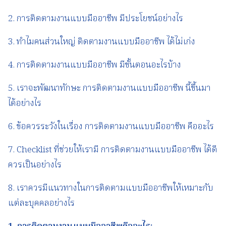
2. การติดตามงานแบบมืออาชีพ มีประโยชน์อย่างไร
3. ทำไมคนส่วนใหญ่ ติดตามงานแบบมืออาชีพ ได้ไม่เก่ง
4. การติดตามงานแบบมืออาชีพ มีขั้นตอนอะไรบ้าง
5. เราจะพัฒนาทักษะ การติดตามงานแบบมืออาชีพ นี้ขึ้นมา
ได้อย่างไร
6. ข้อควรระวังในเรื่อง การติดตามงานแบบมืออาชีพ คืออะไร
7. Checklist ที่ช่วยให้เรามี การติดตามงานแบบมืออาชีพ ได้ดี
ควรเป็นอย่างไร
8. เราควรมีแนวทางในการติดตามแบบมืออาชีพให้เหมาะกับ
แต่ละบุคคลอย่างไร