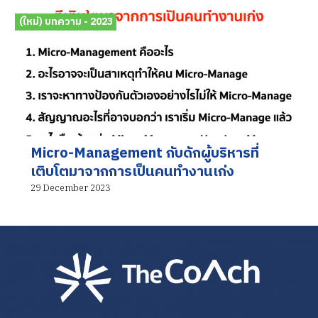
(ใหม่) บทความ - 2023
Micro-Management กับดักผู้บริหารที่
เติบโตมาจากการเป็นคนทำงานเก่ง
29 December 2023