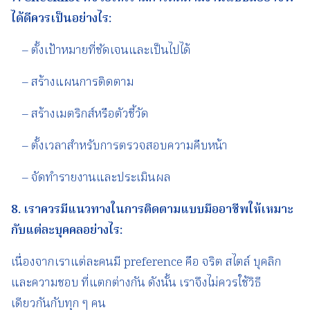
ได้ดีควรเป็นอย่างไร
:
– ตั้งเป้าหมายที่ชัดเจนและเป็นไปได้
– สร้างแผนการติดตาม
– สร้างเมตริกส์หรือตัวชี้วัด
– ตั้งเวลาสำหรับการตรวจสอบความคืบหน้า
– จัดทำรายงานและประเมินผล
8.
เราควรมีแนวทางในการติดตามแบบมืออาชีพให้เหมาะ
กับแต่ละบุคคลอย่างไร
:
เนื่องจากเราแต่ละคนมี preference คือ จริต สไตล์ บุคลิก
และความชอบ ที่แตกต่างกัน ดังนั้น เราจึงไม่ควรใช้วิธี
เดียวกันกับทุก ๆ คน