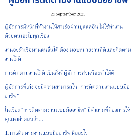
คู่มือการติดตามงานแบบมืออาชีพ
29 September 2023
ผู้จัดการมีหน้าที่ทำงานให้สำเร็จผ่านบุคคลอื่น ไม่ใช่ทำงาน
ด้วยตนเองไปทุกเรื่อง
งานจะสำเร็จผ่านคนอื่นได้ ต้อง มอบหมายงานที่ดีและติดตาม
งานได้ดี
การติดตามงานได้ดี เป็นสิ่งที่ผู้จัดการส่วนน้อยทำได้ดี
ผู้จัดการที่เก่ง จะมีความสามารถใน “การติดตามงานแบบมือ
อาชีพ”
ในเรื่อง “การติดตามงานแบบมืออาชีพ” มีคำถามที่ต้องการให้
คุณหาคำตอบว่า…
1. การติดตามงานแบบมืออาชีพ คืออะไร