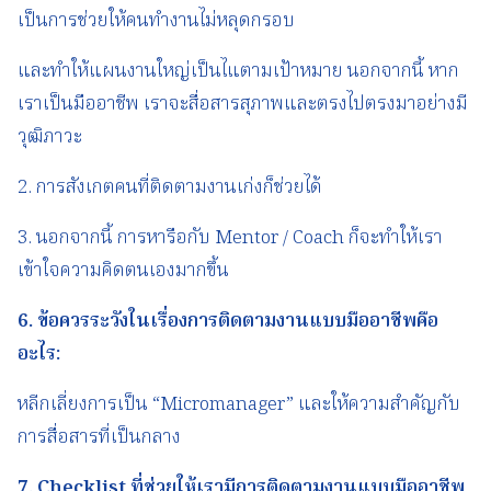
เป็นการช่วยให้คนทำงานไม่หลุดกรอบ
และทำให้แผนงานใหญ่เป็นไแตามเป้าหมาย นอกจากนี้ หาก
เราเป็นมืออาชีพ เราจะสื่อสารสุภาพและตรงไปตรงมาอย่างมี
วุฒิภาวะ
2. การสังเกตคนที่ติดตามงานเก่งก็ช่วยได้
3. นอกจากนี้ การหารือกับ Mentor / Coach ก็จะทำให้เรา
เข้าใจความคิดตนเองมากขึ้น
6.
ข้อควรระวังในเรื่อง
การติดตามงานแบบมืออาชีพ
คือ
อะไร
:
หลีกเลี่ยงการเป็น “Micromanager” และให้ความสำคัญกับ
การสื่อสารที่เป็นกลาง
7. Checklist
ที่ช่วยให้เรามี
การติดตามงานแบบมืออาชีพ