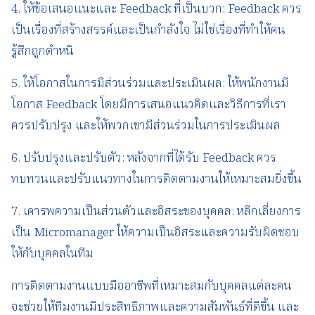
4. ให้ข้อเสนอแนะและ Feedback ที่เป็นบวก: Feedback ควร
เป็นเรื่องที่สร้างสรรค์และเป็นกำลังใจ ไม่ใช่เรื่องที่ทำให้คน
รู้สึกถูกตำหนิ
5. ให้โอกาสในการมีส่วนร่วมและประเมินผล: ให้พนักงานมี
โอกาส Feedback โดยมีการเสนอแนวคิดและวิธีการที่เรา
ควรปรับปรุง และให้พวกเขามีส่วนร่วมในการประเมินผล
6. ปรับปรุงและปรับตัว: หลังจากที่ได้รับ Feedback ควร
ทบทวนและปรับแนวทางในการติดตามงานให้เหมาะสมยิ่งขึ้น
7. เคารพความเป็นส่วนตัวและอิสระของบุคคล: หลีกเลี่ยงการ
เป็น Micromanager ให้ความเป็นอิสระและความรับผิดชอบ
ให้กับบุคคลในทีม
การติดตามงานแบบมืออาชีพที่เหมาะสมกับบุคคลแต่ละคน
จะช่วยให้ทีมงานมีประสิทธิภาพและความสัมพันธ์ที่ดีขึ้น และ