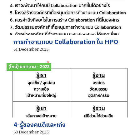
การทำงานแบบ Collaboration ใน HPO
31 December 2023
(ใหม่) บทความ - 2023
4-รู้ของคนดีและเก่ง
30 December 2023