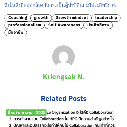
นี่เป็นสิ่งที่สอดคล้องกับการเป็นผู้นำที่ดีและมีประสิทธิภาพ
Coaching
growth
Growth mindset
leadership
professionalism
Self Awareness
ประสิทธิภาพ
มืออาชีพ
Kriengsak N.
Related Posts
(ใหม่) บทความ - 2023