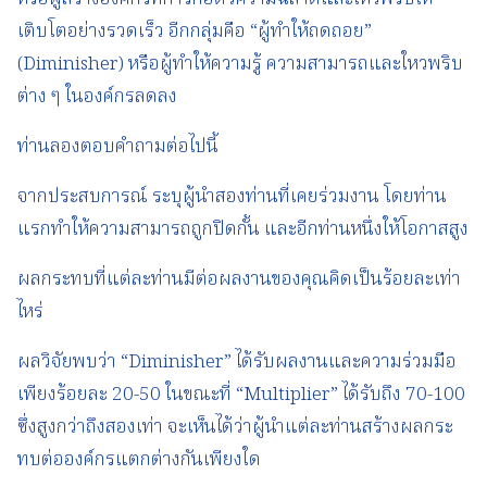
เติบโตอย่างรวดเร็ว อีกกลุ่มคือ “ผู้ทำให้ถดถอย”
(Diminisher) หรือผู้ทำให้ความรู้ ความสามารถและใหวพริบ
ต่าง ๆ ในองค์กรลดลง
ท่านลองตอบคำถามต่อไปนี้
จากประสบการณ์ ระบุผู้นำสองท่านที่เคยร่วมงาน โดยท่าน
แรกทำให้ความสามารถถูกปิดกั้น และอีกท่านหนึ่งให้โอกาสสูง
ผลกระทบที่แต่ละท่านมีต่อผลงานของคุณคิดเป็นร้อยละเท่า
ไหร่
ผลวิจัยพบว่า “Diminisher” ได้รับผลงานและความร่วมมือ
เพียงร้อยละ 20-50 ในขณะที่ “Multiplier” ได้รับถึง 70-100
ซึ่งสูงกว่าถึงสองเท่า จะเห็นได้ว่าผู้นำแต่ละท่านสร้างผลกระ
ทบต่อองค์กรแตกต่างกันเพียงใด