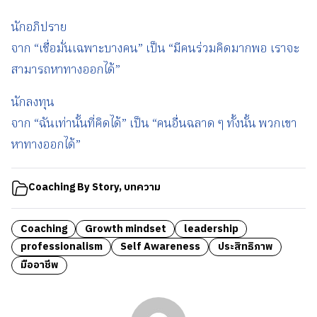
นักอภิปราย
จาก “เชื่อมั่นเฉพาะบางคน” เป็น “มีคนร่วมคิดมากพอ เราจะ
สามารถหาทางออกได้”
นักลงทุน
จาก “ฉันเท่านั้นที่คิดได้” เป็น “คนอื่นฉลาด ๆ ทั้งนั้น พวกเขา
หาทางออกได้”
Coaching By Story
,
บทความ
Coaching
Growth mindset
leadership
professionalism
Self Awareness
ประสิทธิภาพ
มืออาชีพ