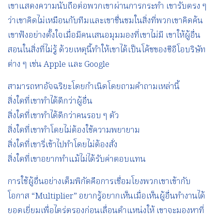
เขาแสดงความนับถือต่อพวกเขาผ่านการกระทำ เขารับตรง ๆ
ว่าเขาคิดไม่เหมือนกับทีมและเขาชื่นชมในสิ่งที่พวกเขาคิดค้น
เขาฟังอย่างตั้งใจเมื่อมีคนเสนอมุมมองที่เขาไม่มี เขาให้ผู้อื่น
สอนในสิ่งที่ไม่รู้ ด้วยเหตุนี้ทำให้เขาได้เป็นโค้ชของซีอีโอบริษัท
ต่าง ๆ เช่น Apple และ Google
สามารถหาอัจฉริยะโดยกำเนิดโดยถามคำถามเหล่านี้
สิ่งใดที่เขาทำได้ดีกว่าผู้อื่น
สิ่งใดที่เขาทำได้ดีกว่าคนรอบ ๆ ตัว
สิ่งใดที่เขาทำโดยไม่ต้องใช้ความพยายาม
สิ่งใดที่เขารี่เข้าไปทำโดยไม่ต้องสั่ง
สิ่งใดที่เขาอยากทำแม้ไม่ได้รับค่าตอบแทน
การใช้ผู้อื่นอย่างเต็มพิกัดคือการเชื่อมโยงพวกเขาเข้ากับ
โอกาส “Multiplier” อยากรู้อยากเห็นเมื่อเห็นผู้อื่นทำงานได้
ยอดเยี่ยมเพื่อไตร่ตรองก่อนเลื่อนตำแหน่งให้ เขาจะมองหาที่