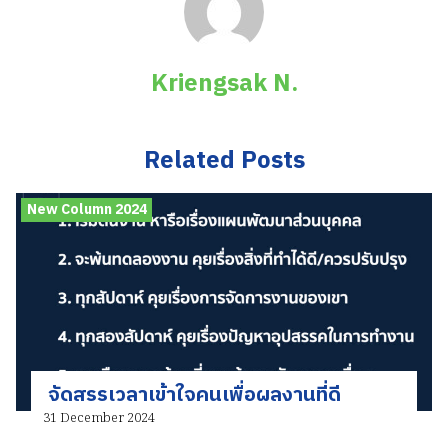
Kriengsak N.
Related Posts
New Column 2024
จัดสรรเวลาเข้าใจคนเพื่อผลงานที่ดี
31 December 2024