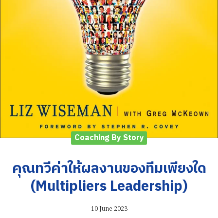
Coaching By Story
คุณทวีค่าให้ผลงานของทีมเพียงใด
(Multipliers Leadership)
10 June 2023