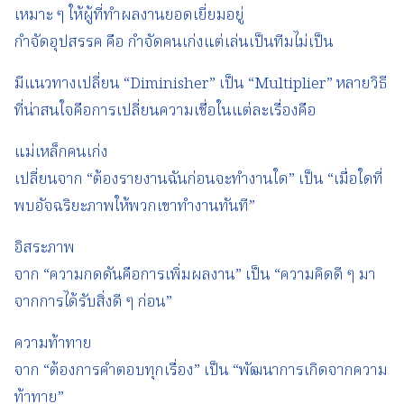
เหมาะ ๆ ให้ผู้ที่ทำผลงานยอดเยี่ยมอยู่
กำจัดอุปสรรค คือ กำจัดคนเก่งแต่เล่นเป็นทีมไม่เป็น
มีแนวทางเปลี่ยน “Diminisher” เป็น “Multiplier” หลายวิธี
ที่น่าสนใจคือการเปลี่ยนความเชื่อในแต่ละเรื่องคือ
แม่เหล็กคนเก่ง
เปลี่ยนจาก “ต้องรายงานฉันก่อนจะทำงานใด” เป็น “เมื่อใดที่
พบอัจฉริยะภาพให้พวกเขาทำงานทันที”
อิสระภาพ
จาก “ความกดดันคือการเพิ่มผลงาน” เป็น “ความคิดดี ๆ มา
จากการได้รับสิ่งดี ๆ ก่อน”
ความท้าทาย
จาก “ต้องการคำตอบทุกเรื่อง” เป็น “พัฒนาการเกิดจากความ
ท้าทาย”