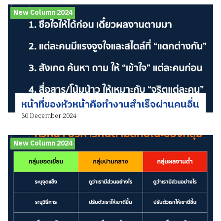
New Column 2024
หน้าที่ของหัวหน้าคือทำงานสำเร็จผ่านคนอื่น
30 December 2024
New Column 2024