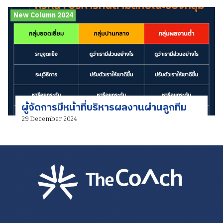
New Column 2024
ผู้จัดการมีหน้าที่บริหารผลงานผ่านลูกทีม
29 December 2024