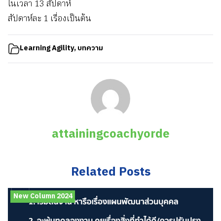
ในเวลา 13 สัปดาห์
สัปดาห์ละ 1 เรื่องเป็นต้น
Learning Agility
,
บทความ
attainingcoachyorde
Related Posts
New Column 2024