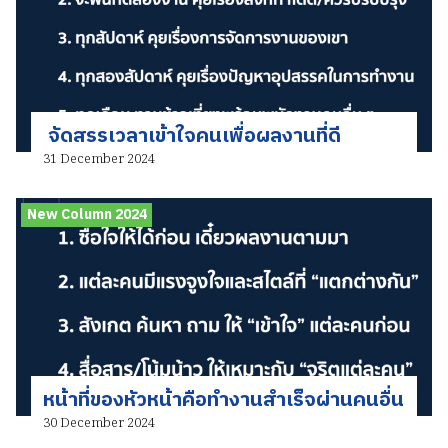
จัดสรรเวลาเข้าใจคนเพื่อผลงานที่ดี
31 December 2024
New Column 2024
หน้าที่ของหัวหน้าคือทำงานสำเร็จผ่านคนอื่น
30 December 2024