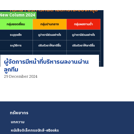
New Column 2024
ผู้จัดการมีหน้าที่บริหารผลงานผ่าน
ลูกทีม
29 December 2024
ทรัพยากร
บทความ
หนังสืออิเล็คทรอนิกส์-eBooks