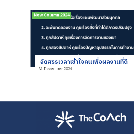
New Column 2024
จัดสรรเวลาเข้าใจคนเพื่อผลงานที่ดี
31 December 2024