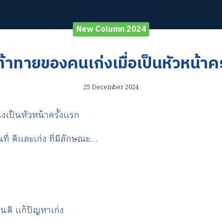
New Column 2024
้าทายของคนเก่งเมื่อเป็นหัวหน้าคร
25 December 2024
่งเป็นหัวหน้าครั้งแรก
ี่ ดีและเก่ง ที่มีลักษณะ…
ดี แก้ปัญหาเก่ง