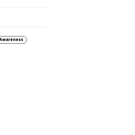
 Awareness