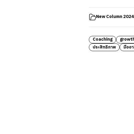
New Column 2024
Coaching
growt
ประสิทธิภาพ
มืออา