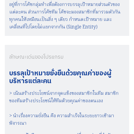
อยู่ที่การโค้ชกลุ่มทำเพื่อต้องการบรรลุเป้าหมายส่วนตัวของ
แต่ละคน ส่วนการโค้ชทีม โค้ชจะมองสมาชิกที่มารวมตัวกัน
ทุกคนให้เหมือนเป็นสิ่ง ๆ เดียว กำหนดเป้าหมาย และ
เคลื่อนที่ไปโดยไม่แยกจากกัน (Single Entity)
ลักษณะเด่นของโปรแกรม
บรรลุเป้าหมายยั่งยืนด้วยคุณค่าของผู้
บริหารแต่ละคน
> เน้นสร้างประโยชน์จากจุดแข็งของสมาชิกในทีม สมาชิก
ของทีมสร้างประโยชน์ให้ทีมด้วยคุณค่าของตนเอง
> นำเรื่องความยั่งยืน คือ ความสำเร็จในระยะยาวเข้ามา
พิจารณา