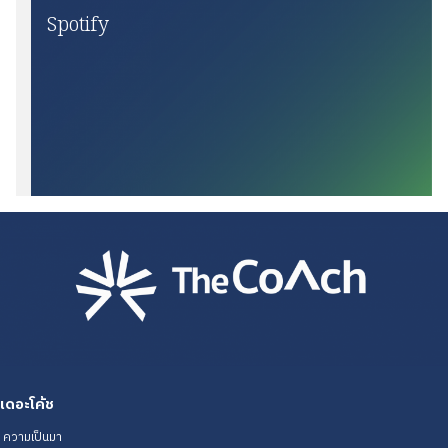
Spotify
เดอะโค้ช
ความเป็นมา