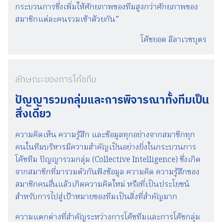
กระบวนการซึ่งเพิ่มให้ศักยภาพของทีมสูงกว่าศักยภาพของ
สมาชิกแต่ละคนรวมเข้าด้วยกัน”
โค้ชยอด ลีลาเวชบุตร
ลักษณะของการโค้ชทีม
ปัญญารวมกลุ่มและการพิจารณาทั้งทีมเป็น
สิ่งเดียว
ความคิดเห็น ความรู้สึก และข้อมูลทุกอย่างจากสมาชิกทุก
คนในทีมบริหารมีความสำคัญเป็นอย่างยิ่งในกระบวนการ
โค้ชทีม ปัญญารวมกลุ่ม (Collective Intelligence) ซึ่งเกิด
จากสมาชิกที่มารวมตัวกันฟังข้อมูล ความคิด ความรู้สึกของ
สมาชิกคนอื่นแล้วเกิดความคิดใหม่ หรือที่เป็นประโยชน์
สำหรับการไปสู่เป้าหมายของทีมเป็นสิ่งที่สำคัญมาก
ความแตกต่างที่สำคัญระหว่างการโค้ชทีมและการโค้ชกลุ่ม