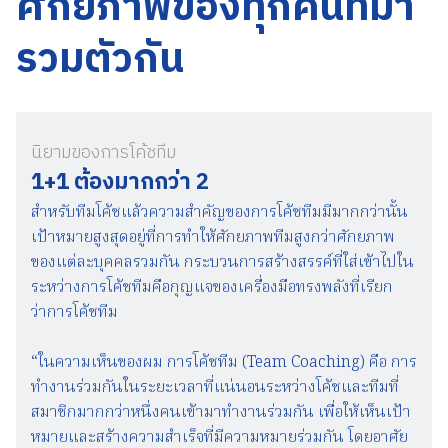
ศักยภาพของทุกคนที่มา
รวมตัวกัน
นิยามของการโค้ชทีม
1+1 ต้องมากกว่า 2
สำหรับทีมโค้ชแล้วความสำคัญของการโค้ชทีมมีมากกว่านั้น
เป้าหมายสูงสุดอยู่ที่การทำให้ศักยภาพทีมสูงกว่าศักยภาพ
ของแต่ละบุคคลรวมกัน กระบวนการสร้างสรรค์ที่ใส่เข้าไปใน
ระหว่างการโค้ชทีมคือกุญแจของเครื่องมือทรงพลังที่เรียก
ว่าการโค้ชทีม
“ในความเห็นของผม การโค้ชทีม (Team Coaching) คือ การ
ทำงานร่วมกันในระยะเวลาที่แน่นอนระหว่างโค้ชและทีมที่
สมาชิกมากกว่าหนึ่งคนเข้ามาทำงานร่วมกัน เพื่อให้เห็นเป้า
หมายและสร้างความสำเร็จที่มีความหมายร่วมกัน โดยอาศัย