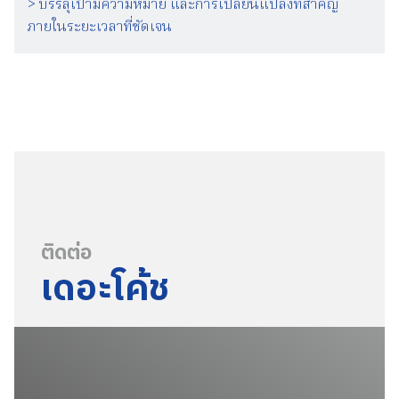
> บรรลุเป้ามีความหมาย และการเปลี่ยนแปลงที่สำคัญ
ภายในระยะเวลาที่ชัดเจน
ติดต่อ
เดอะโค้ช